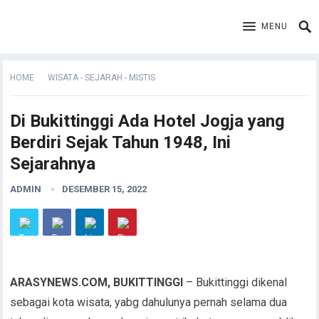
MENU
HOME
WISATA - SEJARAH - MISTIS
Di Bukittinggi Ada Hotel Jogja yang
Berdiri Sejak Tahun 1948, Ini
Sejarahnya
ADMIN
DESEMBER 15, 2022
ARASYNEWS.COM, BUKITTINGGI
– Bukittinggi dikenal
sebagai kota wisata, yabg dahulunya pernah selama dua