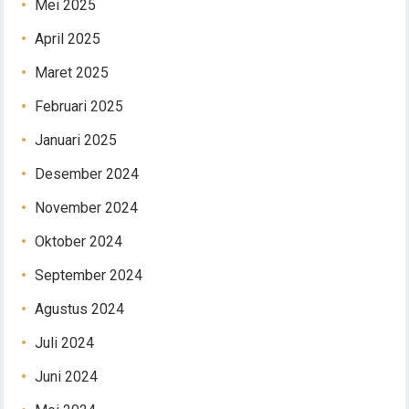
Mei 2025
April 2025
Maret 2025
Februari 2025
Januari 2025
Desember 2024
November 2024
Oktober 2024
September 2024
Agustus 2024
Juli 2024
Juni 2024