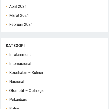
April 2021
Maret 2021
Februari 2021
KATEGORI
Infotainment
Internasional
Kesehatan – Kuliner
Nasional
Otomotif – Olahraga
Pekanbaru
Religi