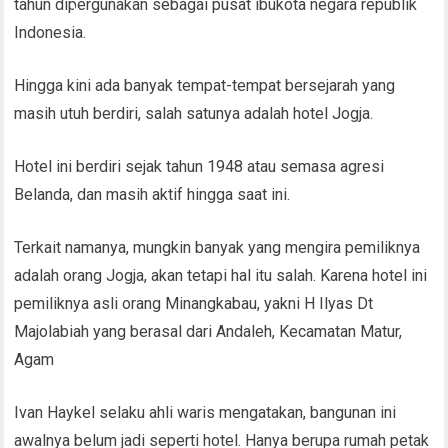
tahun dipergunakan sebagai pusat ibukota negara republik
Indonesia.
Hingga kini ada banyak tempat-tempat bersejarah yang
masih utuh berdiri, salah satunya adalah hotel Jogja.
Hotel ini berdiri sejak tahun 1948 atau semasa agresi
Belanda, dan masih aktif hingga saat ini.
Terkait namanya, mungkin banyak yang mengira pemiliknya
adalah orang Jogja, akan tetapi hal itu salah. Karena hotel ini
pemiliknya asli orang Minangkabau, yakni H Ilyas Dt
Majolabiah yang berasal dari Andaleh, Kecamatan Matur,
Agam
Ivan Haykel selaku ahli waris mengatakan, bangunan ini
awalnya belum jadi seperti hotel. Hanya berupa rumah petak