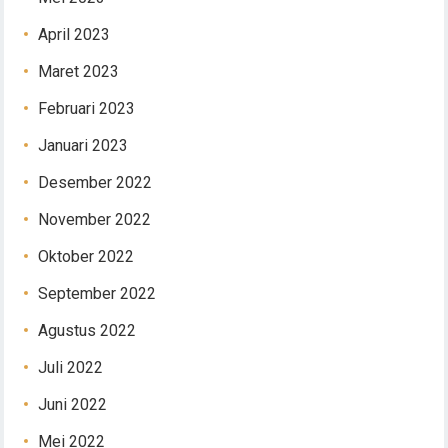
April 2023
Maret 2023
Februari 2023
Januari 2023
Desember 2022
November 2022
Oktober 2022
September 2022
Agustus 2022
Juli 2022
Juni 2022
Mei 2022