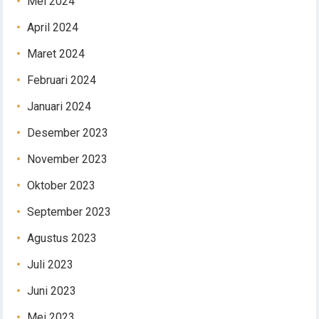
Mei 2024
April 2024
Maret 2024
Februari 2024
Januari 2024
Desember 2023
November 2023
Oktober 2023
September 2023
Agustus 2023
Juli 2023
Juni 2023
Mei 2023