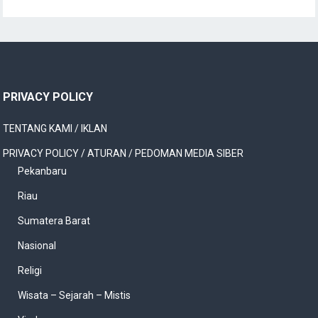
PRIVACY POLICY
TENTANG KAMI / IKLAN
PRIVACY POLICY / ATURAN / PEDOMAN MEDIA SIBER
Pekanbaru
Riau
Sumatera Barat
Nasional
Religi
Wisata – Sejarah – Mistis