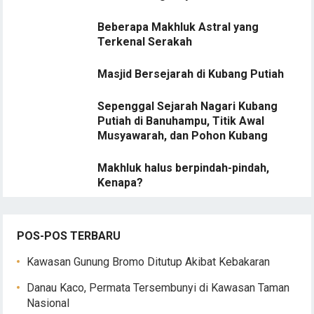
Beberapa Makhluk Astral yang
Terkenal Serakah
Masjid Bersejarah di Kubang Putiah
Sepenggal Sejarah Nagari Kubang
Putiah di Banuhampu, Titik Awal
Musyawarah, dan Pohon Kubang
Makhluk halus berpindah-pindah,
Kenapa?
POS-POS TERBARU
Kawasan Gunung Bromo Ditutup Akibat Kebakaran
Danau Kaco, Permata Tersembunyi di Kawasan Taman
Nasional