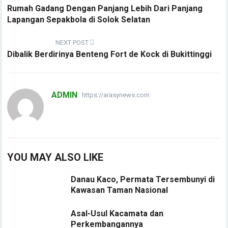
Rumah Gadang Dengan Panjang Lebih Dari Panjang
Lapangan Sepakbola di Solok Selatan
NEXT POST
Dibalik Berdirinya Benteng Fort de Kock di Bukittinggi
ADMIN
https://arasynews.com
YOU MAY ALSO LIKE
Danau Kaco, Permata Tersembunyi di
Kawasan Taman Nasional
Asal-Usul Kacamata dan
Perkembangannya