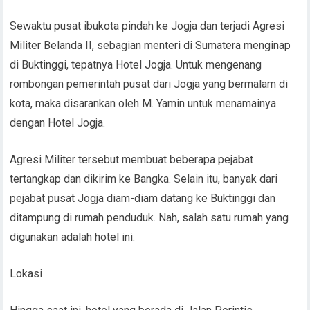
Sewaktu pusat ibukota pindah ke Jogja dan terjadi Agresi
Militer Belanda II, sebagian menteri di Sumatera menginap
di Buktinggi, tepatnya Hotel Jogja. Untuk mengenang
rombongan pemerintah pusat dari Jogja yang bermalam di
kota, maka disarankan oleh M. Yamin untuk menamainya
dengan Hotel Jogja.
Agresi Militer tersebut membuat beberapa pejabat
tertangkap dan dikirim ke Bangka. Selain itu, banyak dari
pejabat pusat Jogja diam-diam datang ke Buktinggi dan
ditampung di rumah penduduk. Nah, salah satu rumah yang
digunakan adalah hotel ini.
Lokasi