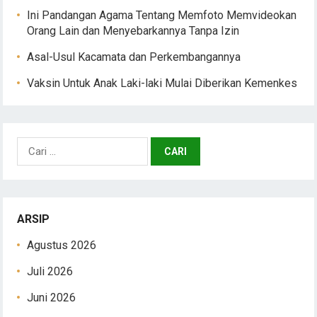
Ini Pandangan Agama Tentang Memfoto Memvideokan
Orang Lain dan Menyebarkannya Tanpa Izin
Asal-Usul Kacamata dan Perkembangannya
Vaksin Untuk Anak Laki-laki Mulai Diberikan Kemenkes
Cari
untuk:
ARSIP
Agustus 2026
Juli 2026
Juni 2026