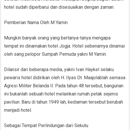
hotel sudah diperbarui dan disesuaikan dengan zaman.
Pemberian Nama Oleh M Yamin
Mungkin banyak orang yang bertanya-tanya mengapa
tempat ini dinamakan hotel Jogja. Hotel sebenarnya dinamai
oleh sang pelopor Sumpah Pemuda yakni M Yamin.
Dilansir dari beberapa media, yakni Ivan Haykel selaku
pewaris hotel didirikan oleh H. Ilyas Dt. Maajolablah semasa
Agresi Militer Belanda II. Pada tahun 48 tersebut, bangunan
ini bukanlah sebuah hotel melainkan rumah petak sejenis
paviliun. Baru di tahun 1949 lah, kediaman tersebut berubah
menjadi hotel.
Sebagai Tempat Perlindungan dari Sekutu