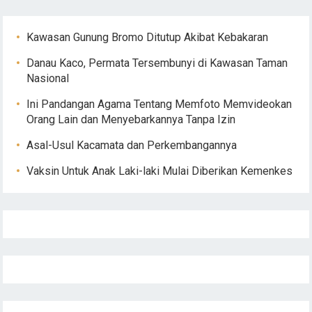
Kawasan Gunung Bromo Ditutup Akibat Kebakaran
Danau Kaco, Permata Tersembunyi di Kawasan Taman
Nasional
Ini Pandangan Agama Tentang Memfoto Memvideokan
Orang Lain dan Menyebarkannya Tanpa Izin
Asal-Usul Kacamata dan Perkembangannya
Vaksin Untuk Anak Laki-laki Mulai Diberikan Kemenkes