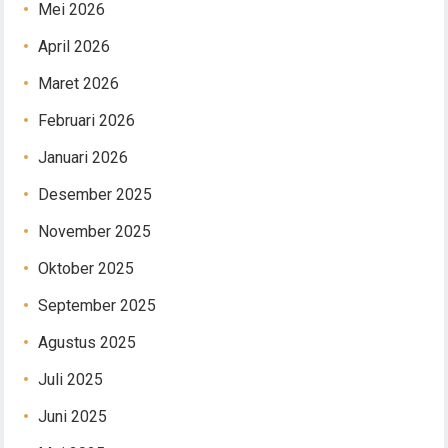
Mei 2026
April 2026
Maret 2026
Februari 2026
Januari 2026
Desember 2025
November 2025
Oktober 2025
September 2025
Agustus 2025
Juli 2025
Juni 2025