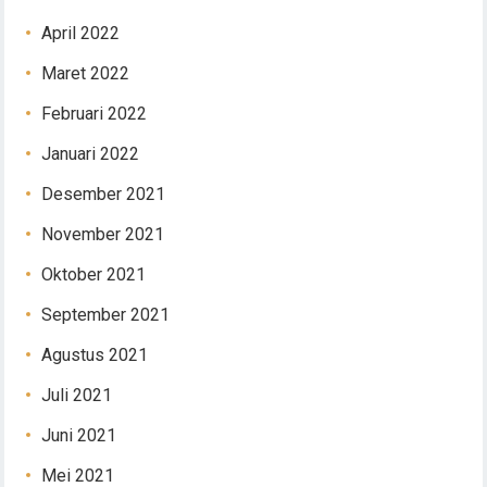
April 2022
Maret 2022
Februari 2022
Januari 2022
Desember 2021
November 2021
Oktober 2021
September 2021
Agustus 2021
Juli 2021
Juni 2021
Mei 2021