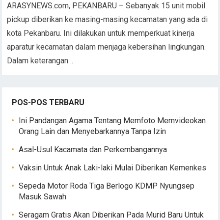
ARASYNEWS.com, PEKANBARU – Sebanyak 15 unit mobil
pickup diberikan ke masing-masing kecamatan yang ada di
kota Pekanbaru. Ini dilakukan untuk memperkuat kinerja
aparatur kecamatan dalam menjaga kebersihan lingkungan.
Dalam keterangan…
POS-POS TERBARU
Ini Pandangan Agama Tentang Memfoto Memvideokan
Orang Lain dan Menyebarkannya Tanpa Izin
Asal-Usul Kacamata dan Perkembangannya
Vaksin Untuk Anak Laki-laki Mulai Diberikan Kemenkes
Sepeda Motor Roda Tiga Berlogo KDMP Nyungsep
Masuk Sawah
Seragam Gratis Akan Diberikan Pada Murid Baru Untuk