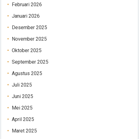
Februari 2026
Januari 2026
Desember 2025
November 2025
Oktober 2025
September 2025
Agustus 2025
Juli 2025
Juni 2025
Mei 2025
April 2025
Maret 2025