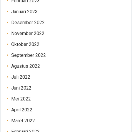
Februari 2023
Januari 2023
Desember 2022
November 2022
Oktober 2022
September 2022
Agustus 2022
Juli 2022
Juni 2022
Mei 2022
April 2022
Maret 2022
Februari 2022