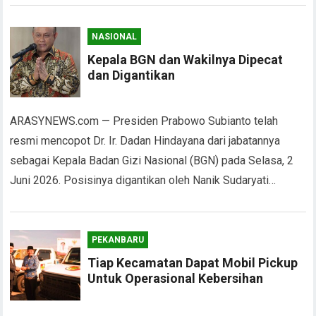
NASIONAL
Kepala BGN dan Wakilnya Dipecat
dan Digantikan
ARASYNEWS.com — Presiden Prabowo Subianto telah
resmi mencopot Dr. Ir. Dadan Hindayana dari jabatannya
sebagai Kepala Badan Gizi Nasional (BGN) pada Selasa, 2
Juni 2026. Posisinya digantikan oleh Nanik Sudaryati…
PEKANBARU
Tiap Kecamatan Dapat Mobil Pickup
Untuk Operasional Kebersihan