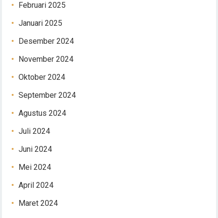
Februari 2025
Januari 2025
Desember 2024
November 2024
Oktober 2024
September 2024
Agustus 2024
Juli 2024
Juni 2024
Mei 2024
April 2024
Maret 2024