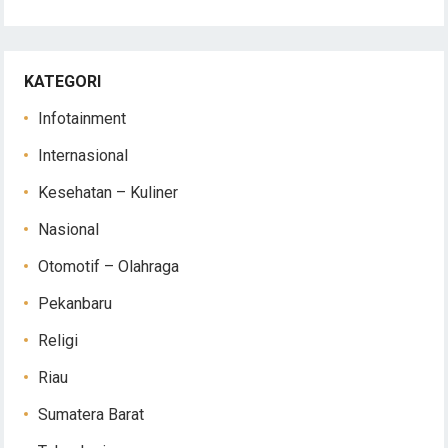
KATEGORI
Infotainment
Internasional
Kesehatan – Kuliner
Nasional
Otomotif – Olahraga
Pekanbaru
Religi
Riau
Sumatera Barat