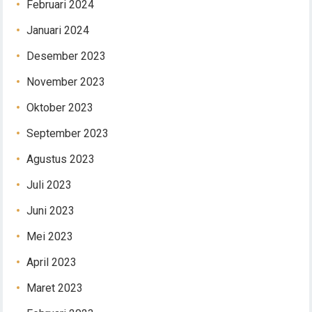
Februari 2024
Januari 2024
Desember 2023
November 2023
Oktober 2023
September 2023
Agustus 2023
Juli 2023
Juni 2023
Mei 2023
April 2023
Maret 2023