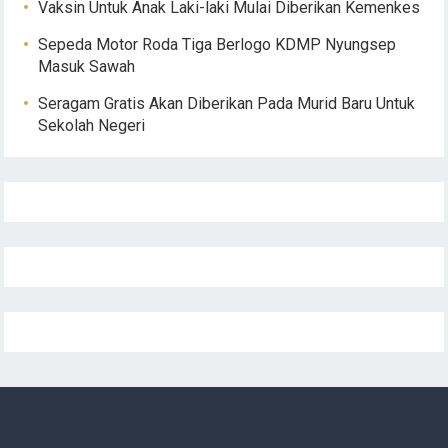
Vaksin Untuk Anak Laki-laki Mulai Diberikan Kemenkes
Sepeda Motor Roda Tiga Berlogo KDMP Nyungsep
Masuk Sawah
Seragam Gratis Akan Diberikan Pada Murid Baru Untuk
Sekolah Negeri