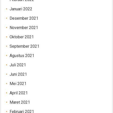
Januari 2022
Desember 2021
November 2021
Oktober 2021
September 2021
Agustus 2021
Juli 2021
Juni 2021
Mei 2021
April 2021
Maret 2021
Februari 2021