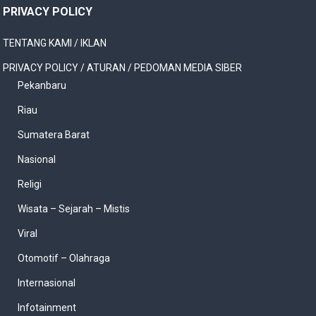
PRIVACY POLICY
TENTANG KAMI / IKLAN
PRIVACY POLICY / ATURAN / PEDOMAN MEDIA SIBER
Pekanbaru
Riau
Sumatera Barat
Nasional
Religi
Wisata – Sejarah – Mistis
Viral
Otomotif – Olahraga
Internasional
Infotainment