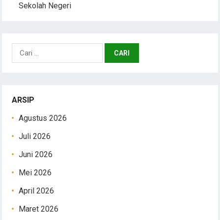
Sekolah Negeri
Cari
untuk:
ARSIP
Agustus 2026
Juli 2026
Juni 2026
Mei 2026
April 2026
Maret 2026