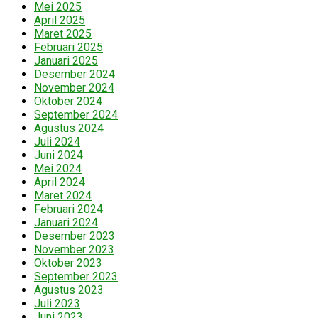
Mei 2025
April 2025
Maret 2025
Februari 2025
Januari 2025
Desember 2024
November 2024
Oktober 2024
September 2024
Agustus 2024
Juli 2024
Juni 2024
Mei 2024
April 2024
Maret 2024
Februari 2024
Januari 2024
Desember 2023
November 2023
Oktober 2023
September 2023
Agustus 2023
Juli 2023
Juni 2023