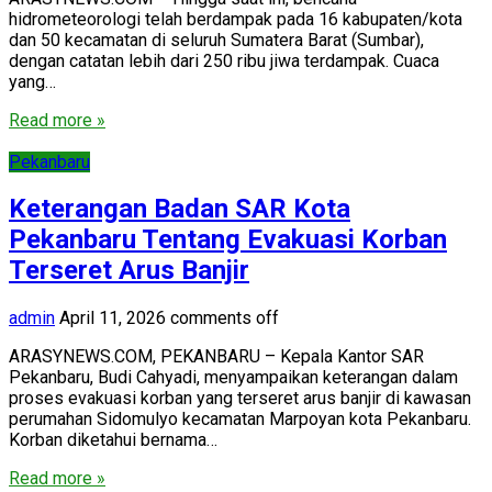
hidrometeorologi telah berdampak pada 16 kabupaten/kota
dan 50 kecamatan di seluruh Sumatera Barat (Sumbar),
dengan catatan lebih dari 250 ribu jiwa terdampak. Cuaca
yang…
Read more »
Pekanbaru
Keterangan Badan SAR Kota
Pekanbaru Tentang Evakuasi Korban
Terseret Arus Banjir
admin
April 11, 2026
comments off
ARASYNEWS.COM, PEKANBARU – Kepala Kantor SAR
Pekanbaru, Budi Cahyadi, menyampaikan keterangan dalam
proses evakuasi korban yang terseret arus banjir di kawasan
perumahan Sidomulyo kecamatan Marpoyan kota Pekanbaru.
Korban diketahui bernama…
Read more »