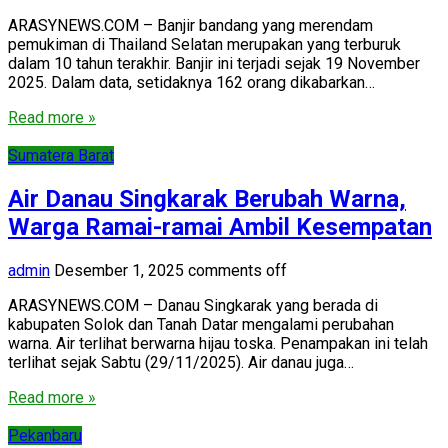
ARASYNEWS.COM – Banjir bandang yang merendam
pemukiman di Thailand Selatan merupakan yang terburuk
dalam 10 tahun terakhir. Banjir ini terjadi sejak 19 November
2025. Dalam data, setidaknya 162 orang dikabarkan…
Read more »
Sumatera Barat
Air Danau Singkarak Berubah Warna,
Warga Ramai-ramai Ambil Kesempatan
admin
Desember 1, 2025
comments off
ARASYNEWS.COM – Danau Singkarak yang berada di
kabupaten Solok dan Tanah Datar mengalami perubahan
warna. Air terlihat berwarna hijau toska. Penampakan ini telah
terlihat sejak Sabtu (29/11/2025). Air danau juga…
Read more »
Pekanbaru