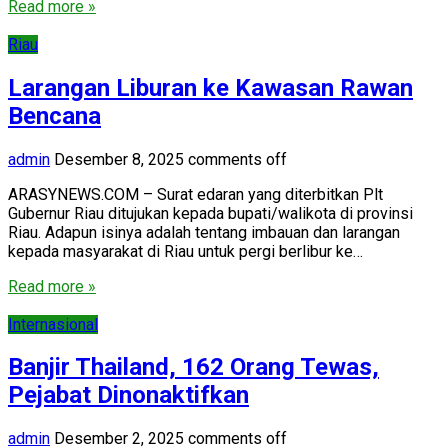
Read more »
Riau
Larangan Liburan ke Kawasan Rawan
Bencana
admin
Desember 8, 2025
comments off
ARASYNEWS.COM – Surat edaran yang diterbitkan Plt
Gubernur Riau ditujukan kepada bupati/walikota di provinsi
Riau. Adapun isinya adalah tentang imbauan dan larangan
kepada masyarakat di Riau untuk pergi berlibur ke…
Read more »
Internasional
Banjir Thailand, 162 Orang Tewas,
Pejabat Dinonaktifkan
admin
Desember 2, 2025
comments off