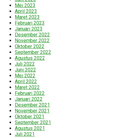
Mei 2023
April 2023
Maret 2023
Februari 2023
Januari 2023
Desember 2022
November 2022
Oktober 2022
September 2022
Agustus 2022
Juli 2022
Juni 2022
Mei 2022
April 2022
Maret 2022
Februari 2022
Januari 2022
Desember 2021
November 2021
Oktober 2021
September 2021
Agustus 2021
Juli 2021