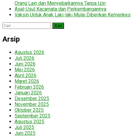
Orang Lain dan Menyebarkannya Tanpa Izin
Asal-Usul Kacamata dan Perkembangannya
Vaksin Untuk Anak Laki-laki Mulai Diberikan Kemenkes
Cari
untuk:
Arsip
Agustus 2026
Juli 2026
Juni 2026
Mei 2026
April 2026
Maret 2026
Februari 2026
Januari 2026
Desember 2025
November 2025
Oktober 2025
September 2025
Agustus 2025
Juli 2025
Juni 2025