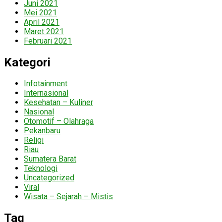
Juni 2021
Mei 2021
April 2021
Maret 2021
Februari 2021
Kategori
Infotainment
Internasional
Kesehatan – Kuliner
Nasional
Otomotif – Olahraga
Pekanbaru
Religi
Riau
Sumatera Barat
Teknologi
Uncategorized
Viral
Wisata – Sejarah – Mistis
Tag