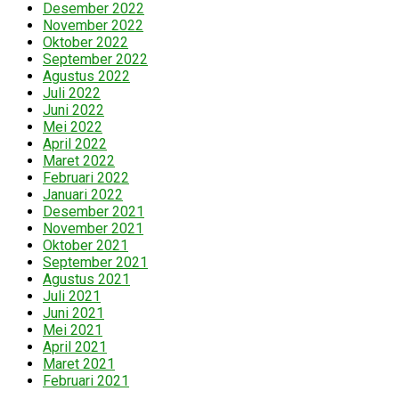
Desember 2022
November 2022
Oktober 2022
September 2022
Agustus 2022
Juli 2022
Juni 2022
Mei 2022
April 2022
Maret 2022
Februari 2022
Januari 2022
Desember 2021
November 2021
Oktober 2021
September 2021
Agustus 2021
Juli 2021
Juni 2021
Mei 2021
April 2021
Maret 2021
Februari 2021