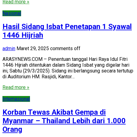
Read more »
Nasional
Hasil Sidang Isbat Penetapan 1 Syawal
1446 Hijriah
admin
Maret 29, 2025
comments off
ARASYNEWS.COM – Penentuan tanggal Hari Raya Idul Fitri
1446 Hijriah ditentukan dalam Sidang Isbat yang digelar hari
ini, Sabtu (29/3/2025). Sidang ini berlangsung secara tertutup
di Auditorium HM. Rasjidi, Kantor…
Read more »
Internasional
Korban Tewas Akibat Gempa di
Myanmar – Thailand Lebih dari 1.000
Orang