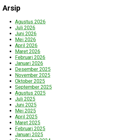
Arsip
Agustus 2026
Juli 2026
Juni 2026
Mei 2026
April 2026
Maret 2026
Februari 2026
Januari 2026
Desember 2025
November 2025
Oktober 2025
September 2025
Agustus 2025
Juli 2025
Juni 2025
Mei 2025
April 2025
Maret 2025
Februari 2025
Januari 2025