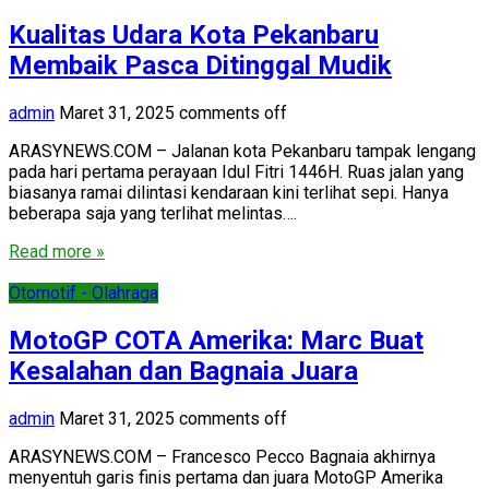
Kualitas Udara Kota Pekanbaru
Membaik Pasca Ditinggal Mudik
admin
Maret 31, 2025
comments off
ARASYNEWS.COM – Jalanan kota Pekanbaru tampak lengang
pada hari pertama perayaan Idul Fitri 1446H. Ruas jalan yang
biasanya ramai dilintasi kendaraan kini terlihat sepi. Hanya
beberapa saja yang terlihat melintas….
Read more »
Otomotif - Olahraga
MotoGP COTA Amerika: Marc Buat
Kesalahan dan Bagnaia Juara
admin
Maret 31, 2025
comments off
ARASYNEWS.COM – Francesco Pecco Bagnaia akhirnya
menyentuh garis finis pertama dan juara MotoGP Amerika