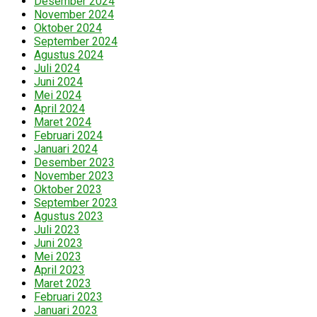
Desember 2024
November 2024
Oktober 2024
September 2024
Agustus 2024
Juli 2024
Juni 2024
Mei 2024
April 2024
Maret 2024
Februari 2024
Januari 2024
Desember 2023
November 2023
Oktober 2023
September 2023
Agustus 2023
Juli 2023
Juni 2023
Mei 2023
April 2023
Maret 2023
Februari 2023
Januari 2023