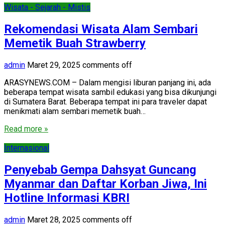
Wisata - Sejarah - Mistis
Rekomendasi Wisata Alam Sembari
Memetik Buah Strawberry
admin
Maret 29, 2025
comments off
ARASYNEWS.COM – Dalam mengisi liburan panjang ini, ada
beberapa tempat wisata sambil edukasi yang bisa dikunjungi
di Sumatera Barat. Beberapa tempat ini para traveler dapat
menikmati alam sembari memetik buah…
Read more »
Internasional
Penyebab Gempa Dahsyat Guncang
Myanmar dan Daftar Korban Jiwa, Ini
Hotline Informasi KBRI
admin
Maret 28, 2025
comments off