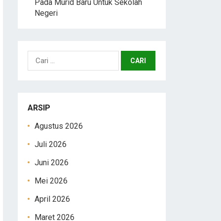
Pada Murid Baru Untuk Sekolah
Negeri
Cari
untuk:
ARSIP
Agustus 2026
Juli 2026
Juni 2026
Mei 2026
April 2026
Maret 2026