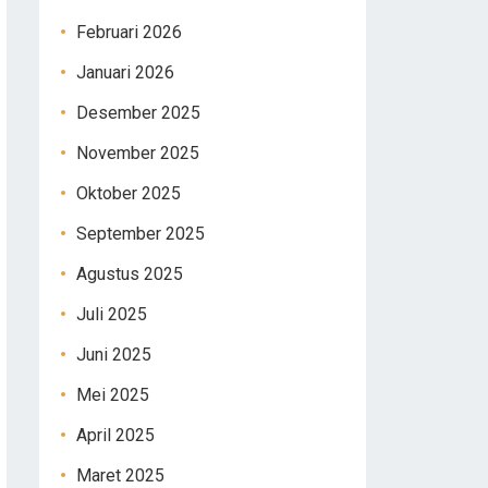
Februari 2026
Januari 2026
Desember 2025
November 2025
Oktober 2025
September 2025
Agustus 2025
Juli 2025
Juni 2025
Mei 2025
April 2025
Maret 2025