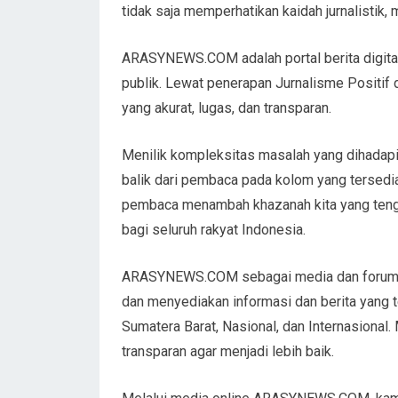
tidak saja memperhatikan kaidah jurnalistik,
ARASYNEWS.COM adalah portal berita digital
publik. Lewat penerapan Jurnalisme Positif 
yang akurat, lugas, dan transparan.
Menilik kompleksitas masalah yang dihada
balik dari pembaca pada kolom yang tersedi
pembaca menambah khazanah kita yang tenga
bagi seluruh rakyat Indonesia.
ARASYNEWS.COM sebagai media dan forum o
dan menyediakan informasi dan berita yang t
Sumatera Barat, Nasional, dan Internasiona
transparan agar menjadi lebih baik.