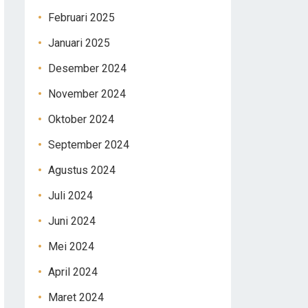
Februari 2025
Januari 2025
Desember 2024
November 2024
Oktober 2024
September 2024
Agustus 2024
Juli 2024
Juni 2024
Mei 2024
April 2024
Maret 2024