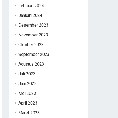
Februari 2024
Januari 2024
Desember 2023
November 2023
Oktober 2023
September 2023
Agustus 2023
Juli 2023
Juni 2023
Mei 2023
April 2023
Maret 2023