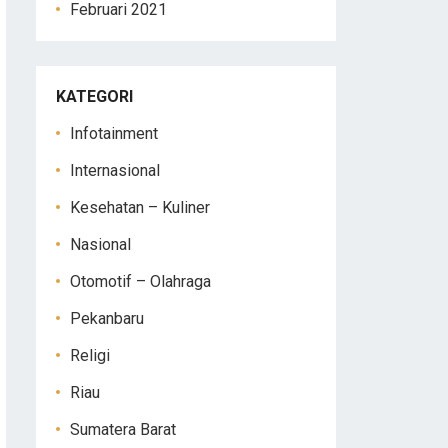
Februari 2021
KATEGORI
Infotainment
Internasional
Kesehatan – Kuliner
Nasional
Otomotif – Olahraga
Pekanbaru
Religi
Riau
Sumatera Barat