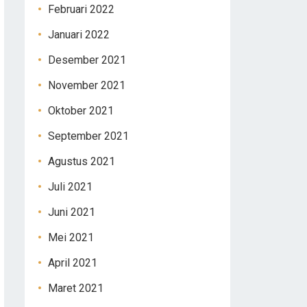
Februari 2022
Januari 2022
Desember 2021
November 2021
Oktober 2021
September 2021
Agustus 2021
Juli 2021
Juni 2021
Mei 2021
April 2021
Maret 2021