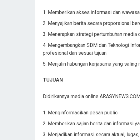
Memberikan akses informasi dan wawasan
Menyajikan berita secara proporsional berd
Menerapkan strategi pertumbuhan media o
Mengembangkan SDM dan Teknologi Info
profesional dan sesuai tujuan
Menjalin hubungan kerjasama yang saling 
TUJUAN
Didirikannya media online ARASYNEWS.COM a
Menginformasikan pesan public
Memberikan sajian berita dan informasi ya
Menjadikan informasi secara aktual, lugas,