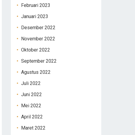
Februari 2023
Januari 2023
Desember 2022
November 2022
Oktober 2022
September 2022
Agustus 2022
Juli 2022
Juni 2022
Mei 2022
April 2022
Maret 2022