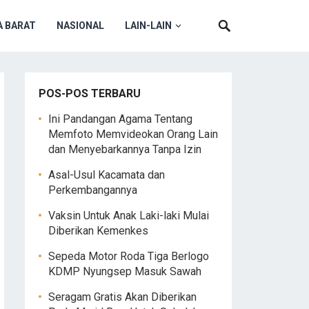
 BARAT
NASIONAL
LAIN-LAIN
POS-POS TERBARU
Ini Pandangan Agama Tentang
Memfoto Memvideokan Orang Lain
dan Menyebarkannya Tanpa Izin
Asal-Usul Kacamata dan
Perkembangannya
Vaksin Untuk Anak Laki-laki Mulai
Diberikan Kemenkes
Sepeda Motor Roda Tiga Berlogo
KDMP Nyungsep Masuk Sawah
Seragam Gratis Akan Diberikan