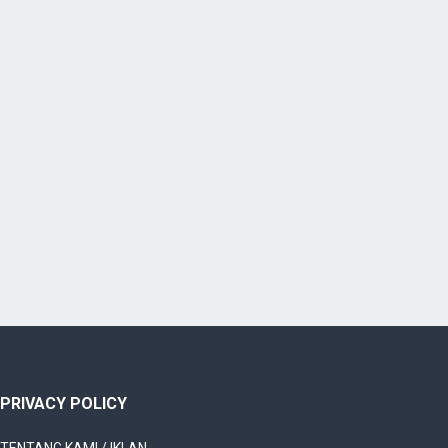
PRIVACY POLICY