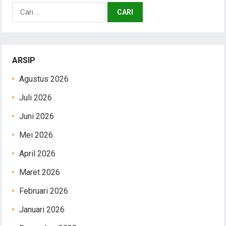
Cari
untuk:
ARSIP
Agustus 2026
Juli 2026
Juni 2026
Mei 2026
April 2026
Maret 2026
Februari 2026
Januari 2026