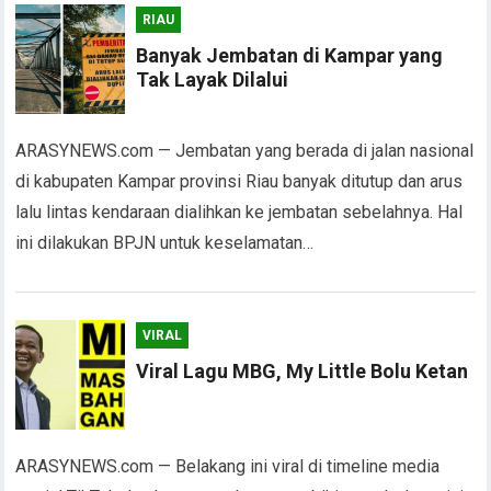
RIAU
Banyak Jembatan di Kampar yang
Tak Layak Dilalui
ARASYNEWS.com — Jembatan yang berada di jalan nasional
di kabupaten Kampar provinsi Riau banyak ditutup dan arus
lalu lintas kendaraan dialihkan ke jembatan sebelahnya. Hal
ini dilakukan BPJN untuk keselamatan…
VIRAL
Viral Lagu MBG, My Little Bolu Ketan
ARASYNEWS.com — Belakang ini viral di timeline media