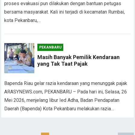
proses evakuasi pun dilakukan dengan bantuan petugas
bersama masyarakat. Kali ini terjadi di kecamatan Rumbai,
kota Pekanbaru,…
PEKANBARU
Masih Banyak Pemilik Kendaraan
yang Tak Taat Pajak
Bapenda Riau gelar razia kendaraan yang menunggak pajak
ARASYNEWS.com, PEKANBARU – Pada hari ini, Selasa, 26
Mei 2026, menjelang libur Ied Adha, Badan Pendapatan
Daerah (Bapenda) Kota Pekanbaru melakukan razia…