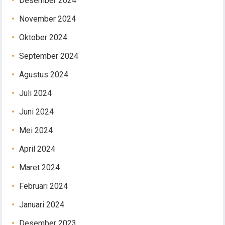
Desember 2024
November 2024
Oktober 2024
September 2024
Agustus 2024
Juli 2024
Juni 2024
Mei 2024
April 2024
Maret 2024
Februari 2024
Januari 2024
Desember 2023