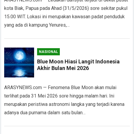
kota Biak, Papua pada Ahad (31/5/2026) sore sekitar pukul
15.00 WIT. Lokasi ini merupakan kawasan padat penduduk
yang ada di kampung Yenures,…
NASIONAL
Blue Moon Hiasi Langit Indonesia
Akhir Bulan Mei 2026
ARASYNEWS.com — Fenomena Blue Moon akan mulai
terlihat pada 31 Mei 2026 sore hingga malam hari. Ini
merupakan peristiwa astronomi langka yang terjadi karena
adanya dua purnama dalam satu bulan…