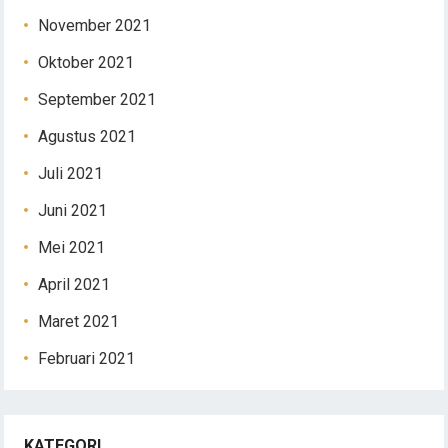
November 2021
Oktober 2021
September 2021
Agustus 2021
Juli 2021
Juni 2021
Mei 2021
April 2021
Maret 2021
Februari 2021
KATEGORI