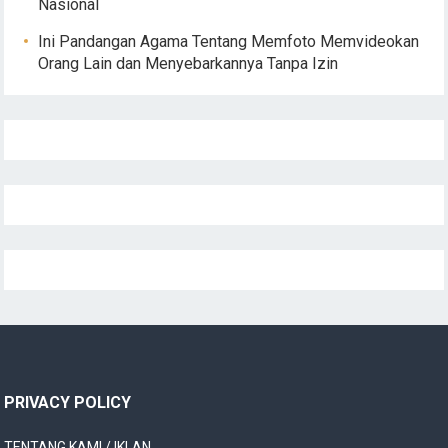
Nasional
Ini Pandangan Agama Tentang Memfoto Memvideokan
Orang Lain dan Menyebarkannya Tanpa Izin
PRIVACY POLICY
TENTANG KAMI / IKLAN