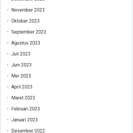
November 2023
Oktober 2023
September 2023
Agustus 2023
Juli 2023
Juni 2023
Mei 2023
April 2023
Maret 2023
Februari 2023
Januari 2023
Desember 2022