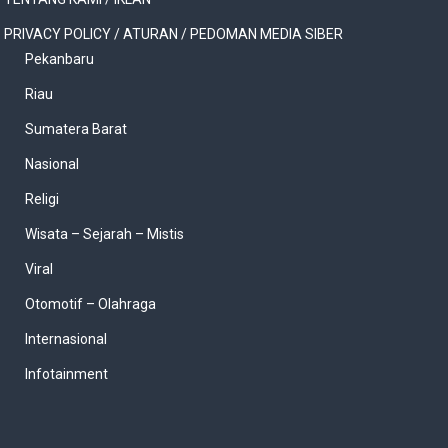
PRIVACY POLICY / ATURAN / PEDOMAN MEDIA SIBER
Pekanbaru
Riau
Sumatera Barat
Nasional
Religi
Wisata – Sejarah – Mistis
Viral
Otomotif – Olahraga
Internasional
Infotainment