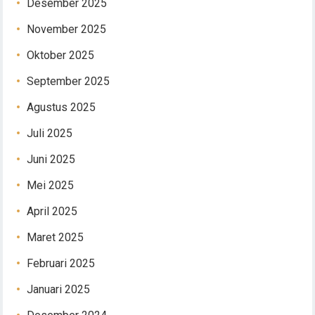
Desember 2025
November 2025
Oktober 2025
September 2025
Agustus 2025
Juli 2025
Juni 2025
Mei 2025
April 2025
Maret 2025
Februari 2025
Januari 2025