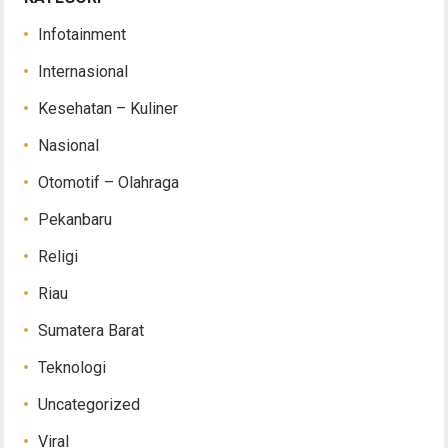
Infotainment
Internasional
Kesehatan – Kuliner
Nasional
Otomotif – Olahraga
Pekanbaru
Religi
Riau
Sumatera Barat
Teknologi
Uncategorized
Viral