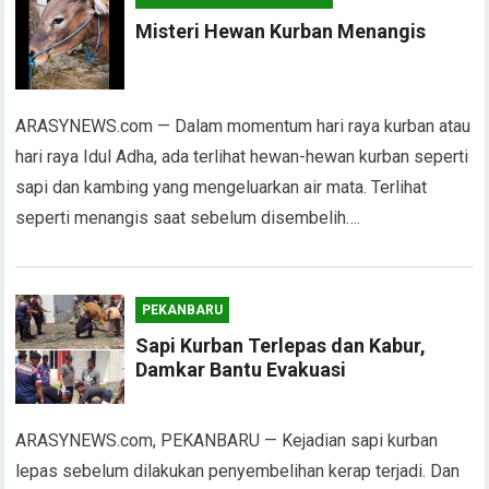
Misteri Hewan Kurban Menangis
ARASYNEWS.com — Dalam momentum hari raya kurban atau
hari raya Idul Adha, ada terlihat hewan-hewan kurban seperti
sapi dan kambing yang mengeluarkan air mata. Terlihat
seperti menangis saat sebelum disembelih….
PEKANBARU
Sapi Kurban Terlepas dan Kabur,
Damkar Bantu Evakuasi
ARASYNEWS.com, PEKANBARU — Kejadian sapi kurban
lepas sebelum dilakukan penyembelihan kerap terjadi. Dan