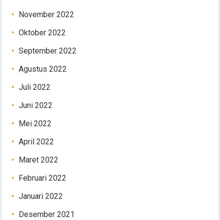
November 2022
Oktober 2022
September 2022
Agustus 2022
Juli 2022
Juni 2022
Mei 2022
April 2022
Maret 2022
Februari 2022
Januari 2022
Desember 2021