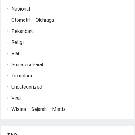
Nasional
Otomotif – Olahraga
Pekanbaru
Religi
Riau
Sumatera Barat
Teknologi
Uncategorized
Viral
Wisata – Sejarah – Mistis