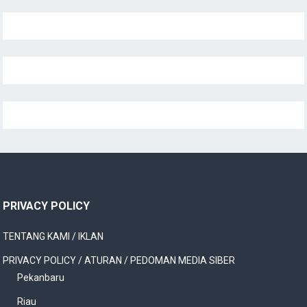
PRIVACY POLICY
TENTANG KAMI / IKLAN
PRIVACY POLICY / ATURAN / PEDOMAN MEDIA SIBER
Pekanbaru
Riau