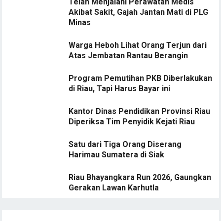
Telah Menjalani Perawatan Medis
Akibat Sakit, Gajah Jantan Mati di PLG
Minas
Warga Heboh Lihat Orang Terjun dari
Atas Jembatan Rantau Berangin
Program Pemutihan PKB Diberlakukan
di Riau, Tapi Harus Bayar ini
Kantor Dinas Pendidikan Provinsi Riau
Diperiksa Tim Penyidik Kejati Riau
Satu dari Tiga Orang Diserang
Harimau Sumatera di Siak
Riau Bhayangkara Run 2026, Gaungkan
Gerakan Lawan Karhutla