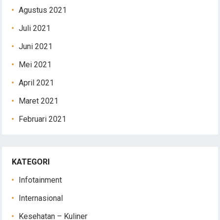
Agustus 2021
Juli 2021
Juni 2021
Mei 2021
April 2021
Maret 2021
Februari 2021
KATEGORI
Infotainment
Internasional
Kesehatan – Kuliner