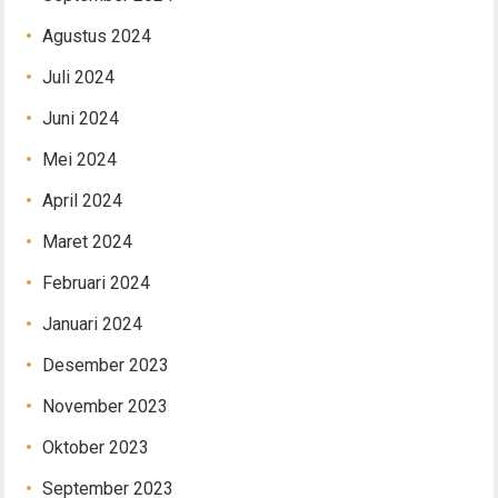
Agustus 2024
Juli 2024
Juni 2024
Mei 2024
April 2024
Maret 2024
Februari 2024
Januari 2024
Desember 2023
November 2023
Oktober 2023
September 2023