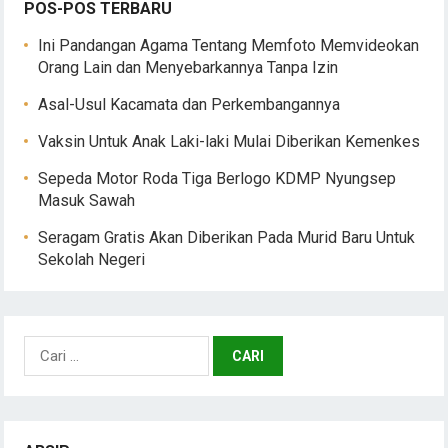
POS-POS TERBARU
Ini Pandangan Agama Tentang Memfoto Memvideokan
Orang Lain dan Menyebarkannya Tanpa Izin
Asal-Usul Kacamata dan Perkembangannya
Vaksin Untuk Anak Laki-laki Mulai Diberikan Kemenkes
Sepeda Motor Roda Tiga Berlogo KDMP Nyungsep
Masuk Sawah
Seragam Gratis Akan Diberikan Pada Murid Baru Untuk
Sekolah Negeri
Cari
untuk: