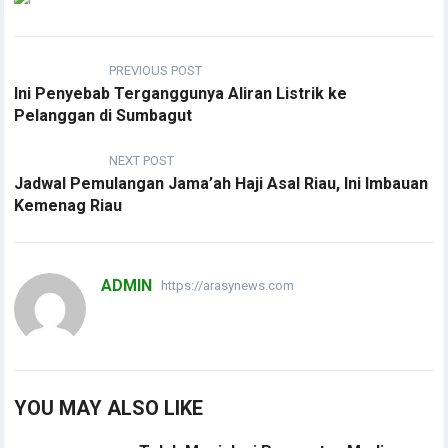
PREVIOUS POST
Ini Penyebab Terganggunya Aliran Listrik ke
Pelanggan di Sumbagut
NEXT POST
Jadwal Pemulangan Jama’ah Haji Asal Riau, Ini Imbauan
Kemenag Riau
ADMIN
https://arasynews.com
YOU MAY ALSO LIKE