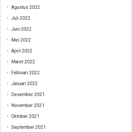
Agustus 2022
Juli 2022
Juni 2022
Mei 2022
April 2022
Maret 2022
Februari 2022
Januari 2022
Desember 2021
November 2021
Oktober 2021
September 2021