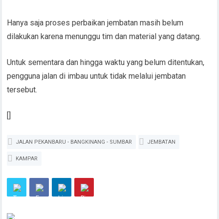
Hanya saja proses perbaikan jembatan masih belum
dilakukan karena menunggu tim dan material yang datang.
Untuk sementara dan hingga waktu yang belum ditentukan,
pengguna jalan di imbau untuk tidak melalui jembatan
tersebut.
[]
JALAN PEKANBARU - BANGKINANG - SUMBAR
JEMBATAN
KAMPAR