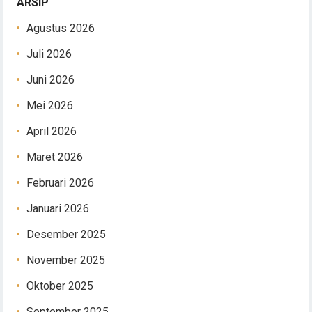
ARSIP
Agustus 2026
Juli 2026
Juni 2026
Mei 2026
April 2026
Maret 2026
Februari 2026
Januari 2026
Desember 2025
November 2025
Oktober 2025
September 2025