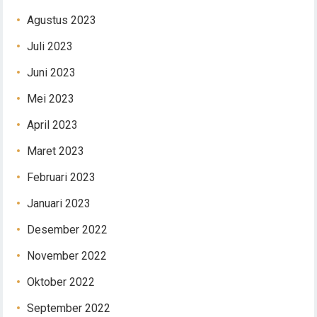
Agustus 2023
Juli 2023
Juni 2023
Mei 2023
April 2023
Maret 2023
Februari 2023
Januari 2023
Desember 2022
November 2022
Oktober 2022
September 2022