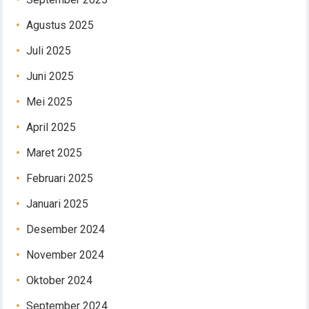
Agustus 2025
Juli 2025
Juni 2025
Mei 2025
April 2025
Maret 2025
Februari 2025
Januari 2025
Desember 2024
November 2024
Oktober 2024
September 2024