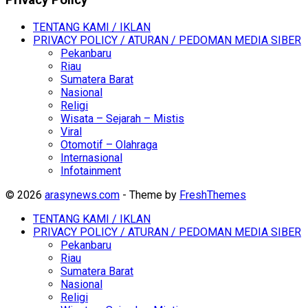
TENTANG KAMI / IKLAN
PRIVACY POLICY / ATURAN / PEDOMAN MEDIA SIBER
Pekanbaru
Riau
Sumatera Barat
Nasional
Religi
Wisata – Sejarah – Mistis
Viral
Otomotif – Olahraga
Internasional
Infotainment
© 2026
arasynews.com
- Theme by
FreshThemes
TENTANG KAMI / IKLAN
PRIVACY POLICY / ATURAN / PEDOMAN MEDIA SIBER
Pekanbaru
Riau
Sumatera Barat
Nasional
Religi