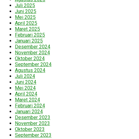
Juli 2025
Juni 2025
Mei 2025
April 2025
Maret 2025
Februari 2025
Januari 2025
Desember 2024
November 2024
Oktober 2024
September 2024
Agustus 2024
Juli 2024
Juni 2024
Mei 2024
April 2024
Maret 2024
Februari 2024
Januari 2024
Desember 2023
November 2023
Oktober 2023
September 2023