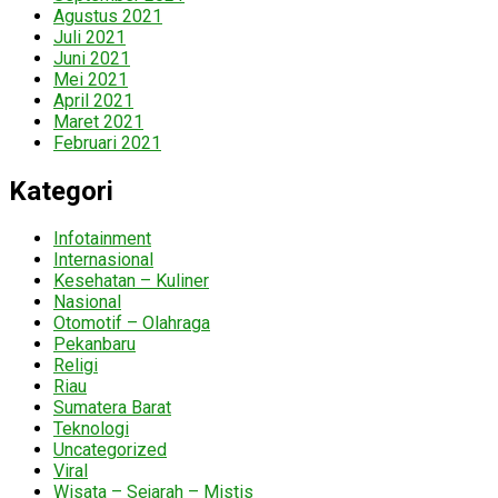
Agustus 2021
Juli 2021
Juni 2021
Mei 2021
April 2021
Maret 2021
Februari 2021
Kategori
Infotainment
Internasional
Kesehatan – Kuliner
Nasional
Otomotif – Olahraga
Pekanbaru
Religi
Riau
Sumatera Barat
Teknologi
Uncategorized
Viral
Wisata – Sejarah – Mistis