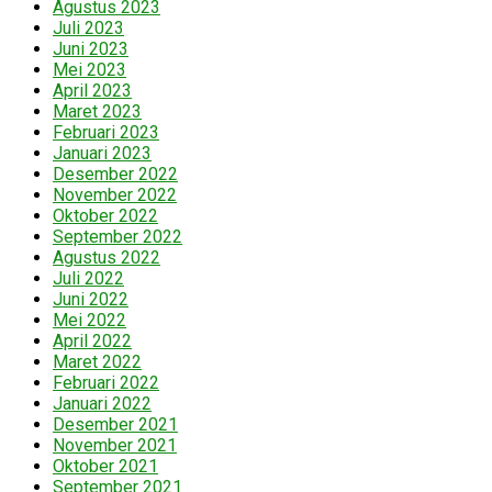
Agustus 2023
Juli 2023
Juni 2023
Mei 2023
April 2023
Maret 2023
Februari 2023
Januari 2023
Desember 2022
November 2022
Oktober 2022
September 2022
Agustus 2022
Juli 2022
Juni 2022
Mei 2022
April 2022
Maret 2022
Februari 2022
Januari 2022
Desember 2021
November 2021
Oktober 2021
September 2021