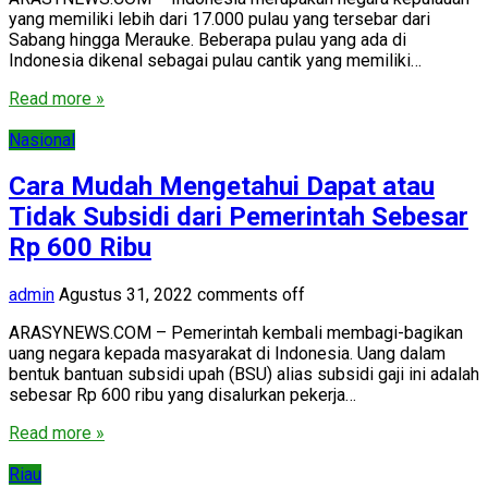
yang memiliki lebih dari 17.000 pulau yang tersebar dari
Sabang hingga Merauke. Beberapa pulau yang ada di
Indonesia dikenal sebagai pulau cantik yang memiliki…
Read more »
Nasional
Cara Mudah Mengetahui Dapat atau
Tidak Subsidi dari Pemerintah Sebesar
Rp 600 Ribu
admin
Agustus 31, 2022
comments off
ARASYNEWS.COM – Pemerintah kembali membagi-bagikan
uang negara kepada masyarakat di Indonesia. Uang dalam
bentuk bantuan subsidi upah (BSU) alias subsidi gaji ini adalah
sebesar Rp 600 ribu yang disalurkan pekerja…
Read more »
Riau