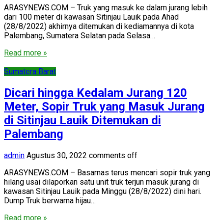
ARASYNEWS.COM – Truk yang masuk ke dalam jurang lebih
dari 100 meter di kawasan Sitinjau Lauik pada Ahad
(28/8/2022) akhirnya ditemukan di kediamannya di kota
Palembang, Sumatera Selatan pada Selasa…
Read more »
Sumatera Barat
Dicari hingga Kedalam Jurang 120
Meter, Sopir Truk yang Masuk Jurang
di Sitinjau Lauik Ditemukan di
Palembang
admin
Agustus 30, 2022
comments off
ARASYNEWS.COM – Basarnas terus mencari sopir truk yang
hilang usai dilaporkan satu unit truk terjun masuk jurang di
kawasan Sitinjau Lauik pada Minggu (28/8/2022) dini hari.
Dump Truk berwarna hijau…
Read more »