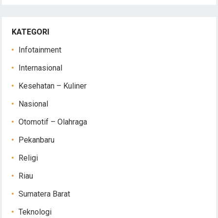
KATEGORI
Infotainment
Internasional
Kesehatan – Kuliner
Nasional
Otomotif – Olahraga
Pekanbaru
Religi
Riau
Sumatera Barat
Teknologi