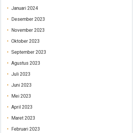
Januari 2024
Desember 2023
November 2023
Oktober 2023
September 2023
Agustus 2023
Juli 2023
Juni 2023
Mei 2023
April 2023
Maret 2023
Februari 2023