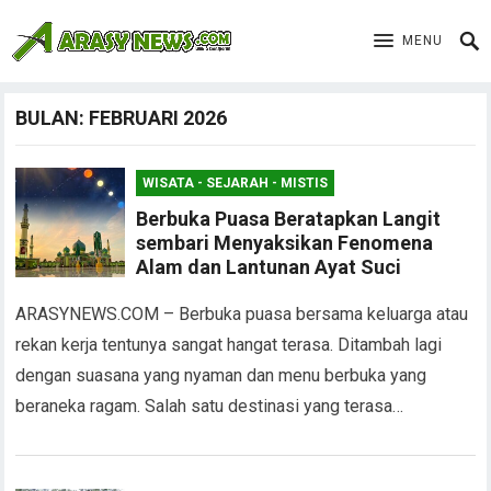
MENU
BULAN:
FEBRUARI 2026
WISATA - SEJARAH - MISTIS
Berbuka Puasa Beratapkan Langit
sembari Menyaksikan Fenomena
Alam dan Lantunan Ayat Suci
ARASYNEWS.COM – Berbuka puasa bersama keluarga atau
rekan kerja tentunya sangat hangat terasa. Ditambah lagi
dengan suasana yang nyaman dan menu berbuka yang
beraneka ragam. Salah satu destinasi yang terasa…