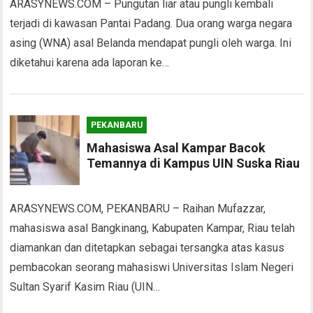
ARASYNEWS.COM – Pungutan liar atau pungli kembali
terjadi di kawasan Pantai Padang. Dua orang warga negara
asing (WNA) asal Belanda mendapat pungli oleh warga. Ini
diketahui karena ada laporan ke…
PEKANBARU
Mahasiswa Asal Kampar Bacok
Temannya di Kampus UIN Suska Riau
ARASYNEWS.COM, PEKANBARU – Raihan Mufazzar,
mahasiswa asal Bangkinang, Kabupaten Kampar, Riau telah
diamankan dan ditetapkan sebagai tersangka atas kasus
pembacokan seorang mahasiswi Universitas Islam Negeri
Sultan Syarif Kasim Riau (UIN…