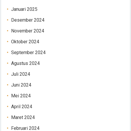
Januari 2025
Desember 2024
November 2024
Oktober 2024
September 2024
Agustus 2024
Juli 2024
Juni 2024
Mei 2024
April 2024
Maret 2024
Februari 2024