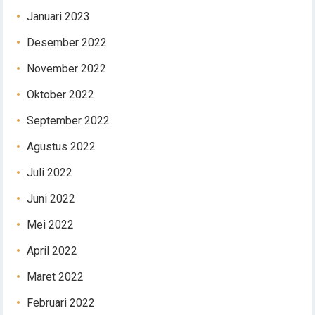
Januari 2023
Desember 2022
November 2022
Oktober 2022
September 2022
Agustus 2022
Juli 2022
Juni 2022
Mei 2022
April 2022
Maret 2022
Februari 2022