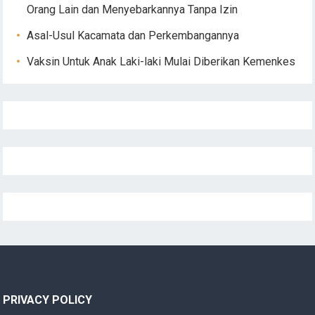
Orang Lain dan Menyebarkannya Tanpa Izin
Asal-Usul Kacamata dan Perkembangannya
Vaksin Untuk Anak Laki-laki Mulai Diberikan Kemenkes
PRIVACY POLICY