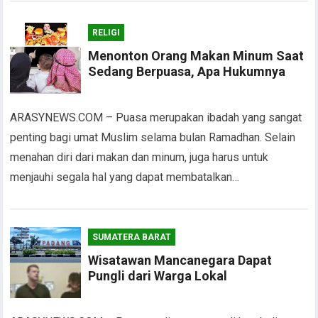
RELIGI
Menonton Orang Makan Minum Saat
Sedang Berpuasa, Apa Hukumnya
ARASYNEWS.COM – Puasa merupakan ibadah yang sangat
penting bagi umat Muslim selama bulan Ramadhan. Selain
menahan diri dari makan dan minum, juga harus untuk
menjauhi segala hal yang dapat membatalkan…
SUMATERA BARAT
Wisatawan Mancanegara Dapat
Pungli dari Warga Lokal