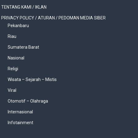
TENTANG KAMI / IKLAN
PRIVACY POLICY / ATURAN / PEDOMAN MEDIA SIBER
Pekanbaru
Riau
Sumatera Barat
Nasional
Religi
Wisata – Sejarah – Mistis
Viral
Otomotif – Olahraga
Internasional
Infotainment