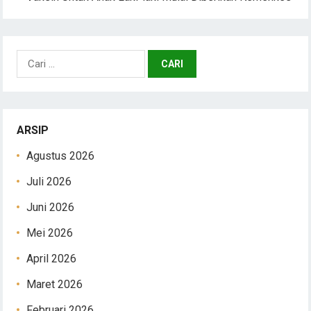
Cari
untuk:
ARSIP
Agustus 2026
Juli 2026
Juni 2026
Mei 2026
April 2026
Maret 2026
Februari 2026