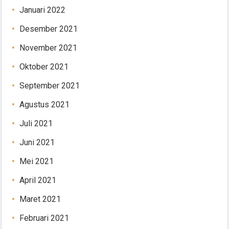
Januari 2022
Desember 2021
November 2021
Oktober 2021
September 2021
Agustus 2021
Juli 2021
Juni 2021
Mei 2021
April 2021
Maret 2021
Februari 2021