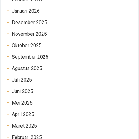
Januari 2026
Desember 2025
November 2025
Oktober 2025
September 2025
Agustus 2025
Juli 2025
Juni 2025
Mei 2025
April 2025
Maret 2025
Februari 2025