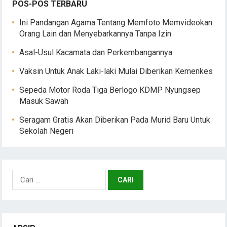
POS-POS TERBARU
Ini Pandangan Agama Tentang Memfoto Memvideokan
Orang Lain dan Menyebarkannya Tanpa Izin
Asal-Usul Kacamata dan Perkembangannya
Vaksin Untuk Anak Laki-laki Mulai Diberikan Kemenkes
Sepeda Motor Roda Tiga Berlogo KDMP Nyungsep
Masuk Sawah
Seragam Gratis Akan Diberikan Pada Murid Baru Untuk
Sekolah Negeri
Cari
untuk: