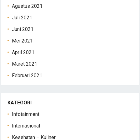
Agustus 2021
Juli 2021
Juni 2021
Mei 2021
April 2021
Maret 2021
Februari 2021
KATEGORI
Infotainment
Internasional
Kesehatan – Kuliner