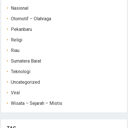
Nasional
Otomotif – Olahraga
Pekanbaru
Religi
Riau
Sumatera Barat
Teknologi
Uncategorized
Viral
Wisata – Sejarah – Mistis