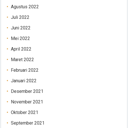
Agustus 2022
Juli 2022
Juni 2022
Mei 2022
April 2022
Maret 2022
Februari 2022
Januari 2022
Desember 2021
November 2021
Oktober 2021
September 2021