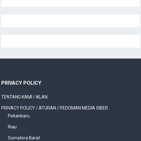
PRIVACY POLICY
TENTANG KAMI / IKLAN
PRIVACY POLICY / ATURAN / PEDOMAN MEDIA SIBER
Pekanbaru
Riau
Sumatera Barat