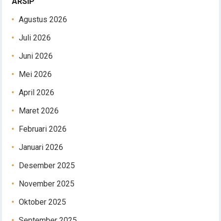
ARSIP
Agustus 2026
Juli 2026
Juni 2026
Mei 2026
April 2026
Maret 2026
Februari 2026
Januari 2026
Desember 2025
November 2025
Oktober 2025
September 2025