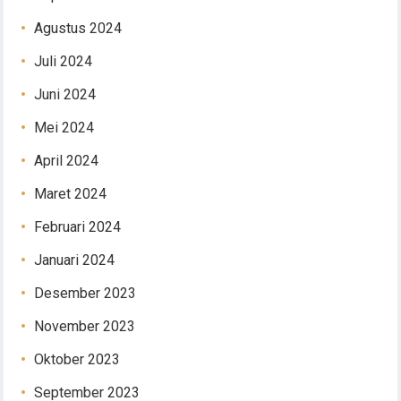
Agustus 2024
Juli 2024
Juni 2024
Mei 2024
April 2024
Maret 2024
Februari 2024
Januari 2024
Desember 2023
November 2023
Oktober 2023
September 2023