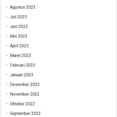
Agustus 2023
Juli 2023
Juni 2023
Mei 2023
April 2023
Maret 2023
Februari 2023
Januari 2023
Desember 2022
November 2022
Oktober 2022
September 2022