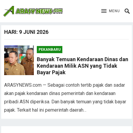
MENU
HARI:
9 JUNI 2026
PEKANBARU
Banyak Temuan Kendaraan Dinas dan
Kendaraan Milik ASN yang Tidak
Bayar Pajak
ARASYNEWS.com — Sebagai contoh tertib pajak dan sadar
akan pajak kendaraan dinas pemerintah dan kendaraan
pribadi ASN diperiksa. Dan banyak temuan yang tidak bayar
pajak. Terkait hal ini pemerintah daerah…