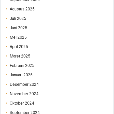
Agustus 2025
Juli 2025
Juni 2025
Mei 2025
April 2025
Maret 2025
Februari 2025
Januari 2025
Desember 2024
November 2024
Oktober 2024
September 2024