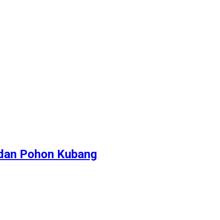
 dan Pohon Kubang