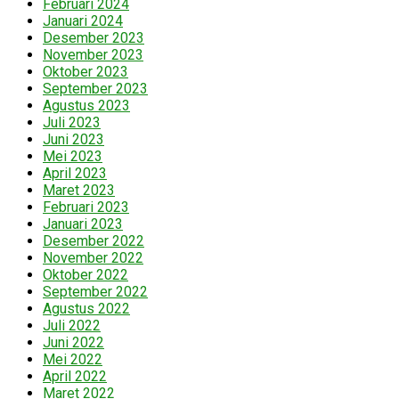
Februari 2024
Januari 2024
Desember 2023
November 2023
Oktober 2023
September 2023
Agustus 2023
Juli 2023
Juni 2023
Mei 2023
April 2023
Maret 2023
Februari 2023
Januari 2023
Desember 2022
November 2022
Oktober 2022
September 2022
Agustus 2022
Juli 2022
Juni 2022
Mei 2022
April 2022
Maret 2022