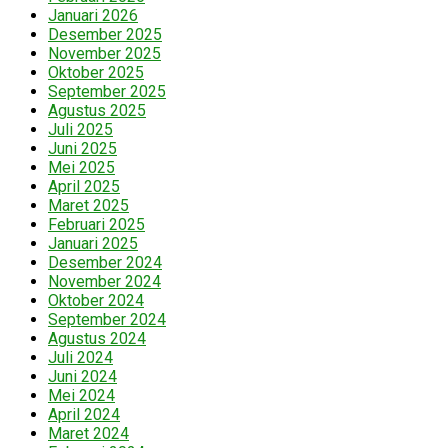
Januari 2026
Desember 2025
November 2025
Oktober 2025
September 2025
Agustus 2025
Juli 2025
Juni 2025
Mei 2025
April 2025
Maret 2025
Februari 2025
Januari 2025
Desember 2024
November 2024
Oktober 2024
September 2024
Agustus 2024
Juli 2024
Juni 2024
Mei 2024
April 2024
Maret 2024