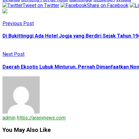
Tweet on Twitter
Share on Facebook
Previous Post
Di Bukittinggi Ada Hotel Jogja yang Berdiri Sejak Tahun 19
Next Post
Daerah Eksotis Lubuk Minturun, Pernah Dimanfaatkan Non
admin
https://arasynews.com
You May Also Like