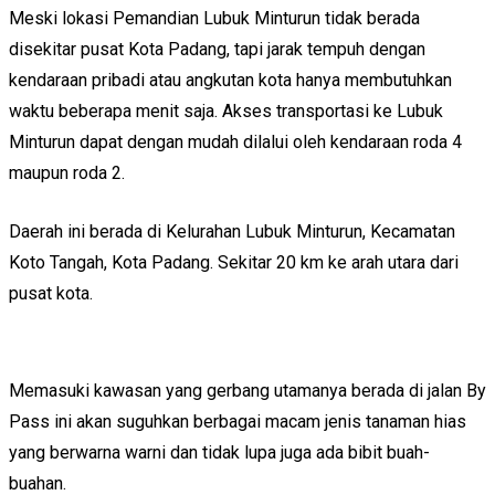
Meski lokasi Pemandian Lubuk Minturun tidak berada
disekitar pusat Kota Padang, tapi jarak tempuh dengan
kendaraan pribadi atau angkutan kota hanya membutuhkan
waktu beberapa menit saja. Akses transportasi ke Lubuk
Minturun dapat dengan mudah dilalui oleh kendaraan roda 4
maupun roda 2.
Daerah ini berada di Kelurahan Lubuk Minturun, Kecamatan
Koto Tangah, Kota Padang. Sekitar 20 km ke arah utara dari
pusat kota.
Memasuki kawasan yang gerbang utamanya berada di jalan By
Pass ini akan suguhkan berbagai macam jenis tanaman hias
yang berwarna warni dan tidak lupa juga ada bibit buah-
buahan.