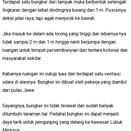
Terdapat satu bungker dari tampak muka berbentuk setengah
lingkaran dengan tebal dindingnya kurang dari 1 m. Posisinya
dekat jalan raya, tapi agak menjorok ke bawah.
Jika masuk ke dalam ada lorong yang tinggi dan lebarnya nya
tidak sampai 2 m dan 1 m hingga nanti berjumpa dengan
ruangan untuk tempat persembunyian dari tentara kolonial dan
masyarakat sekitar.
Kabarnya ruangan ini cukup luas dan terdapat satu ventiasi
udara di atasnya. Bungker ini dibuat oleh pekerja yang diambil
dari pulau Jawa.
Sayangnya, bungker ini tidak terawat dan sudah banyak
ditumbuhi tanaman liar. Padahal bungker ini dapat menjadi
daya tarik untuk pengunjung yang datang ke kawasan Lubuk
Minturun.