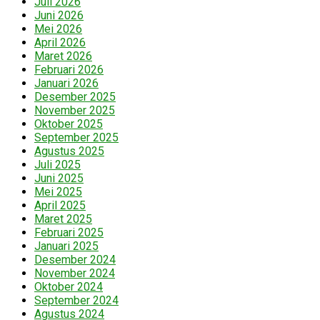
Juli 2026
Juni 2026
Mei 2026
April 2026
Maret 2026
Februari 2026
Januari 2026
Desember 2025
November 2025
Oktober 2025
September 2025
Agustus 2025
Juli 2025
Juni 2025
Mei 2025
April 2025
Maret 2025
Februari 2025
Januari 2025
Desember 2024
November 2024
Oktober 2024
September 2024
Agustus 2024