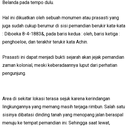
Belanda pada tempo dulu.
Hal ini dikuatkan oleh sebuah monumen atau prasasti yang
juga sudah cukup berumur di sisi pemandian berukir kata-kata
: Diboeka 8-4-1883&, pada baris kedua : oleh, baris ketiga :
penghoeloe, dan terakhir terukir kata Achin.
Prasasti ini dapat menjadi bukti sejarah akan jejak pemandian
zaman kolonial, meski keberadaannya luput dari perhatian
pengunjung.
Area di sekitar lokasi terasa sejuk karena kerindangan
lingkungannya yang memang masih terjaga rimbun. Salah satu
sisinya dibatasi dinding tanah yang menopang jalan beraspal
menuju ke tempat pemandian ini. Sehingga saat lewat,