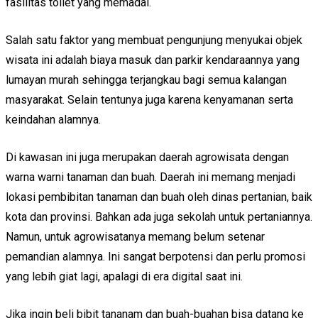
fasilitas toilet yang memadai.
Salah satu faktor yang membuat pengunjung menyukai objek
wisata ini adalah biaya masuk dan parkir kendaraannya yang
lumayan murah sehingga terjangkau bagi semua kalangan
masyarakat. Selain tentunya juga karena kenyamanan serta
keindahan alamnya.
Di kawasan ini juga merupakan daerah agrowisata dengan
warna warni tanaman dan buah. Daerah ini memang menjadi
lokasi pembibitan tanaman dan buah oleh dinas pertanian, baik
kota dan provinsi. Bahkan ada juga sekolah untuk pertaniannya.
Namun, untuk agrowisatanya memang belum setenar
pemandian alamnya. Ini sangat berpotensi dan perlu promosi
yang lebih giat lagi, apalagi di era digital saat ini.
Jika ingin beli bibit tananam dan buah-buahan bisa datang ke