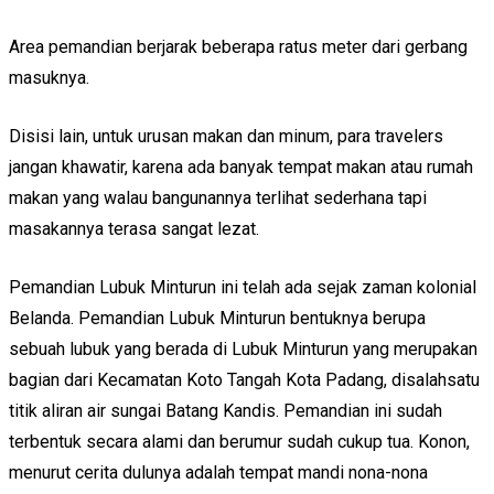
Area pemandian berjarak beberapa ratus meter dari gerbang
masuknya.
Disisi lain, untuk urusan makan dan minum, para travelers
jangan khawatir, karena ada banyak tempat makan atau rumah
makan yang walau bangunannya terlihat sederhana tapi
masakannya terasa sangat lezat.
Pemandian Lubuk Minturun ini telah ada sejak zaman kolonial
Belanda. Pemandian Lubuk Minturun bentuknya berupa
sebuah lubuk yang berada di Lubuk Minturun yang merupakan
bagian dari Kecamatan Koto Tangah Kota Padang, disalahsatu
titik aliran air sungai Batang Kandis. Pemandian ini sudah
terbentuk secara alami dan berumur sudah cukup tua. Konon,
menurut cerita dulunya adalah tempat mandi nona-nona