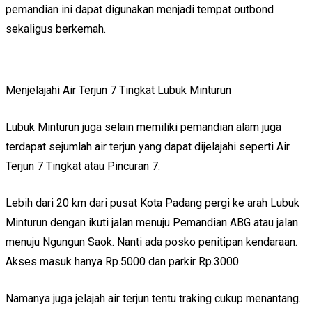
pemandian ini dapat digunakan menjadi tempat outbond
sekaligus berkemah.
Menjelajahi Air Terjun 7 Tingkat Lubuk Minturun
Lubuk Minturun juga selain memiliki pemandian alam juga
terdapat sejumlah air terjun yang dapat dijelajahi seperti Air
Terjun 7 Tingkat atau Pincuran 7.
Lebih dari 20 km dari pusat Kota Padang pergi ke arah Lubuk
Minturun dengan ikuti jalan menuju Pemandian ABG atau jalan
menuju Ngungun Saok. Nanti ada posko penitipan kendaraan.
Akses masuk hanya Rp.5000 dan parkir Rp.3000.
Namanya juga jelajah air terjun tentu traking cukup menantang.