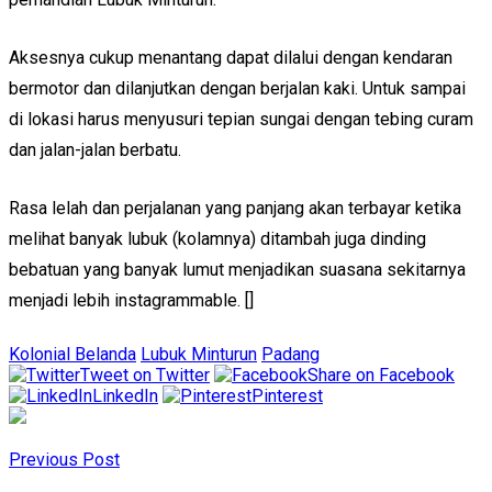
Aksesnya cukup menantang dapat dilalui dengan kendaran
bermotor dan dilanjutkan dengan berjalan kaki. Untuk sampai
di lokasi harus menyusuri tepian sungai dengan tebing curam
dan jalan-jalan berbatu.
Rasa lelah dan perjalanan yang panjang akan terbayar ketika
melihat banyak lubuk (kolamnya) ditambah juga dinding
bebatuan yang banyak lumut menjadikan suasana sekitarnya
menjadi lebih instagrammable. []
Kolonial Belanda
Lubuk Minturun
Padang
Tweet on Twitter
Share on Facebook
LinkedIn
Pinterest
Previous Post