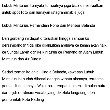
Lubuk Minturun. Ternyata tempatnya juga bisa dimanfaatkan
untuk spot foto dan lumayan istagrammable juga.
Lubuk Minturun, Pemandian None dan Meneer Belanda
Dari gerbang ini dapat diteruskan hingga sampai ke
persimpangan tiga, jika dilanjutkan arahnya ke kanan akan naik
ke Sungai Lareh dan ke kiri turun ke Pemandian Alam Lubuk
Minturun dan Air Dingin.
Sedari zaman kolonial Hindia Belanda, kawasan Lubuk
Minturun ini sudah dikenal dengan wisata alamnya, terutama
pemandian alamnya. Wajar saja tempat ini menjadi salah satu
dari tujuh destinasi wisata yang dikelola langsung oleh
pemerintah Kota Padang.