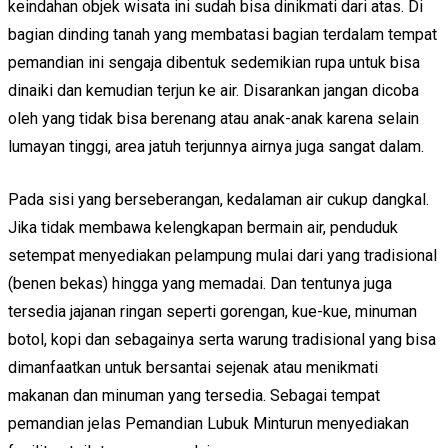
keindahan objek wisata ini sudah bisa dinikmati dari atas. Di
bagian dinding tanah yang membatasi bagian terdalam tempat
pemandian ini sengaja dibentuk sedemikian rupa untuk bisa
dinaiki dan kemudian terjun ke air. Disarankan jangan dicoba
oleh yang tidak bisa berenang atau anak-anak karena selain
lumayan tinggi, area jatuh terjunnya airnya juga sangat dalam.
Pada sisi yang berseberangan, kedalaman air cukup dangkal.
Jika tidak membawa kelengkapan bermain air, penduduk
setempat menyediakan pelampung mulai dari yang tradisional
(benen bekas) hingga yang memadai. Dan tentunya juga
tersedia jajanan ringan seperti gorengan, kue-kue, minuman
botol, kopi dan sebagainya serta warung tradisional yang bisa
dimanfaatkan untuk bersantai sejenak atau menikmati
makanan dan minuman yang tersedia. Sebagai tempat
pemandian jelas Pemandian Lubuk Minturun menyediakan