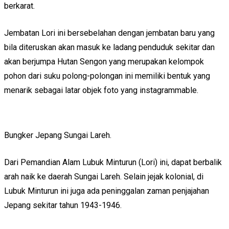
berkarat.
Jembatan Lori ini bersebelahan dengan jembatan baru yang
bila diteruskan akan masuk ke ladang penduduk sekitar dan
akan berjumpa Hutan Sengon yang merupakan kelompok
pohon dari suku polong-polongan ini memiliki bentuk yang
menarik sebagai latar objek foto yang instagrammable.
Bungker Jepang Sungai Lareh.
Dari Pemandian Alam Lubuk Minturun (Lori) ini, dapat berbalik
arah naik ke daerah Sungai Lareh. Selain jejak kolonial, di
Lubuk Minturun ini juga ada peninggalan zaman penjajahan
Jepang sekitar tahun 1943-1946.