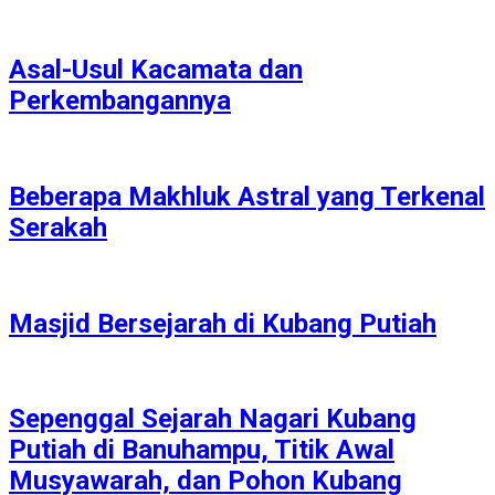
Asal-Usul Kacamata dan
Perkembangannya
Beberapa Makhluk Astral yang Terkenal
Serakah
Masjid Bersejarah di Kubang Putiah
Sepenggal Sejarah Nagari Kubang
Putiah di Banuhampu, Titik Awal
Musyawarah, dan Pohon Kubang