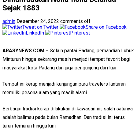
Sejak 1883
admin
Desember 24, 2022
comments off
Tweet on Twitter
Share on Facebook
LinkedIn
Pinterest
ARASYNEWS.COM
– Selain pantai Padang, pemandian Lubuk
Minturun hingga sekarang masih menjadi tempat favorit bagi
masyarakat kota Padang dan juga pengunjung dari luar.
Tempat ini kerap menjadi kunjungan para travelers lantaran
memiliki pesona alam yang masih alami.
Berbagai tradisi kerap dilakukan di kawasan ini, salah satunya
adalah balimau pada bulan Ramadhan. Dan tradisi ini terus
turun-temurun hingga kini.