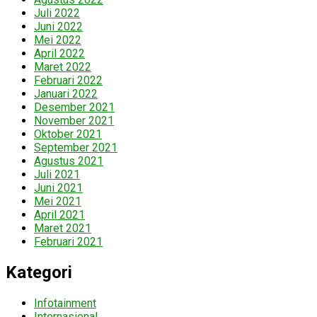
Juli 2022
Juni 2022
Mei 2022
April 2022
Maret 2022
Februari 2022
Januari 2022
Desember 2021
November 2021
Oktober 2021
September 2021
Agustus 2021
Juli 2021
Juni 2021
Mei 2021
April 2021
Maret 2021
Februari 2021
Kategori
Infotainment
Internasional