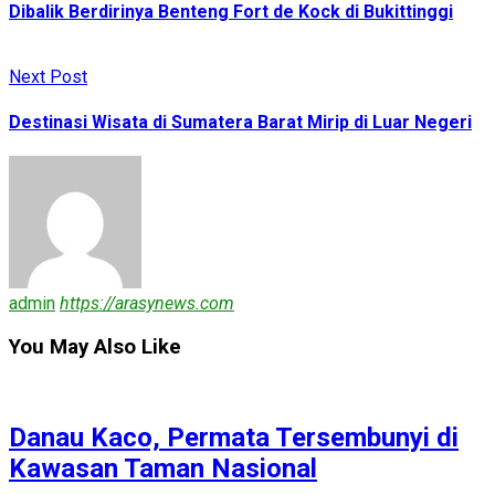
Dibalik Berdirinya Benteng Fort de Kock di Bukittinggi
Next Post
Destinasi Wisata di Sumatera Barat Mirip di Luar Negeri
admin
https://arasynews.com
You May Also Like
Danau Kaco, Permata Tersembunyi di
Kawasan Taman Nasional