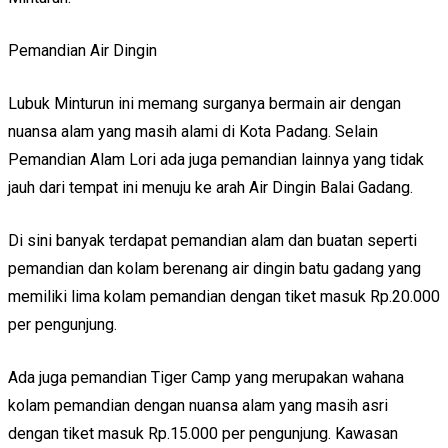
Pemandian Air Dingin
Lubuk Minturun ini memang surganya bermain air dengan
nuansa alam yang masih alami di Kota Padang. Selain
Pemandian Alam Lori ada juga pemandian lainnya yang tidak
jauh dari tempat ini menuju ke arah Air Dingin Balai Gadang.
Di sini banyak terdapat pemandian alam dan buatan seperti
pemandian dan kolam berenang air dingin batu gadang yang
memiliki lima kolam pemandian dengan tiket masuk Rp.20.000
per pengunjung.
Ada juga pemandian Tiger Camp yang merupakan wahana
kolam pemandian dengan nuansa alam yang masih asri
dengan tiket masuk Rp.15.000 per pengunjung. Kawasan