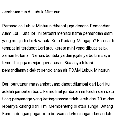
Jembatan tua di Lubuk Minturun
Pemandian Lubuk Minturun dikenal juga dengan Pemandian
Alam Lori. Kata lori ini terpatri menjadi nama pemandian alam
yang menjadi objek wisata Kota Padang. Mengapa? Karena di
tempat ini terdapat Lori atau kereta mini yang dibuat sejak
zaman kolonial. Namun, bentuknya dan jejaknya belum saya
temui. Ini juga menjadi penasaran. Biasanya lokasi
pemandiannya dekat pengolahan air PDAM Lubuk Minturun.
Dari penuturan masyarakat yang dapat dijumpai dari Lori itu
adalah jembatan tua. Jika melihat jembatan ini terdiri dari satu
tiang penyangga yang ketinggiannya tidak lebih dari 10 m dan
lebarnya kurang dari 1 m. Membentang di atas sungai Batang
Kandis dengan pagar besi berwarna kekuniangan dan sudah