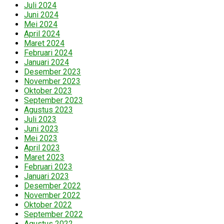
Juli 2024
Juni 2024
Mei 2024
April 2024
Maret 2024
Februari 2024
Januari 2024
Desember 2023
November 2023
Oktober 2023
September 2023
Agustus 2023
Juli 2023
Juni 2023
Mei 2023
April 2023
Maret 2023
Februari 2023
Januari 2023
Desember 2022
November 2022
Oktober 2022
September 2022
Agustus 2022