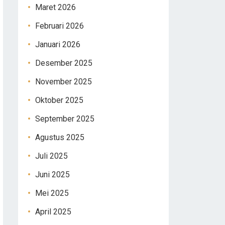
Maret 2026
Februari 2026
Januari 2026
Desember 2025
November 2025
Oktober 2025
September 2025
Agustus 2025
Juli 2025
Juni 2025
Mei 2025
April 2025