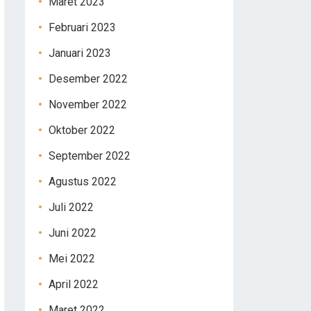
Maret 2023
Februari 2023
Januari 2023
Desember 2022
November 2022
Oktober 2022
September 2022
Agustus 2022
Juli 2022
Juni 2022
Mei 2022
April 2022
Maret 2022