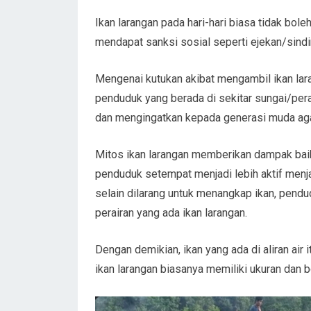
Ikan larangan pada hari-hari biasa tidak bo
mendapat sanksi sosial seperti ejekan/sindir
Mengenai kutukan akibat mengambil ikan la
penduduk yang berada di sekitar sungai/per
dan mengingatkan kepada generasi muda aga
Mitos ikan larangan memberikan dampak baik
penduduk setempat menjadi lebih aktif menja
selain dilarang untuk menangkap ikan, pend
perairan yang ada ikan larangan.
Dengan demikian, ikan yang ada di aliran air
ikan larangan biasanya memiliki ukuran dan