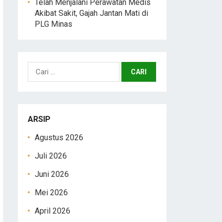
Telah Menjalani Perawatan Medis
Akibat Sakit, Gajah Jantan Mati di
PLG Minas
Cari
untuk:
ARSIP
Agustus 2026
Juli 2026
Juni 2026
Mei 2026
April 2026