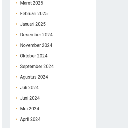
Maret 2025
Februari 2025
Januari 2025
Desember 2024
November 2024
Oktober 2024
September 2024
Agustus 2024
Juli 2024
Juni 2024
Mei 2024
April 2024