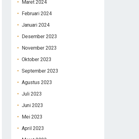
Maret 2024
Februari 2024
Januari 2024
Desember 2023
November 2023
Oktober 2023
September 2023
Agustus 2023
Juli 2023
Juni 2023
Mei 2023
April 2023