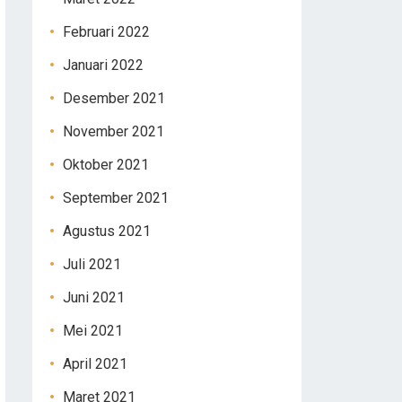
Februari 2022
Januari 2022
Desember 2021
November 2021
Oktober 2021
September 2021
Agustus 2021
Juli 2021
Juni 2021
Mei 2021
April 2021
Maret 2021