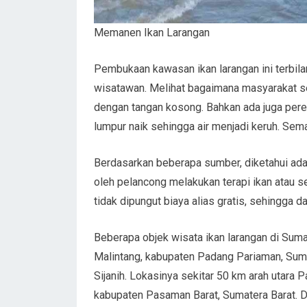
Memanen Ikan Larangan
Pembukaan kawasan ikan larangan ini terbila
wisatawan. Melihat bagaimana masyarakat s
dengan tangan kosong. Bahkan ada juga pere
lumpur naik sehingga air menjadi keruh. Sema
Berdasarkan beberapa sumber, diketahui ada
oleh pelancong melakukan terapi ikan atau s
tidak dipungut biaya alias gratis, sehingga 
Beberapa objek wisata ikan larangan di Suma
Malintang, kabupaten Padang Pariaman, Suma
Sijanih. Lokasinya sekitar 50 km arah utara
kabupaten Pasaman Barat, Sumatera Barat. 