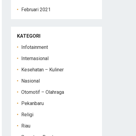
Februari 2021
KATEGORI
Infotainment
Internasional
Kesehatan – Kuliner
Nasional
Otomotif – Olahraga
Pekanbaru
Religi
Riau