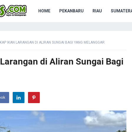
HOME
PEKANBARU
RIAU
SUMATERA
AP IKAN LARANGAN DI ALIRAN SUNGAI BAGI YANG MELANGGAR
Larangan di Aliran Sungai Bagi
ook