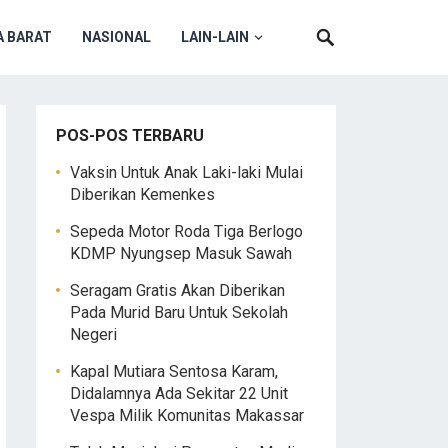
 BARAT
NASIONAL
LAIN-LAIN
POS-POS TERBARU
Vaksin Untuk Anak Laki-laki Mulai
Diberikan Kemenkes
Sepeda Motor Roda Tiga Berlogo
KDMP Nyungsep Masuk Sawah
Seragam Gratis Akan Diberikan
Pada Murid Baru Untuk Sekolah
Negeri
Kapal Mutiara Sentosa Karam,
Didalamnya Ada Sekitar 22 Unit
Vespa Milik Komunitas Makassar