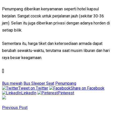
Penumpang diberikan kenyamanan seperti hotel kapsul
berjalan. Sangat cocok untuk perjalanan jauh (sekitar 30-36
jam). Selian itu juga diberikan privasi dengan adanya horden di
setiap bilik.
Sementara itu, harga tiket dan ketersediaan armada dapat
berubah sewaktu-waktu, terutama saat musim liburan dan hari
raya besar keagamaan.
[]
Bus mewah
Bus Sleeper Seat
Penumpang
Tweet on Twitter
Share on Facebook
LinkedIn
Pinterest
Previous Post