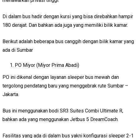
menawarkan privasi tinggi.
Di dalam bus hadir dengan kursi yang bisa direbahkan hampir
180 derajat. Dan bahkan ada juga yang memiliki bilik kamar.
Berikut adalah beberapa bus canggih dengan bilik kamar yang
ada di Sumbar
PO Miyor (Miyor Prima Abadi)
PO ini dikenal dengan layanan sleeper bus mewah dan
tergolong pendatang baru yang menggebrak rute Sumbar –
Jakarta.
Bus ini menggunakan bodi SR3 Suites Combi Ultimate R,
bahkan ada yang menggunakan Jetbus 5 DreamCoach.
Fasilitas yang ada di dalam bus yakni konfigurasi sleeper 2-1