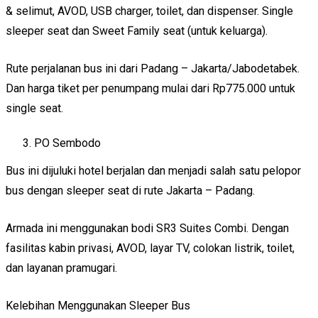
& selimut, AVOD, USB charger, toilet, dan dispenser. Single
sleeper seat dan Sweet Family seat (untuk keluarga).
Rute perjalanan bus ini dari Padang – Jakarta/Jabodetabek.
Dan harga tiket per penumpang mulai dari Rp775.000 untuk
single seat.
PO Sembodo
Bus ini dijuluki hotel berjalan dan menjadi salah satu pelopor
bus dengan sleeper seat di rute Jakarta – Padang.
Armada ini menggunakan bodi SR3 Suites Combi. Dengan
fasilitas kabin privasi, AVOD, layar TV, colokan listrik, toilet,
dan layanan pramugari.
Kelebihan Menggunakan Sleeper Bus