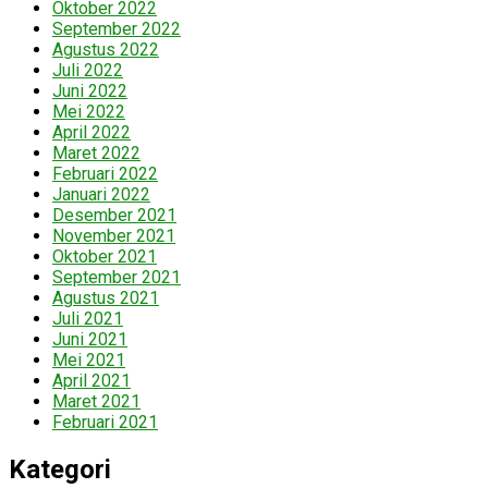
Oktober 2022
September 2022
Agustus 2022
Juli 2022
Juni 2022
Mei 2022
April 2022
Maret 2022
Februari 2022
Januari 2022
Desember 2021
November 2021
Oktober 2021
September 2021
Agustus 2021
Juli 2021
Juni 2021
Mei 2021
April 2021
Maret 2021
Februari 2021
Kategori