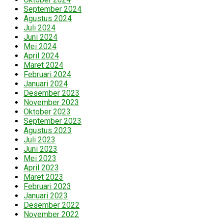
September 2024
Agustus 2024
Juli 2024
Juni 2024
Mei 2024
April 2024
Maret 2024
Februari 2024
Januari 2024
Desember 2023
November 2023
Oktober 2023
September 2023
Agustus 2023
Juli 2023
Juni 2023
Mei 2023
April 2023
Maret 2023
Februari 2023
Januari 2023
Desember 2022
November 2022