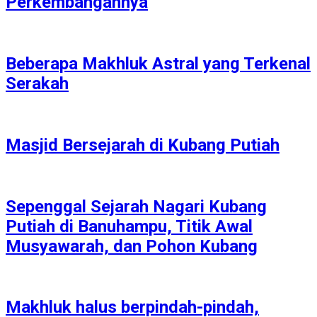
Perkembangannya
Beberapa Makhluk Astral yang Terkenal
Serakah
Masjid Bersejarah di Kubang Putiah
Sepenggal Sejarah Nagari Kubang
Putiah di Banuhampu, Titik Awal
Musyawarah, dan Pohon Kubang
Makhluk halus berpindah-pindah,