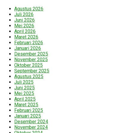
Agustus 2026
Juli 2026
Juni 2026
Mei 2026
April 2026
Maret 2026
Februari 2026
Januari 2026
Desember 2025
November 2025
Oktober 2025
September 2025
Agustus 2025
Juli 2025
Juni 2025
Mei 2025
April 2025
Maret 2025
Februari 2025
Januari 2025
Desember 2024
November 2024
Oktober 2024