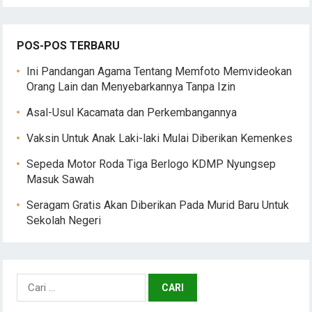
POS-POS TERBARU
Ini Pandangan Agama Tentang Memfoto Memvideokan
Orang Lain dan Menyebarkannya Tanpa Izin
Asal-Usul Kacamata dan Perkembangannya
Vaksin Untuk Anak Laki-laki Mulai Diberikan Kemenkes
Sepeda Motor Roda Tiga Berlogo KDMP Nyungsep
Masuk Sawah
Seragam Gratis Akan Diberikan Pada Murid Baru Untuk
Sekolah Negeri
Cari
untuk: