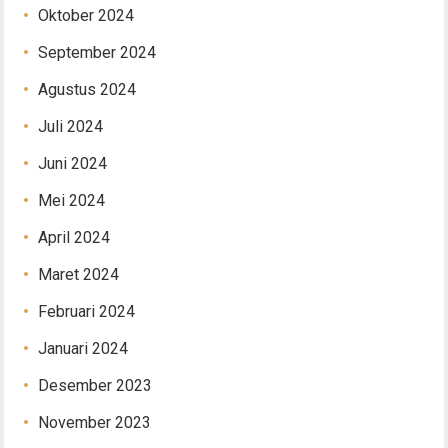
Oktober 2024
September 2024
Agustus 2024
Juli 2024
Juni 2024
Mei 2024
April 2024
Maret 2024
Februari 2024
Januari 2024
Desember 2023
November 2023