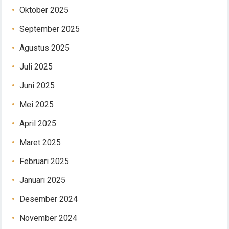
Oktober 2025
September 2025
Agustus 2025
Juli 2025
Juni 2025
Mei 2025
April 2025
Maret 2025
Februari 2025
Januari 2025
Desember 2024
November 2024