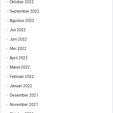
Oktober 2022
September 2022
Agustus 2022
Juli 2022
Juni 2022
Mei 2022
April 2022
Maret 2022
Februari 2022
Januari 2022
Desember 2021
November 2021