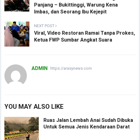
Panjang – Bukittinggi, Warung Kena
Imbas, dan Seorang Ibu Kejepit
NEXT POST
Viral, Video Restoran Ramai Tanpa Prokes,
Ketua FWP Sumbar Angkat Suara
ADMIN
https://arasynews.com
YOU MAY ALSO LIKE
Ruas Jalan Lembah Anai Sudah Dibuka
Untuk Semua Jenis Kendaraan Darat