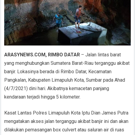
ARASYNEWS.COM, RIMBO DATAR
– Jalan lintas barat
yang menghubungkan Sumatera Barat-Riau terganggu akibat
banjir. Lokasinya berada di Rimbo Datar, Kecamatan
Pangkalan, Kabupaten Limapuluh Kota, Sumbar pada Ahad
(4/7/2021) dini hari. Akibatnya kemacetan panjang
kendaraan terjadi hingga 5 kilometer.
Kasat Lantas Polres Limapuluh Kota Iptu Dian James Putra
mengatakan akses jalan terganggu akibat banjir ini dan akan
dilakukan pemasangan box culvert atau saluran air di ruas