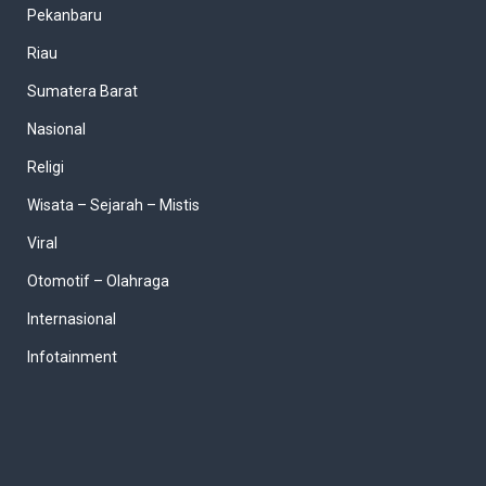
Pekanbaru
Riau
Sumatera Barat
Nasional
Religi
Wisata – Sejarah – Mistis
Viral
Otomotif – Olahraga
Internasional
Infotainment