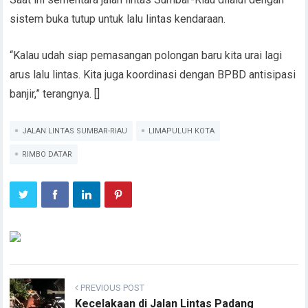
sistem buka tutup untuk lalu lintas kendaraan.
“Kalau udah siap pemasangan polongan baru kita urai lagi
arus lalu lintas. Kita juga koordinasi dengan BPBD antisipasi
banjir,” terangnya. []
JALAN LINTAS SUMBAR-RIAU
LIMAPULUH KOTA
RIMBO DATAR
PREVIOUS POST
Kecelakaan di Jalan Lintas Padang