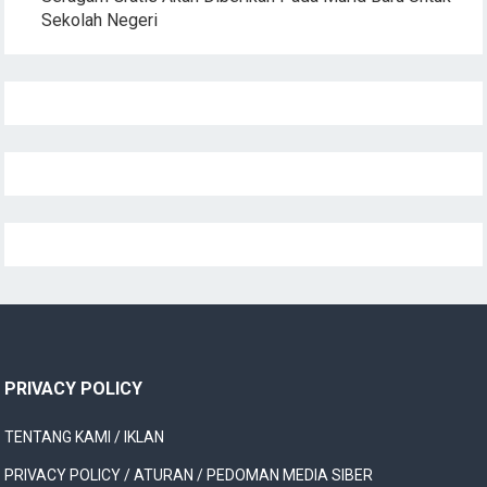
Sekolah Negeri
PRIVACY POLICY
TENTANG KAMI / IKLAN
PRIVACY POLICY / ATURAN / PEDOMAN MEDIA SIBER