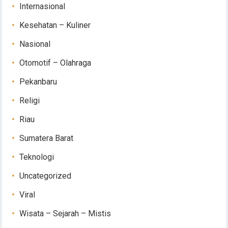
Internasional
Kesehatan – Kuliner
Nasional
Otomotif – Olahraga
Pekanbaru
Religi
Riau
Sumatera Barat
Teknologi
Uncategorized
Viral
Wisata – Sejarah – Mistis