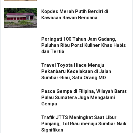
Kopdes Merah Putih Berdiri di
Kawasan Rawan Bencana
Peringati 100 Tahun Jam Gadang,
Puluhan Ribu Porsi Kuliner Khas Habis
dan Tertib
Travel Toyota Hiace Menuju
Pekanbaru Kecelakaan di Jalan
Sumbar-Riau, Satu Orang MD
Pasca Gempa di Filipina, Wilayah Barat
Pulau Sumatera Juga Mengalami
Gempa
Trafik JTTS Meningkat Saat Libur
Panjang, Tol Riau menuju Sumbar Naik
Signifikan