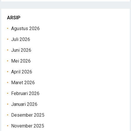
ARSIP
Agustus 2026
Juli 2026
Juni 2026
Mei 2026
April 2026
Maret 2026
Februari 2026
Januari 2026
Desember 2025
November 2025