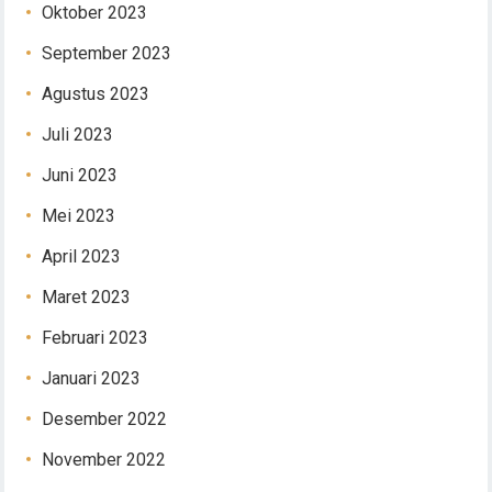
Oktober 2023
September 2023
Agustus 2023
Juli 2023
Juni 2023
Mei 2023
April 2023
Maret 2023
Februari 2023
Januari 2023
Desember 2022
November 2022