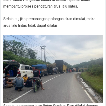
membantu proses pengaturan arus lalu lintas.
Selain itu, jika pemasangan polongan akan dimulai, maka
arus lalu lintas tidak dapat dilalui.
Saat ini sementara jalan lintas Sumbar-Riau dilalui dengan