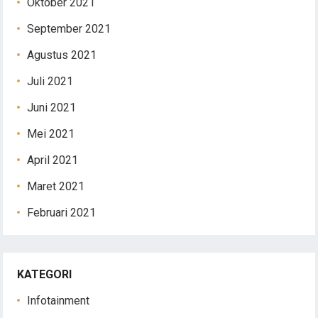
Oktober 2021
September 2021
Agustus 2021
Juli 2021
Juni 2021
Mei 2021
April 2021
Maret 2021
Februari 2021
KATEGORI
Infotainment