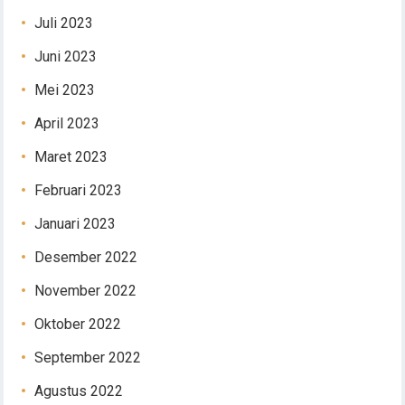
Juli 2023
Juni 2023
Mei 2023
April 2023
Maret 2023
Februari 2023
Januari 2023
Desember 2022
November 2022
Oktober 2022
September 2022
Agustus 2022