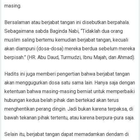
masing.
Bersalaman atau berjabat tangan ini disebutkan berpahala.
Sebagaimana sabda Baginda Nabi, “Tidaklah dua orang
muslim saling bertemu kemudian berjabat tangan, kecuali
akan diampuni (dosa-dosa) mereka berdua sebelum mereka
berpisah.” (HR. Abu Daud, Turmudzi, Ibnu Majah, dan Ahmad).
Hadits ini juga memberi pengertian bahwa berjabat tangan
akan menggugurkan dosa satu sama lain. Hanya saja dengan
ketentuan bahwa masing-masing berniat untuk memperbaiki
hubungan kedua belah pihak dan bertekad akan terus
menghentikan perang dingin. Jadi bukan karena terpaksa, di
bawah tekanan pihak tertentu, atau karena berpura-pura saja.
Selain itu, berjabat tangan dapat memadamkan dendam di