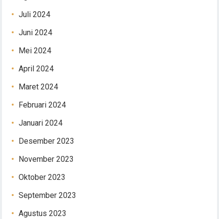
Juli 2024
Juni 2024
Mei 2024
April 2024
Maret 2024
Februari 2024
Januari 2024
Desember 2023
November 2023
Oktober 2023
September 2023
Agustus 2023