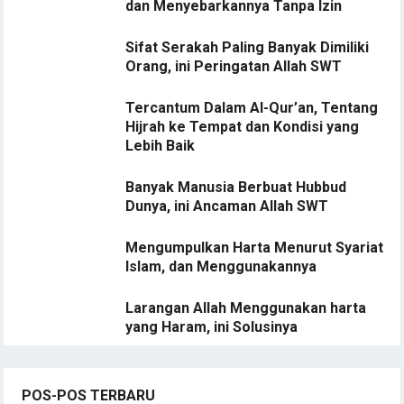
dan Menyebarkannya Tanpa Izin
Sifat Serakah Paling Banyak Dimiliki
Orang, ini Peringatan Allah SWT
Tercantum Dalam Al-Qur’an, Tentang
Hijrah ke Tempat dan Kondisi yang
Lebih Baik
Banyak Manusia Berbuat Hubbud
Dunya, ini Ancaman Allah SWT
Mengumpulkan Harta Menurut Syariat
Islam, dan Menggunakannya
Larangan Allah Menggunakan harta
yang Haram, ini Solusinya
POS-POS TERBARU