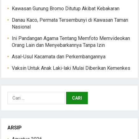
Kawasan Gunung Bromo Ditutup Akibat Kebakaran
Danau Kaco, Permata Tersembunyi di Kawasan Taman
Nasional
Ini Pandangan Agama Tentang Memfoto Memvideokan
Orang Lain dan Menyebarkannya Tanpa Izin
Asal-Usul Kacamata dan Perkembangannya
Vaksin Untuk Anak Laki-laki Mulai Diberikan Kemenkes
Cari
untuk:
ARSIP