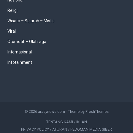
Nasional
Religi
Wisata – Sejarah – Mistis
Viral
Otomotif – Olahraga
Internasional
Infotainment
© 2026
arasynews.com
- Theme by
FreshThemes
TENTANG KAMI / IKLAN
PRIVACY POLICY / ATURAN / PEDOMAN MEDIA SIBER