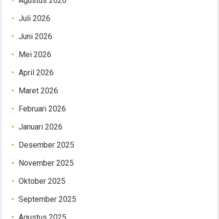
Agustus 2026
Juli 2026
Juni 2026
Mei 2026
April 2026
Maret 2026
Februari 2026
Januari 2026
Desember 2025
November 2025
Oktober 2025
September 2025
Agustus 2025