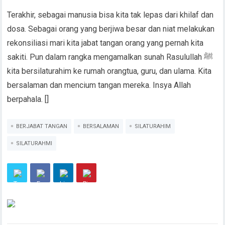
Terakhir, sebagai manusia bisa kita tak lepas dari khilaf dan
dosa. Sebagai orang yang berjiwa besar dan niat melakukan
rekonsiliasi mari kita jabat tangan orang yang pernah kita
sakiti. Pun dalam rangka mengamalkan sunah Rasulullah ﷺ
kita bersilaturahim ke rumah orangtua, guru, dan ulama. Kita
bersalaman dan mencium tangan mereka. Insya Allah
berpahala. []
BERJABAT TANGAN
BERSALAMAN
SILATURAHIM
SILATURAHMI