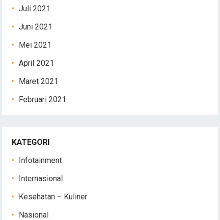
Juli 2021
Juni 2021
Mei 2021
April 2021
Maret 2021
Februari 2021
KATEGORI
Infotainment
Internasional
Kesehatan – Kuliner
Nasional