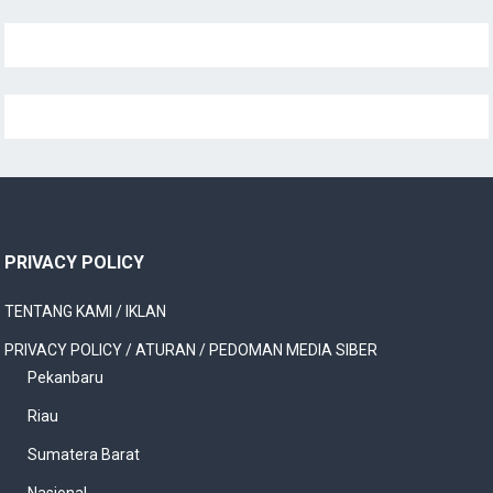
PRIVACY POLICY
TENTANG KAMI / IKLAN
PRIVACY POLICY / ATURAN / PEDOMAN MEDIA SIBER
Pekanbaru
Riau
Sumatera Barat