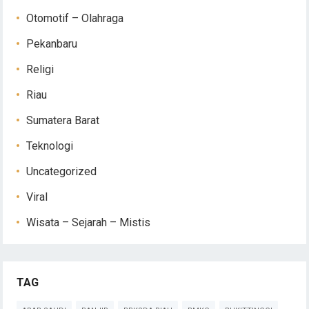
Otomotif – Olahraga
Pekanbaru
Religi
Riau
Sumatera Barat
Teknologi
Uncategorized
Viral
Wisata – Sejarah – Mistis
TAG