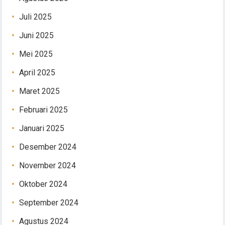
Juli 2025
Juni 2025
Mei 2025
April 2025
Maret 2025
Februari 2025
Januari 2025
Desember 2024
November 2024
Oktober 2024
September 2024
Agustus 2024