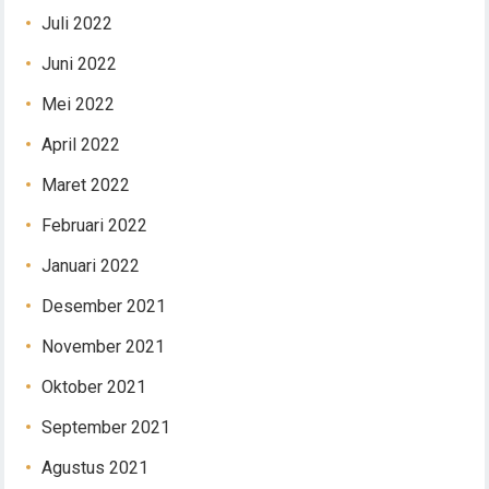
Juli 2022
Juni 2022
Mei 2022
April 2022
Maret 2022
Februari 2022
Januari 2022
Desember 2021
November 2021
Oktober 2021
September 2021
Agustus 2021