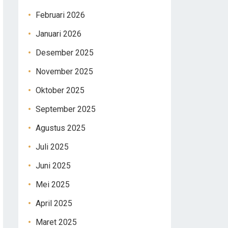
Februari 2026
Januari 2026
Desember 2025
November 2025
Oktober 2025
September 2025
Agustus 2025
Juli 2025
Juni 2025
Mei 2025
April 2025
Maret 2025