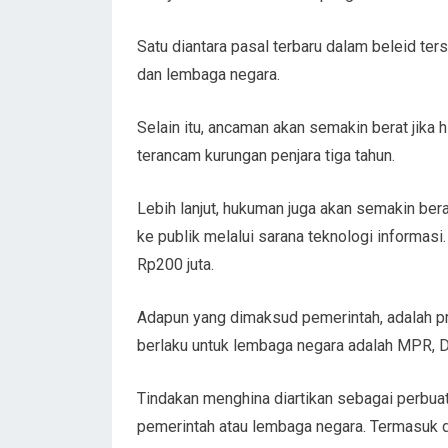
Satu diantara pasal terbaru dalam beleid ter
dan lembaga negara.
Selain itu, ancaman akan semakin berat jika
terancam kurungan penjara tiga tahun.
Lebih lanjut, hukuman juga akan semakin bera
ke publik melalui sarana teknologi informasi
Rp200 juta.
Adapun yang dimaksud pemerintah, adalah pre
berlaku untuk lembaga negara adalah MPR, 
Tindakan menghina diartikan sebagai perbua
pemerintah atau lembaga negara. Termasuk d