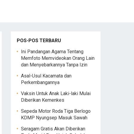
POS-POS TERBARU
Ini Pandangan Agama Tentang
Memfoto Memvideokan Orang Lain
dan Menyebarkannya Tanpa Izin
Asal-Usul Kacamata dan
Perkembangannya
Vaksin Untuk Anak Laki-laki Mulai
Diberikan Kemenkes
Sepeda Motor Roda Tiga Berlogo
KDMP Nyungsep Masuk Sawah
Seragam Gratis Akan Diberikan