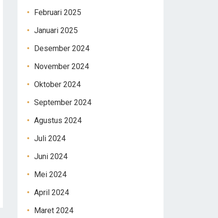
Februari 2025
Januari 2025
Desember 2024
November 2024
Oktober 2024
September 2024
Agustus 2024
Juli 2024
Juni 2024
Mei 2024
April 2024
Maret 2024