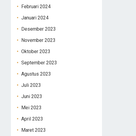
Februari 2024
Januari 2024
Desember 2023
November 2023
Oktober 2023
September 2023
Agustus 2023
Juli 2023
Juni 2023
Mei 2023
April 2023
Maret 2023