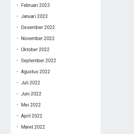
Februari 2023
Januari 2023
Desember 2022
November 2022
Oktober 2022
September 2022
Agustus 2022
Juli 2022
Juni 2022
Mei 2022
April 2022
Maret 2022