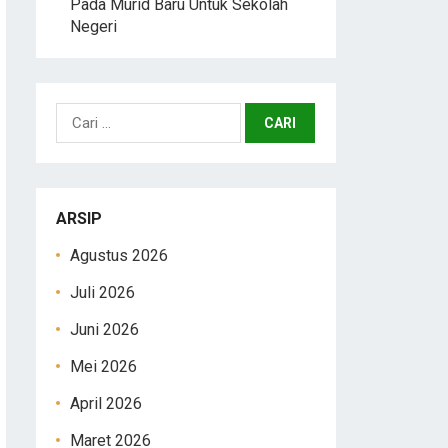
Pada Murid Baru Untuk Sekolah
Negeri
Cari
untuk:
ARSIP
Agustus 2026
Juli 2026
Juni 2026
Mei 2026
April 2026
Maret 2026