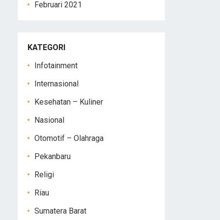
Februari 2021
KATEGORI
Infotainment
Internasional
Kesehatan – Kuliner
Nasional
Otomotif – Olahraga
Pekanbaru
Religi
Riau
Sumatera Barat