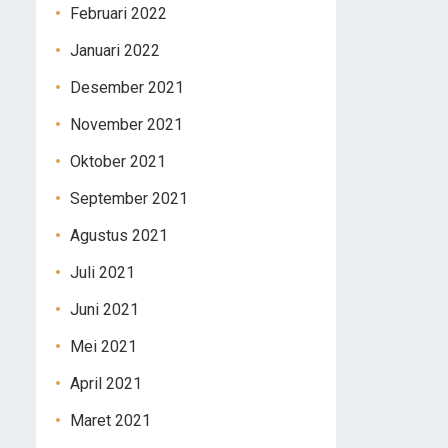
Februari 2022
Januari 2022
Desember 2021
November 2021
Oktober 2021
September 2021
Agustus 2021
Juli 2021
Juni 2021
Mei 2021
April 2021
Maret 2021