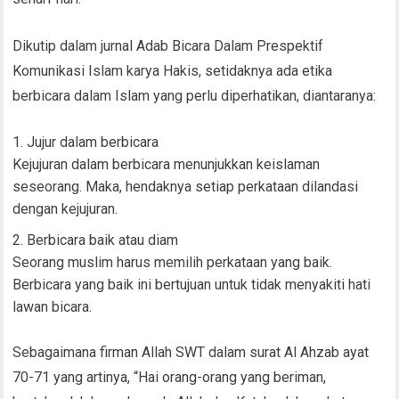
Dikutip dalam jurnal Adab Bicara Dalam Prespektif
Komunikasi Islam karya Hakis, setidaknya ada etika
berbicara dalam Islam yang perlu diperhatikan, diantaranya:
Jujur dalam berbicara
Kejujuran dalam berbicara menunjukkan keislaman
seseorang. Maka, hendaknya setiap perkataan dilandasi
dengan kejujuran.
Berbicara baik atau diam
Seorang muslim harus memilih perkataan yang baik.
Berbicara yang baik ini bertujuan untuk tidak menyakiti hati
lawan bicara.
Sebagaimana firman Allah SWT dalam surat Al Ahzab ayat
70-71 yang artinya, “Hai orang-orang yang beriman,