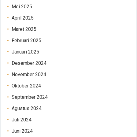
Mei 2025
April 2025
Maret 2025
Februari 2025
Januari 2025
Desember 2024
November 2024
Oktober 2024
September 2024
Agustus 2024
Juli 2024
Juni 2024