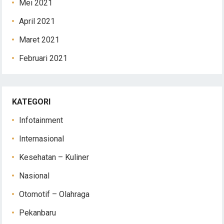
Mei 2021
April 2021
Maret 2021
Februari 2021
KATEGORI
Infotainment
Internasional
Kesehatan – Kuliner
Nasional
Otomotif – Olahraga
Pekanbaru