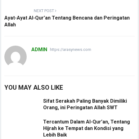
NEXT POST
Ayat-Ayat Al-Qur’an Tentang Bencana dan Peringatan
Allah
ADMIN
https://arasynews.com
YOU MAY ALSO LIKE
Sifat Serakah Paling Banyak Dimiliki
Orang, ini Peringatan Allah SWT
Tercantum Dalam Al-Qur’an, Tentang
Hijrah ke Tempat dan Kondisi yang
Lebih Baik