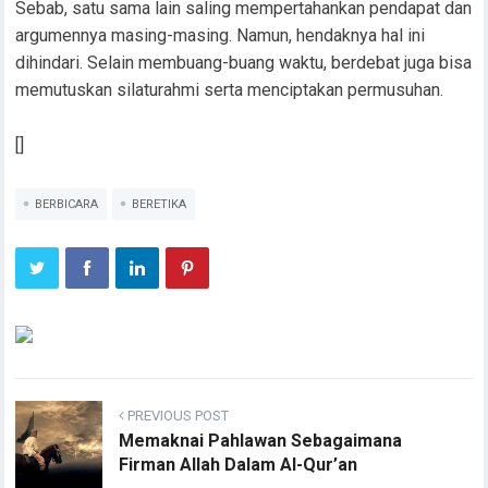
Sebab, satu sama lain saling mempertahankan pendapat dan
argumennya masing-masing. Namun, hendaknya hal ini
dihindari. Selain membuang-buang waktu, berdebat juga bisa
memutuskan silaturahmi serta menciptakan permusuhan.
[]
BERBICARA
BERETIKA
PREVIOUS POST
Memaknai Pahlawan Sebagaimana
Firman Allah Dalam Al-Qur’an