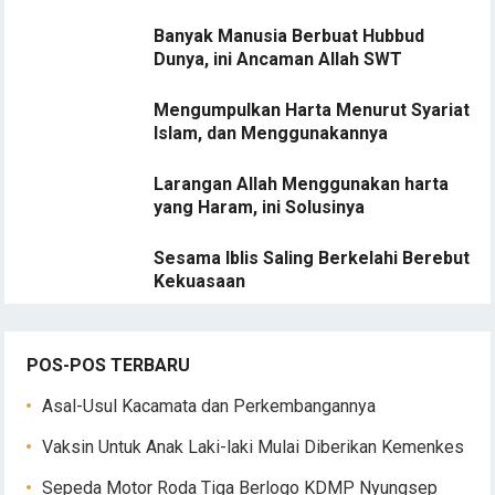
Banyak Manusia Berbuat Hubbud
Dunya, ini Ancaman Allah SWT
Mengumpulkan Harta Menurut Syariat
Islam, dan Menggunakannya
Larangan Allah Menggunakan harta
yang Haram, ini Solusinya
Sesama Iblis Saling Berkelahi Berebut
Kekuasaan
POS-POS TERBARU
Asal-Usul Kacamata dan Perkembangannya
Vaksin Untuk Anak Laki-laki Mulai Diberikan Kemenkes
Sepeda Motor Roda Tiga Berlogo KDMP Nyungsep