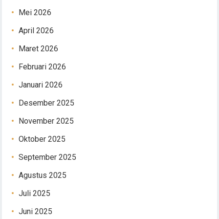
Mei 2026
April 2026
Maret 2026
Februari 2026
Januari 2026
Desember 2025
November 2025
Oktober 2025
September 2025
Agustus 2025
Juli 2025
Juni 2025