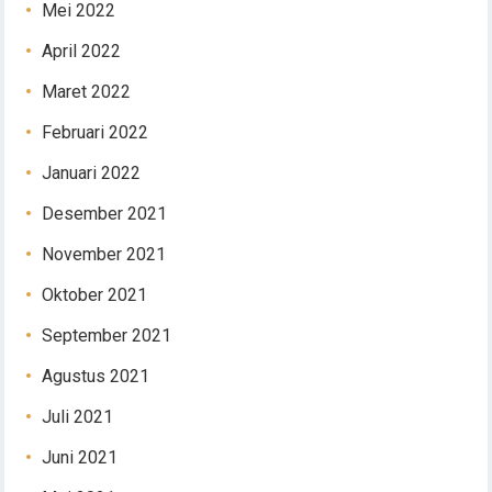
Mei 2022
April 2022
Maret 2022
Februari 2022
Januari 2022
Desember 2021
November 2021
Oktober 2021
September 2021
Agustus 2021
Juli 2021
Juni 2021