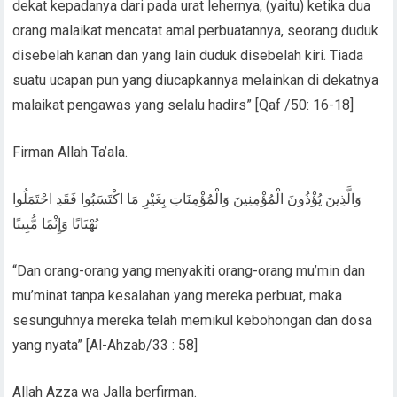
dekat kepadanya dari pada urat lehernya, (yaitu) ketika dua
orang malaikat mencatat amal perbuatannya, seorang duduk
disebelah kanan dan yang lain duduk disebelah kiri. Tiada
suatu ucapan pun yang diucapkannya melainkan di dekatnya
malaikat pengawas yang selalu hadirs” [Qaf /50: 16-18]
Firman Allah Ta’ala.
وَالَّذِينَ يُؤْذُونَ الْمُؤْمِنِينَ وَالْمُؤْمِنَاتِ بِغَيْرِ مَا اكْتَسَبُوا فَقَدِ احْتَمَلُوا
بُهْتَانًا وَإِثْمًا مُّبِينًا
“Dan orang-orang yang menyakiti orang-orang mu’min dan
mu’minat tanpa kesalahan yang mereka perbuat, maka
sesunguhnya mereka telah memikul kebohongan dan dosa
yang nyata” [Al-Ahzab/33 : 58]
Allah Azza wa Jalla berfirman.