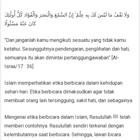
وَلَا تَقْفُ مَا لَيْسَ لَكَ بِهِ عِلْمٌ ۚ إِنَّ السَّمْعَ وَالْبَصَرَ وَالْفُؤَادَ كُلُّ أُولَٰئِكَ
كَانَ عَنْهُ مَسْئُولًا
“Dan janganlah kamu mengikuti sesuatu yang tidak kamu
ketahui. Sesungguhnya pendengaran, penglihatan dan hati,
semuanya itu akan dimintai pertanggungjawaban” [Al-
Israa/17 : 36]
Islam memperhatikan etika berbicara dalam kehidupan
sehari-hari. Etika berbicara dimaksudkan agar tidak
membuat orang lain tersinggung, sakit hati, dan sebagainya.
Mengenai etika berbicara dalam Islam, Rasulullah ﷺ telah
memberi contohnya. Rasulullah sendiri terkenal dengan
kelembutannya saat berbicara. Sehingga, lawan bicara