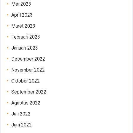
Mei 2023
April 2023
Maret 2023
Februari 2023
Januari 2023
Desember 2022
November 2022
Oktober 2022
September 2022
Agustus 2022
Juli 2022
Juni 2022