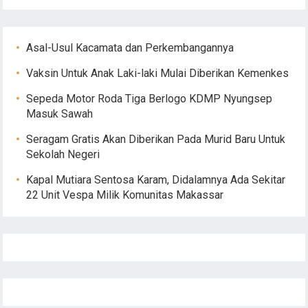
Asal-Usul Kacamata dan Perkembangannya
Vaksin Untuk Anak Laki-laki Mulai Diberikan Kemenkes
Sepeda Motor Roda Tiga Berlogo KDMP Nyungsep
Masuk Sawah
Seragam Gratis Akan Diberikan Pada Murid Baru Untuk
Sekolah Negeri
Kapal Mutiara Sentosa Karam, Didalamnya Ada Sekitar
22 Unit Vespa Milik Komunitas Makassar