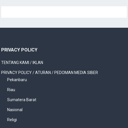
PRIVACY POLICY
TENTANG KAMI / IKLAN
PRIVACY POLICY / ATURAN / PEDOMAN MEDIA SIBER
Pekanbaru
Riau
Sumatera Barat
Nasional
Religi