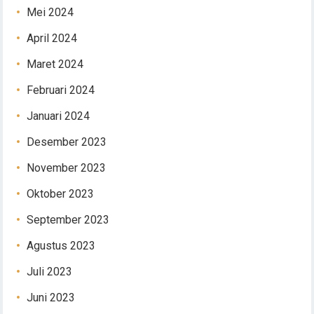
Mei 2024
April 2024
Maret 2024
Februari 2024
Januari 2024
Desember 2023
November 2023
Oktober 2023
September 2023
Agustus 2023
Juli 2023
Juni 2023