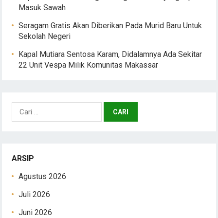
Masuk Sawah
Seragam Gratis Akan Diberikan Pada Murid Baru Untuk
Sekolah Negeri
Kapal Mutiara Sentosa Karam, Didalamnya Ada Sekitar
22 Unit Vespa Milik Komunitas Makassar
Cari
untuk:
ARSIP
Agustus 2026
Juli 2026
Juni 2026