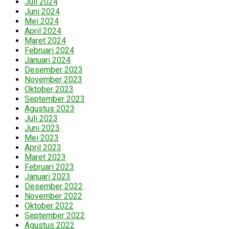
Juli 2024
Juni 2024
Mei 2024
April 2024
Maret 2024
Februari 2024
Januari 2024
Desember 2023
November 2023
Oktober 2023
September 2023
Agustus 2023
Juli 2023
Juni 2023
Mei 2023
April 2023
Maret 2023
Februari 2023
Januari 2023
Desember 2022
November 2022
Oktober 2022
September 2022
Agustus 2022