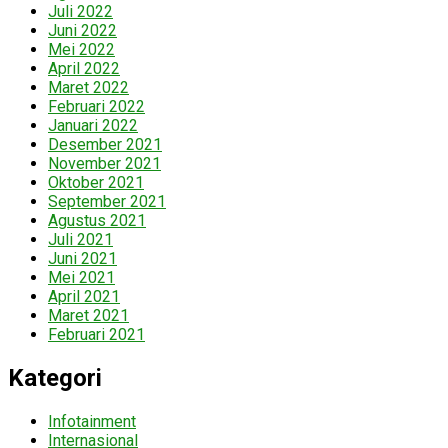
Juli 2022
Juni 2022
Mei 2022
April 2022
Maret 2022
Februari 2022
Januari 2022
Desember 2021
November 2021
Oktober 2021
September 2021
Agustus 2021
Juli 2021
Juni 2021
Mei 2021
April 2021
Maret 2021
Februari 2021
Kategori
Infotainment
Internasional