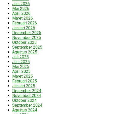
Juni 2026
Mei 2026
April 2026
Maret 2026
Februari 2026
Januari 2026
Desember 2025
November 2025
Oktober 2025
September 2025
Agustus 2025
Juli 2025
Juni 2025
Mei 2025
April 2025
Maret 2025
Februari 2025
Januari 2025
Desember 2024
November 2024
Oktober 2024
September 2024
Agustus 2024