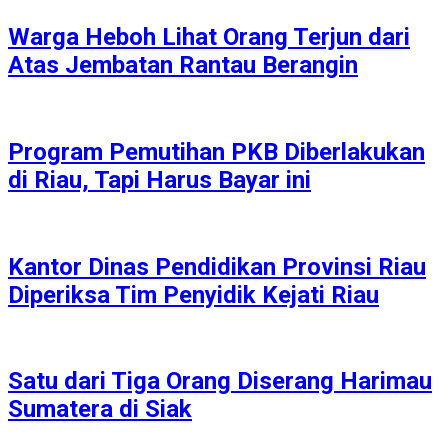
Warga Heboh Lihat Orang Terjun dari
Atas Jembatan Rantau Berangin
Program Pemutihan PKB Diberlakukan
di Riau, Tapi Harus Bayar ini
Kantor Dinas Pendidikan Provinsi Riau
Diperiksa Tim Penyidik Kejati Riau
Satu dari Tiga Orang Diserang Harimau
Sumatera di Siak