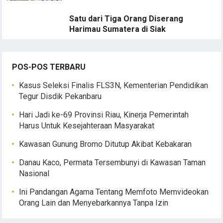
Satu dari Tiga Orang Diserang
Harimau Sumatera di Siak
POS-POS TERBARU
Kasus Seleksi Finalis FLS3N, Kementerian Pendidikan
Tegur Disdik Pekanbaru
Hari Jadi ke-69 Provinsi Riau, Kinerja Pemerintah
Harus Untuk Kesejahteraan Masyarakat
Kawasan Gunung Bromo Ditutup Akibat Kebakaran
Danau Kaco, Permata Tersembunyi di Kawasan Taman
Nasional
Ini Pandangan Agama Tentang Memfoto Memvideokan
Orang Lain dan Menyebarkannya Tanpa Izin