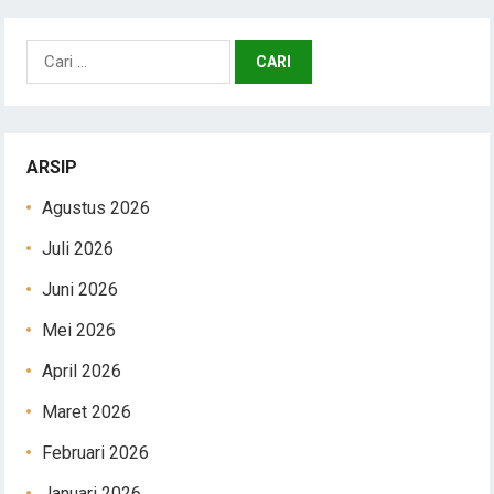
Cari
untuk:
ARSIP
Agustus 2026
Juli 2026
Juni 2026
Mei 2026
April 2026
Maret 2026
Februari 2026
Januari 2026