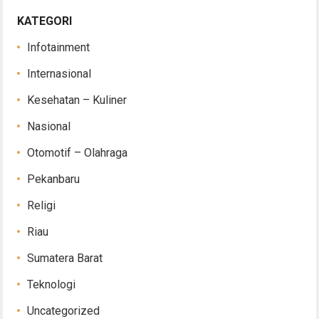
KATEGORI
Infotainment
Internasional
Kesehatan – Kuliner
Nasional
Otomotif – Olahraga
Pekanbaru
Religi
Riau
Sumatera Barat
Teknologi
Uncategorized