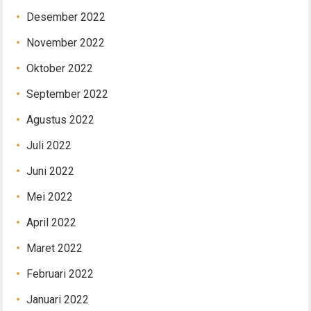
Desember 2022
November 2022
Oktober 2022
September 2022
Agustus 2022
Juli 2022
Juni 2022
Mei 2022
April 2022
Maret 2022
Februari 2022
Januari 2022