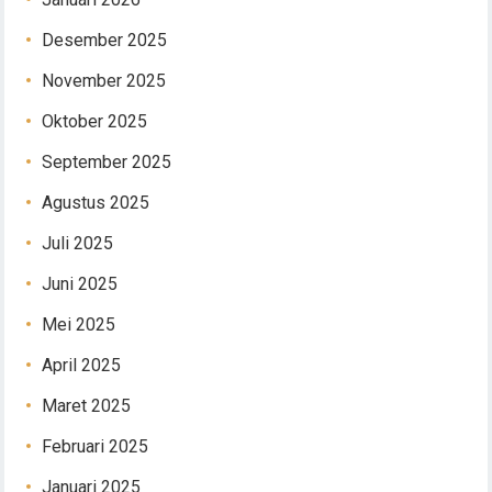
Desember 2025
November 2025
Oktober 2025
September 2025
Agustus 2025
Juli 2025
Juni 2025
Mei 2025
April 2025
Maret 2025
Februari 2025
Januari 2025