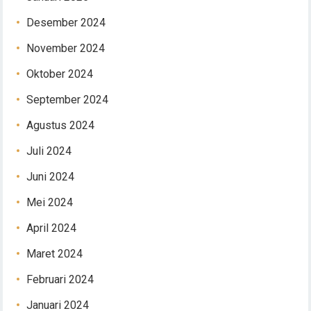
Desember 2024
November 2024
Oktober 2024
September 2024
Agustus 2024
Juli 2024
Juni 2024
Mei 2024
April 2024
Maret 2024
Februari 2024
Januari 2024