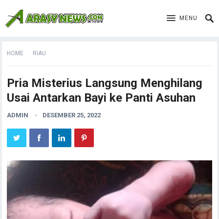
MENU
HOME
RIAU
Pria Misterius Langsung Menghilang
Usai Antarkan Bayi ke Panti Asuhan
ADMIN
DESEMBER 25, 2022