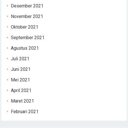
Desember 2021
November 2021
Oktober 2021
September 2021
Agustus 2021
Juli 2021
Juni 2021
Mei 2021
April 2021
Maret 2021
Februari 2021