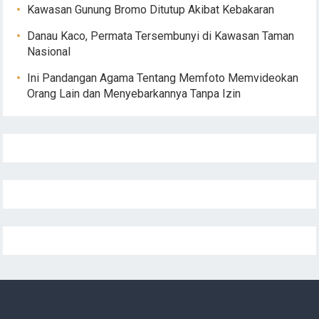
Kawasan Gunung Bromo Ditutup Akibat Kebakaran
Danau Kaco, Permata Tersembunyi di Kawasan Taman
Nasional
Ini Pandangan Agama Tentang Memfoto Memvideokan
Orang Lain dan Menyebarkannya Tanpa Izin