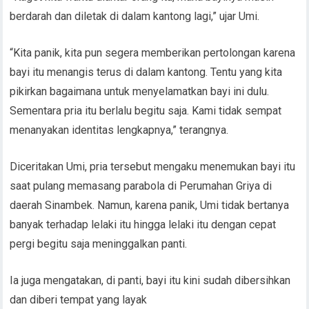
berdarah dan diletak di dalam kantong lagi,” ujar Umi.
“Kita panik, kita pun segera memberikan pertolongan karena
bayi itu menangis terus di dalam kantong. Tentu yang kita
pikirkan bagaimana untuk menyelamatkan bayi ini dulu.
Sementara pria itu berlalu begitu saja. Kami tidak sempat
menanyakan identitas lengkapnya,” terangnya.
Diceritakan Umi, pria tersebut mengaku menemukan bayi itu
saat pulang memasang parabola di Perumahan Griya di
daerah Sinambek. Namun, karena panik, Umi tidak bertanya
banyak terhadap lelaki itu hingga lelaki itu dengan cepat
pergi begitu saja meninggalkan panti.
Ia juga mengatakan, di panti, bayi itu kini sudah dibersihkan
dan diberi tempat yang layak