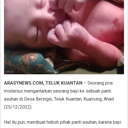
ARASYNEWS.COM, TELUK KUANTAN
– Seorang pria
misterius mengantarkan seorang bayi ke sebuah panti
asuhan di Desa Beringin, Teluk Kuantan, Kuansing, Ahad
(25/12/2022).
Hal itu pun, membuat heboh pihak panti asuhan, karena bayi