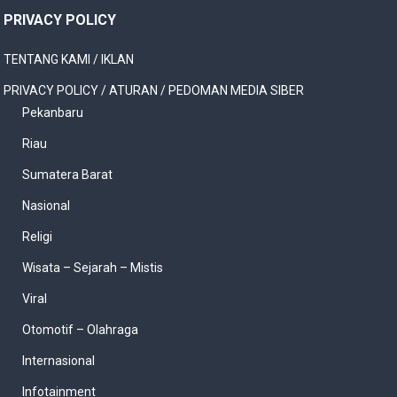
PRIVACY POLICY
TENTANG KAMI / IKLAN
PRIVACY POLICY / ATURAN / PEDOMAN MEDIA SIBER
Pekanbaru
Riau
Sumatera Barat
Nasional
Religi
Wisata – Sejarah – Mistis
Viral
Otomotif – Olahraga
Internasional
Infotainment