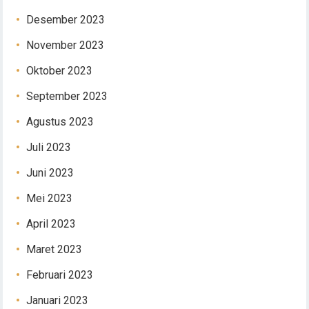
Desember 2023
November 2023
Oktober 2023
September 2023
Agustus 2023
Juli 2023
Juni 2023
Mei 2023
April 2023
Maret 2023
Februari 2023
Januari 2023