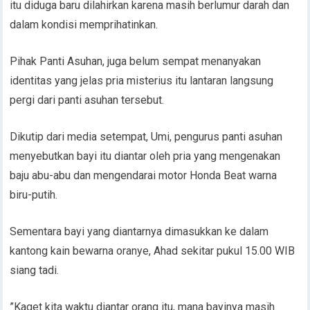
itu diduga baru dilahirkan karena masih berlumur darah dan
dalam kondisi memprihatinkan.
Pihak Panti Asuhan, juga belum sempat menanyakan
identitas yang jelas pria misterius itu lantaran langsung
pergi dari panti asuhan tersebut.
Dikutip dari media setempat, Umi, pengurus panti asuhan
menyebutkan bayi itu diantar oleh pria yang mengenakan
baju abu-abu dan mengendarai motor Honda Beat warna
biru-putih.
Sementara bayi yang diantarnya dimasukkan ke dalam
kantong kain bewarna oranye, Ahad sekitar pukul 15.00 WIB
siang tadi.
”Kaget kita waktu diantar orang itu, mana bayinya masih