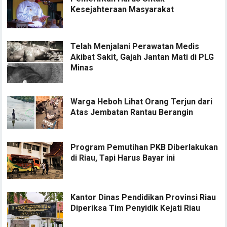
Kesejahteraan Masyarakat
Telah Menjalani Perawatan Medis
Akibat Sakit, Gajah Jantan Mati di PLG
Minas
Warga Heboh Lihat Orang Terjun dari
Atas Jembatan Rantau Berangin
Program Pemutihan PKB Diberlakukan
di Riau, Tapi Harus Bayar ini
Kantor Dinas Pendidikan Provinsi Riau
Diperiksa Tim Penyidik Kejati Riau