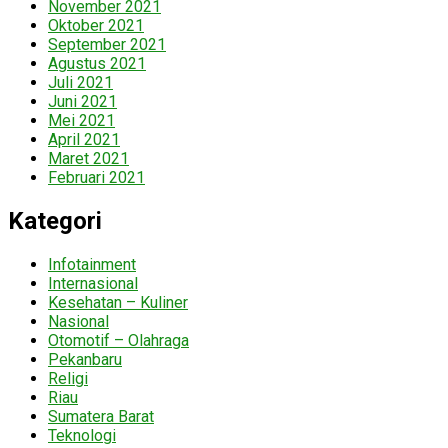
November 2021
Oktober 2021
September 2021
Agustus 2021
Juli 2021
Juni 2021
Mei 2021
April 2021
Maret 2021
Februari 2021
Kategori
Infotainment
Internasional
Kesehatan – Kuliner
Nasional
Otomotif – Olahraga
Pekanbaru
Religi
Riau
Sumatera Barat
Teknologi