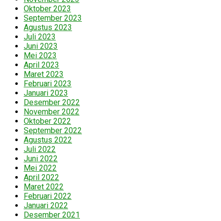
Oktober 2023
September 2023
Agustus 2023
Juli 2023
Juni 2023
Mei 2023
April 2023
Maret 2023
Februari 2023
Januari 2023
Desember 2022
November 2022
Oktober 2022
September 2022
Agustus 2022
Juli 2022
Juni 2022
Mei 2022
April 2022
Maret 2022
Februari 2022
Januari 2022
Desember 2021