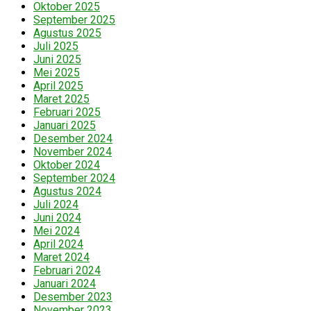
Oktober 2025
September 2025
Agustus 2025
Juli 2025
Juni 2025
Mei 2025
April 2025
Maret 2025
Februari 2025
Januari 2025
Desember 2024
November 2024
Oktober 2024
September 2024
Agustus 2024
Juli 2024
Juni 2024
Mei 2024
April 2024
Maret 2024
Februari 2024
Januari 2024
Desember 2023
November 2023