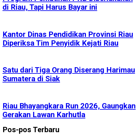
di Riau, Tapi Harus Bayar ini
Kantor Dinas Pendidikan Provinsi Riau
Diperiksa Tim Penyidik Kejati Riau
Satu dari Tiga Orang Diserang Harimau
Sumatera di Siak
Riau Bhayangkara Run 2026, Gaungkan
Gerakan Lawan Karhutla
Pos-pos Terbaru