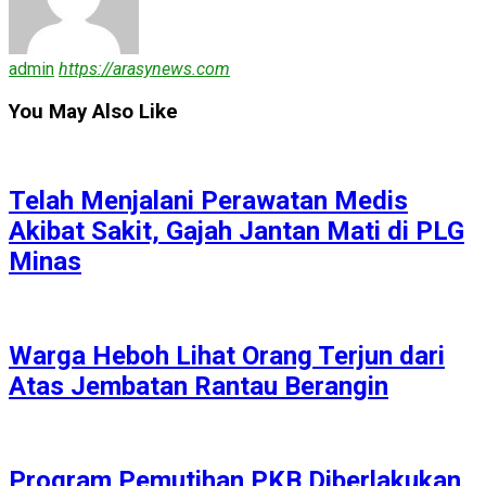
admin
https://arasynews.com
You May Also Like
Telah Menjalani Perawatan Medis
Akibat Sakit, Gajah Jantan Mati di PLG
Minas
Warga Heboh Lihat Orang Terjun dari
Atas Jembatan Rantau Berangin
Program Pemutihan PKB Diberlakukan