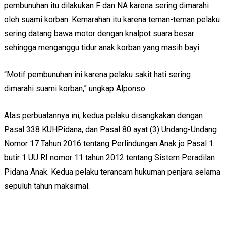
pembunuhan itu dilakukan F dan NA karena sering dimarahi
oleh suami korban. Kemarahan itu karena teman-teman pelaku
sering datang bawa motor dengan knalpot suara besar
sehingga menganggu tidur anak korban yang masih bayi.
“Motif pembunuhan ini karena pelaku sakit hati sering
dimarahi suami korban,” ungkap Alponso.
Atas perbuatannya ini, kedua pelaku disangkakan dengan
Pasal 338 KUHPidana, dan Pasal 80 ayat (3) Undang-Undang
Nomor 17 Tahun 2016 tentang Perlindungan Anak jo Pasal 1
butir 1 UU RI nomor 11 tahun 2012 tentang Sistem Peradilan
Pidana Anak. Kedua pelaku terancam hukuman penjara selama
sepuluh tahun maksimal.