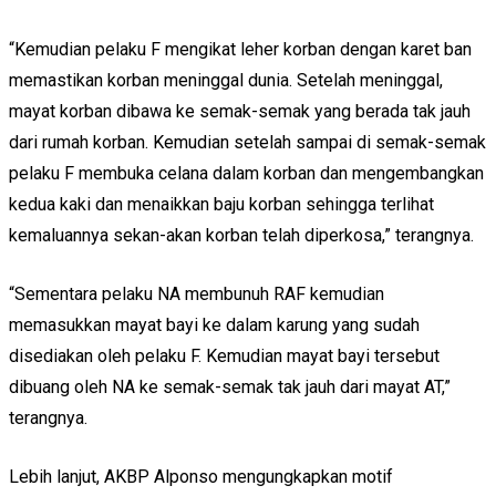
“Kemudian pelaku F mengikat leher korban dengan karet ban
memastikan korban meninggal dunia. Setelah meninggal,
mayat korban dibawa ke semak-semak yang berada tak jauh
dari rumah korban. Kemudian setelah sampai di semak-semak
pelaku F membuka celana dalam korban dan mengembangkan
kedua kaki dan menaikkan baju korban sehingga terlihat
kemaluannya sekan-akan korban telah diperkosa,” terangnya.
“Sementara pelaku NA membunuh RAF kemudian
memasukkan mayat bayi ke dalam karung yang sudah
disediakan oleh pelaku F. Kemudian mayat bayi tersebut
dibuang oleh NA ke semak-semak tak jauh dari mayat AT,”
terangnya.
Lebih lanjut, AKBP Alponso mengungkapkan motif