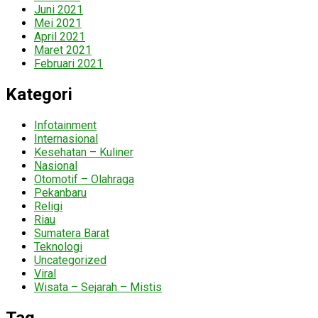
Juni 2021
Mei 2021
April 2021
Maret 2021
Februari 2021
Kategori
Infotainment
Internasional
Kesehatan – Kuliner
Nasional
Otomotif – Olahraga
Pekanbaru
Religi
Riau
Sumatera Barat
Teknologi
Uncategorized
Viral
Wisata – Sejarah – Mistis
Tag