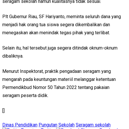
seragam sekolah namun kualitasnya tidak sesuai.
Plt Gubernur Riau, SF Hariyanto, meminta seluruh dana yang
menjadi hak orang tua siswa segera dikembalikan dan
menegaskan akan menindak tegas pihak yang terlibat.
Selain itu, hal tersebut juga segera ditindak oknum-oknum
dibaliknya.
Menurut Inspektorat, praktik pengadaan seragam yang
mengarah pada keuntungan materiil melanggar ketentuan
Permendikbud Nomor 50 Tahun 2022 tentang pakaian
seragam peserta didik.
[]
Dinas Pendidikan
Pungutan
Sekolah
Seragam sekolah