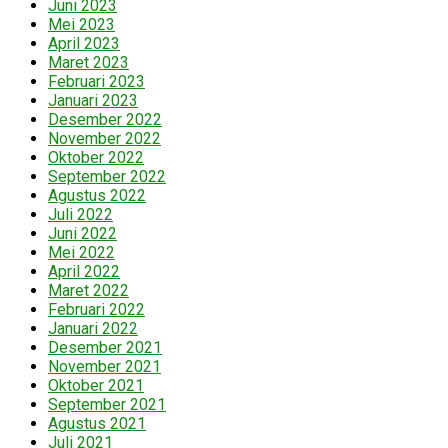
Juni 2023
Mei 2023
April 2023
Maret 2023
Februari 2023
Januari 2023
Desember 2022
November 2022
Oktober 2022
September 2022
Agustus 2022
Juli 2022
Juni 2022
Mei 2022
April 2022
Maret 2022
Februari 2022
Januari 2022
Desember 2021
November 2021
Oktober 2021
September 2021
Agustus 2021
Juli 2021