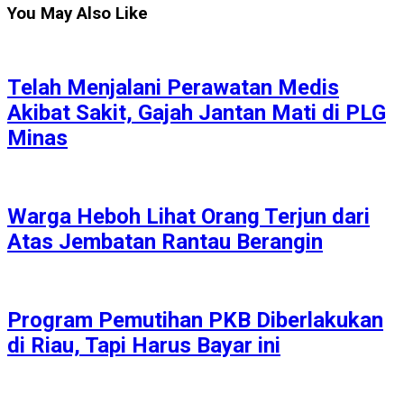
You May Also Like
Telah Menjalani Perawatan Medis
Akibat Sakit, Gajah Jantan Mati di PLG
Minas
Warga Heboh Lihat Orang Terjun dari
Atas Jembatan Rantau Berangin
Program Pemutihan PKB Diberlakukan
di Riau, Tapi Harus Bayar ini