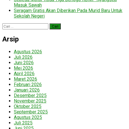
Masuk Sawah
Seragam Gratis Akan Diberikan Pada Murid Baru Untuk
Sekolah Negeri
Cari
untuk:
Arsip
Agustus 2026
Juli 2026
Juni 2026
Mei 2026
April 2026
Maret 2026
Februari 2026
Januari 2026
Desember 2025
November 2025
Oktober 2025
September 2025
Agustus 2025
Juli 2025
Juni 2025