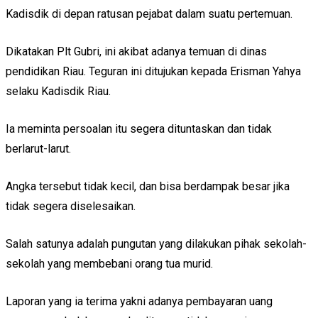
Kadisdik di depan ratusan pejabat dalam suatu pertemuan.
Dikatakan Plt Gubri, ini akibat adanya temuan di dinas
pendidikan Riau. Teguran ini ditujukan kepada Erisman Yahya
selaku Kadisdik Riau.
Ia meminta persoalan itu segera dituntaskan dan tidak
berlarut-larut.
Angka tersebut tidak kecil, dan bisa berdampak besar jika
tidak segera diselesaikan.
Salah satunya adalah pungutan yang dilakukan pihak sekolah-
sekolah yang membebani orang tua murid.
Laporan yang ia terima yakni adanya pembayaran uang