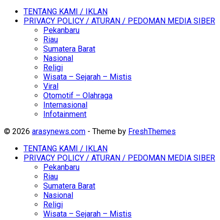
TENTANG KAMI / IKLAN
PRIVACY POLICY / ATURAN / PEDOMAN MEDIA SIBER
Pekanbaru
Riau
Sumatera Barat
Nasional
Religi
Wisata – Sejarah – Mistis
Viral
Otomotif – Olahraga
Internasional
Infotainment
© 2026
arasynews.com
- Theme by
FreshThemes
TENTANG KAMI / IKLAN
PRIVACY POLICY / ATURAN / PEDOMAN MEDIA SIBER
Pekanbaru
Riau
Sumatera Barat
Nasional
Religi
Wisata – Sejarah – Mistis