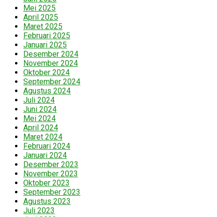
Mei 2025
April 2025
Maret 2025
Februari 2025
Januari 2025
Desember 2024
November 2024
Oktober 2024
September 2024
Agustus 2024
Juli 2024
Juni 2024
Mei 2024
April 2024
Maret 2024
Februari 2024
Januari 2024
Desember 2023
November 2023
Oktober 2023
September 2023
Agustus 2023
Juli 2023