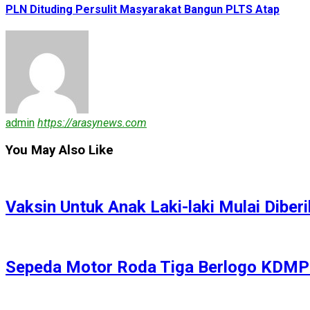
PLN Dituding Persulit Masyarakat Bangun PLTS Atap
admin
https://arasynews.com
You May Also Like
Vaksin Untuk Anak Laki-laki Mulai Dibe
Sepeda Motor Roda Tiga Berlogo KDM