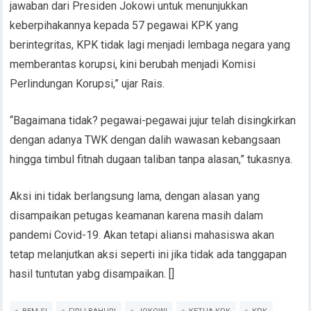
jawaban dari Presiden Jokowi untuk menunjukkan
keberpihakannya kepada 57 pegawai KPK yang
berintegritas, KPK tidak lagi menjadi lembaga negara yang
memberantas korupsi, kini berubah menjadi Komisi
Perlindungan Korupsi,” ujar Rais.
“Bagaimana tidak? pegawai-pegawai jujur telah disingkirkan
dengan adanya TWK dengan dalih wawasan kebangsaan
hingga timbul fitnah dugaan taliban tanpa alasan,” tukasnya.
Aksi ini tidak berlangsung lama, dengan alasan yang
disampaikan petugas keamanan karena masih dalam
pandemi Covid-19. Akan tetapi aliansi mahasiswa akan
tetap melanjutkan aksi seperti ini jika tidak ada tanggapan
hasil tuntutan yabg disampaikan. []