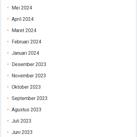
Mei 2024
April 2024
Maret 2024
Februari 2024
Januari 2024
Desember 2023
November 2023
Oktober 2023
September 2023
Agustus 2023
Juli 2023
Juni 2023