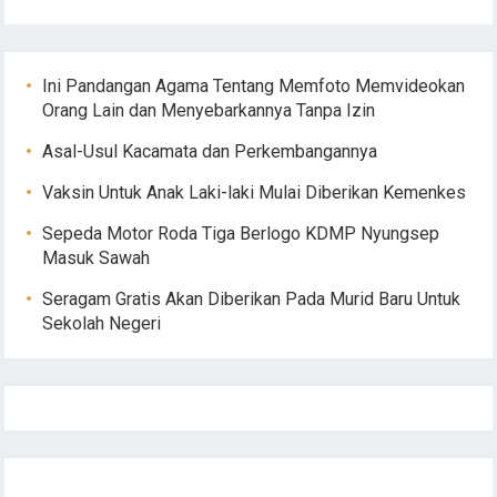
Ini Pandangan Agama Tentang Memfoto Memvideokan
Orang Lain dan Menyebarkannya Tanpa Izin
Asal-Usul Kacamata dan Perkembangannya
Vaksin Untuk Anak Laki-laki Mulai Diberikan Kemenkes
Sepeda Motor Roda Tiga Berlogo KDMP Nyungsep
Masuk Sawah
Seragam Gratis Akan Diberikan Pada Murid Baru Untuk
Sekolah Negeri