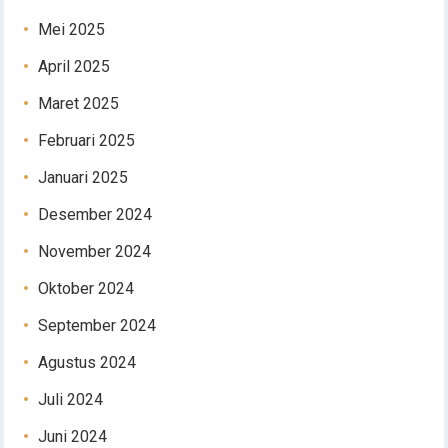
Mei 2025
April 2025
Maret 2025
Februari 2025
Januari 2025
Desember 2024
November 2024
Oktober 2024
September 2024
Agustus 2024
Juli 2024
Juni 2024