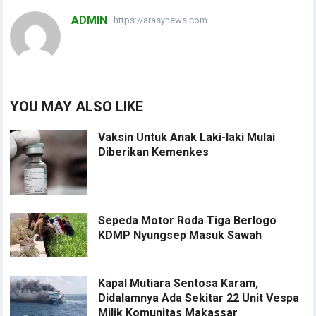
ADMIN
https://arasynews.com
YOU MAY ALSO LIKE
Vaksin Untuk Anak Laki-laki Mulai
Diberikan Kemenkes
Sepeda Motor Roda Tiga Berlogo
KDMP Nyungsep Masuk Sawah
Kapal Mutiara Sentosa Karam,
Didalamnya Ada Sekitar 22 Unit Vespa
Milik Komunitas Makassar