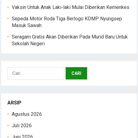
Vaksin Untuk Anak Laki-laki Mulai Diberikan Kemenkes
Sepeda Motor Roda Tiga Berlogo KDMP Nyungsep
Masuk Sawah
Seragam Gratis Akan Diberikan Pada Murid Baru Untuk
Sekolah Negeri
Cari
untuk:
ARSIP
Agustus 2026
Juli 2026
Juni 2026