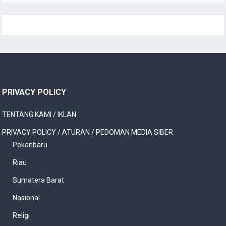
PRIVACY POLICY
TENTANG KAMI / IKLAN
PRIVACY POLICY / ATURAN / PEDOMAN MEDIA SIBER
Pekanbaru
Riau
Sumatera Barat
Nasional
Religi