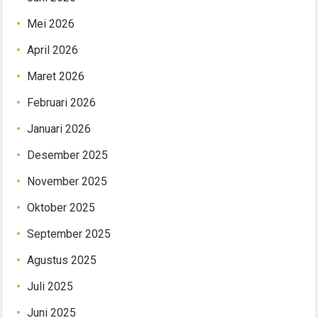
Mei 2026
April 2026
Maret 2026
Februari 2026
Januari 2026
Desember 2025
November 2025
Oktober 2025
September 2025
Agustus 2025
Juli 2025
Juni 2025