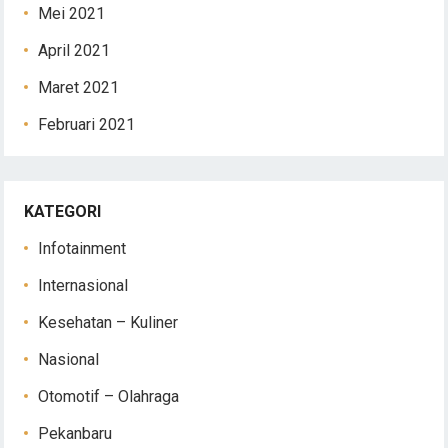
Mei 2021
April 2021
Maret 2021
Februari 2021
KATEGORI
Infotainment
Internasional
Kesehatan – Kuliner
Nasional
Otomotif – Olahraga
Pekanbaru