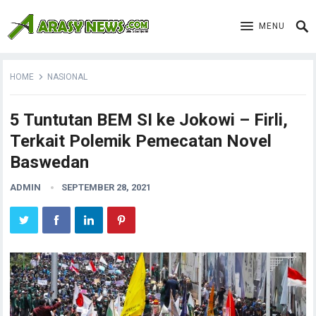
MENU
HOME
NASIONAL
5 Tuntutan BEM SI ke Jokowi – Firli,
Terkait Polemik Pemecatan Novel
Baswedan
ADMIN
SEPTEMBER 28, 2021