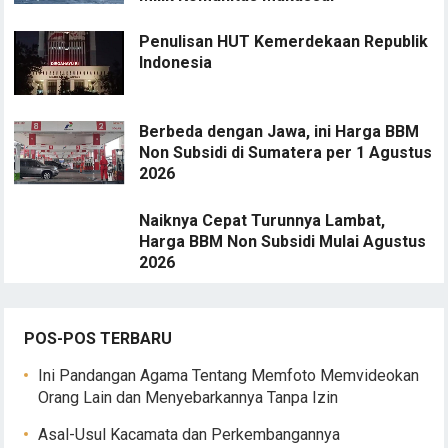
Penulisan HUT Kemerdekaan Republik
Indonesia
Berbeda dengan Jawa, ini Harga BBM
Non Subsidi di Sumatera per 1 Agustus
2026
Naiknya Cepat Turunnya Lambat,
Harga BBM Non Subsidi Mulai Agustus
2026
POS-POS TERBARU
Ini Pandangan Agama Tentang Memfoto Memvideokan
Orang Lain dan Menyebarkannya Tanpa Izin
Asal-Usul Kacamata dan Perkembangannya