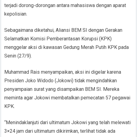
terjadi dorong-dorongan antara mahasiswa dengan aparat
kepolisian.
Sebagaimana diketahui, Aliansi BEM SI dengan Gerakan
Selamatkan Komisi Pemberantasan Korupsi (KPK)
menggelar aksi di kawasan Gedung Merah Putih KPK pada
Senin (27/9).
Muhammad Rais menyampaikan, aksi ini digelar karena
Presiden Joko Widodo (Jokowi) tidak mengindahkan
penyampaian surat yang disampaikan BEM SI. Mereka
meminta agar Jokowi membatalkan pemecatan 57 pegawai
KPK.
“Menindaklanjuti dari ultimatum Jokowi yang telah melewati
3×24 jam dari ultimatum dikirimkan, terlihat tidak ada