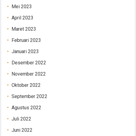
Mei 2023
April 2023
Maret 2023
Februari 2023
Januari 2023
Desember 2022
November 2022
Oktober 2022
September 2022
Agustus 2022
Juli 2022
Juni 2022