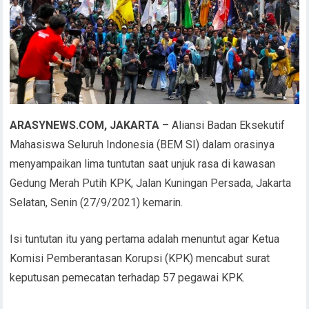
ARASYNEWS.COM, JAKARTA
– Aliansi Badan Eksekutif
Mahasiswa Seluruh Indonesia (BEM SI) dalam orasinya
menyampaikan lima tuntutan saat unjuk rasa di kawasan
Gedung Merah Putih KPK, Jalan Kuningan Persada, Jakarta
Selatan, Senin (27/9/2021) kemarin.
Isi tuntutan itu yang pertama adalah menuntut agar Ketua
Komisi Pemberantasan Korupsi (KPK) mencabut surat
keputusan pemecatan terhadap 57 pegawai KPK.