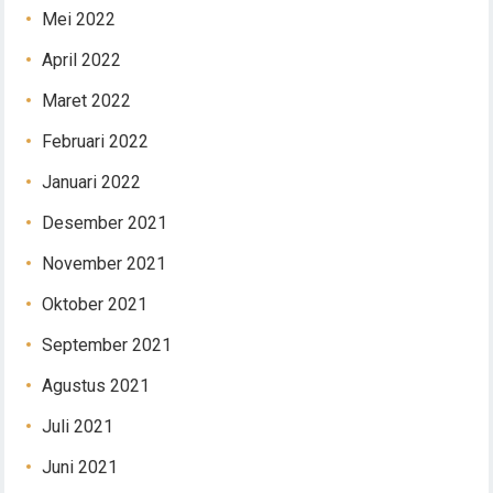
Mei 2022
April 2022
Maret 2022
Februari 2022
Januari 2022
Desember 2021
November 2021
Oktober 2021
September 2021
Agustus 2021
Juli 2021
Juni 2021