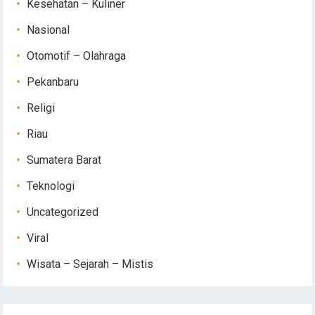
Kesehatan – Kuliner
Nasional
Otomotif – Olahraga
Pekanbaru
Religi
Riau
Sumatera Barat
Teknologi
Uncategorized
Viral
Wisata – Sejarah – Mistis