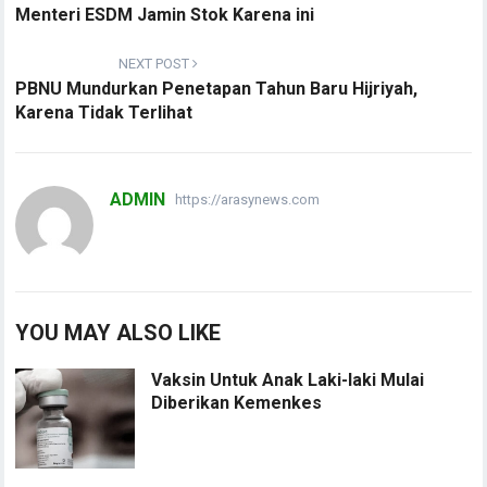
Menteri ESDM Jamin Stok Karena ini
NEXT POST
PBNU Mundurkan Penetapan Tahun Baru Hijriyah,
Karena Tidak Terlihat
ADMIN
https://arasynews.com
YOU MAY ALSO LIKE
Vaksin Untuk Anak Laki-laki Mulai
Diberikan Kemenkes