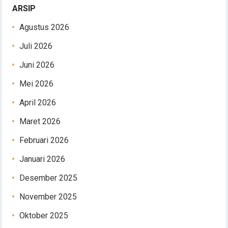
ARSIP
Agustus 2026
Juli 2026
Juni 2026
Mei 2026
April 2026
Maret 2026
Februari 2026
Januari 2026
Desember 2025
November 2025
Oktober 2025