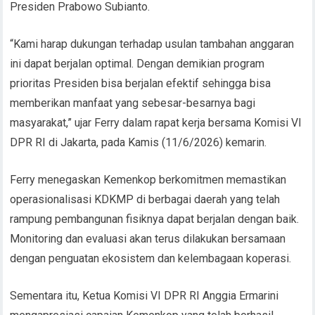
Presiden Prabowo Subianto.
“Kami harap dukungan terhadap usulan tambahan anggaran
ini dapat berjalan optimal. Dengan demikian program
prioritas Presiden bisa berjalan efektif sehingga bisa
memberikan manfaat yang sebesar-besarnya bagi
masyarakat,” ujar Ferry dalam rapat kerja bersama Komisi VI
DPR RI di Jakarta, pada Kamis (11/6/2026) kemarin.
Ferry menegaskan Kemenkop berkomitmen memastikan
operasionalisasi KDKMP di berbagai daerah yang telah
rampung pembangunan fisiknya dapat berjalan dengan baik.
Monitoring dan evaluasi akan terus dilakukan bersamaan
dengan penguatan ekosistem dan kelembagaan koperasi.
Sementara itu, Ketua Komisi VI DPR RI Anggia Ermarini