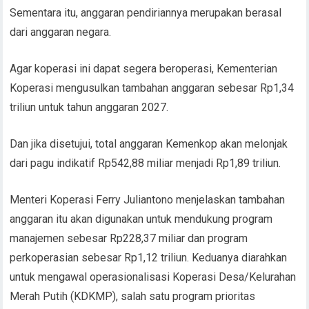
Sementara itu, anggaran pendiriannya merupakan berasal
dari anggaran negara.
Agar koperasi ini dapat segera beroperasi, Kementerian
Koperasi mengusulkan tambahan anggaran sebesar Rp1,34
triliun untuk tahun anggaran 2027.
Dan jika disetujui, total anggaran Kemenkop akan melonjak
dari pagu indikatif Rp542,88 miliar menjadi Rp1,89 triliun.
Menteri Koperasi Ferry Juliantono menjelaskan tambahan
anggaran itu akan digunakan untuk mendukung program
manajemen sebesar Rp228,37 miliar dan program
perkoperasian sebesar Rp1,12 triliun. Keduanya diarahkan
untuk mengawal operasionalisasi Koperasi Desa/Kelurahan
Merah Putih (KDKMP), salah satu program prioritas