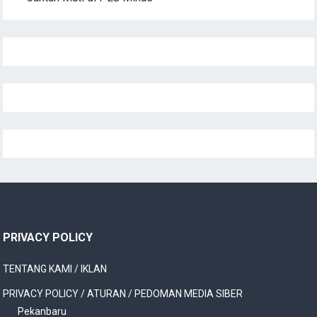
PRIVACY POLICY
TENTANG KAMI / IKLAN
PRIVACY POLICY / ATURAN / PEDOMAN MEDIA SIBER
Pekanbaru