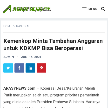
MENU
HOME
NASIONAL
Kemenkop Minta Tambahan Anggaran
untuk KDKMP Bisa Beroperasi
ADMIN
JUNI 14, 2026
ARASYNEWS.com
— Koperasi Desa/Kelurahan Merah
Putih merupakan salah satu program prioritas pemerintah
yang diinisiasi oleh Presiden Prabowo Subianto. Hadirnya