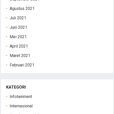
Agustus 2021
Juli 2021
Juni 2021
Mei 2021
April 2021
Maret 2021
Februari 2021
KATEGORI
Infotainment
Internasional