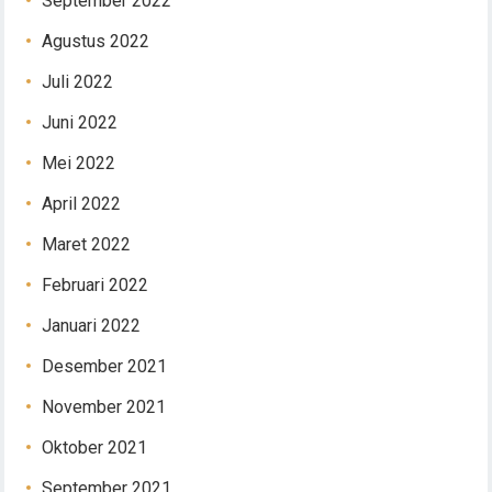
September 2022
Agustus 2022
Juli 2022
Juni 2022
Mei 2022
April 2022
Maret 2022
Februari 2022
Januari 2022
Desember 2021
November 2021
Oktober 2021
September 2021