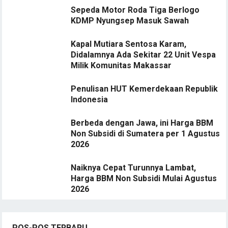
Sepeda Motor Roda Tiga Berlogo
KDMP Nyungsep Masuk Sawah
Kapal Mutiara Sentosa Karam,
Didalamnya Ada Sekitar 22 Unit Vespa
Milik Komunitas Makassar
Penulisan HUT Kemerdekaan Republik
Indonesia
Berbeda dengan Jawa, ini Harga BBM
Non Subsidi di Sumatera per 1 Agustus
2026
Naiknya Cepat Turunnya Lambat,
Harga BBM Non Subsidi Mulai Agustus
2026
POS-POS TERBARU