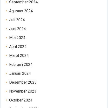
September 2024
Agustus 2024
Juli 2024
Juni 2024
Mei 2024
April 2024
Maret 2024
Februari 2024
Januari 2024
Desember 2023
November 2023
Oktober 2023