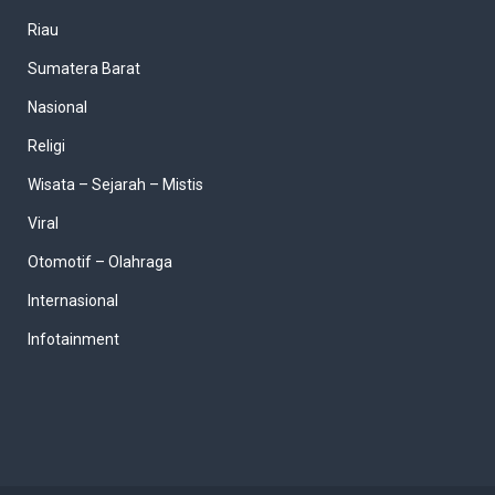
Riau
Sumatera Barat
Nasional
Religi
Wisata – Sejarah – Mistis
Viral
Otomotif – Olahraga
Internasional
Infotainment