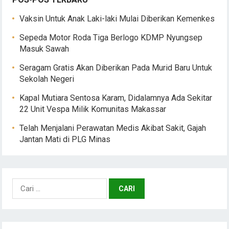
Vaksin Untuk Anak Laki-laki Mulai Diberikan Kemenkes
Sepeda Motor Roda Tiga Berlogo KDMP Nyungsep
Masuk Sawah
Seragam Gratis Akan Diberikan Pada Murid Baru Untuk
Sekolah Negeri
Kapal Mutiara Sentosa Karam, Didalamnya Ada Sekitar
22 Unit Vespa Milik Komunitas Makassar
Telah Menjalani Perawatan Medis Akibat Sakit, Gajah
Jantan Mati di PLG Minas
Cari
untuk: