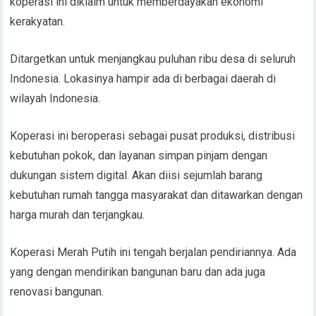
koperasi ini diklaim untuk memberdayakan ekonomi
kerakyatan.
Ditargetkan untuk menjangkau puluhan ribu desa di seluruh
Indonesia. Lokasinya hampir ada di berbagai daerah di
wilayah Indonesia.
Koperasi ini beroperasi sebagai pusat produksi, distribusi
kebutuhan pokok, dan layanan simpan pinjam dengan
dukungan sistem digital. Akan diisi sejumlah barang
kebutuhan rumah tangga masyarakat dan ditawarkan dengan
harga murah dan terjangkau.
Koperasi Merah Putih ini tengah berjalan pendiriannya. Ada
yang dengan mendirikan bangunan baru dan ada juga
renovasi bangunan.