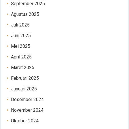
September 2025
Agustus 2025
Juli 2025
Juni 2025
Mei 2025
April 2025
Maret 2025
Februari 2025
Januari 2025
Desember 2024
November 2024
Oktober 2024