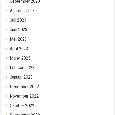
September 2023
Agustus 2023
Juli 2023
Juni 2023
Mei 2023
April 2023
Maret 2023
Februari 2023
Januari 2023
Desember 2022
November 2022
Oktober 2022