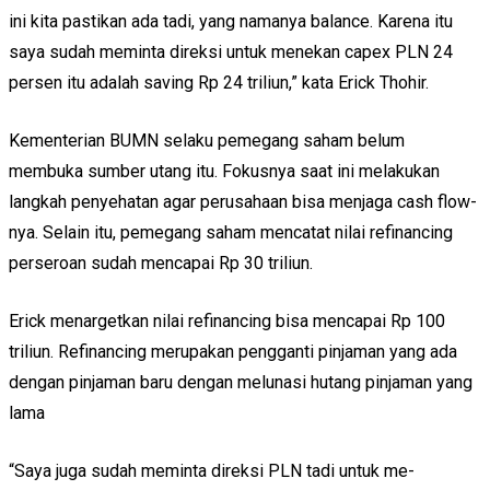
ini kita pastikan ada tadi, yang namanya balance. Karena itu
saya sudah meminta direksi untuk menekan capex PLN 24
persen itu adalah saving Rp 24 triliun,” kata Erick Thohir.
Kementerian BUMN selaku pemegang saham belum
membuka sumber utang itu. Fokusnya saat ini melakukan
langkah penyehatan agar perusahaan bisa menjaga cash flow-
nya. Selain itu, pemegang saham mencatat nilai refinancing
perseroan sudah mencapai Rp 30 triliun.
Erick menargetkan nilai refinancing bisa mencapai Rp 100
triliun. Refinancing merupakan pengganti pinjaman yang ada
dengan pinjaman baru dengan melunasi hutang pinjaman yang
lama
“Saya juga sudah meminta direksi PLN tadi untuk me-