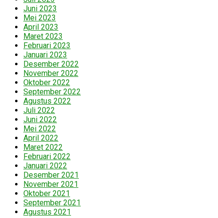
Juni 2023
Mei 2023
April 2023
Maret 2023
Februari 2023
Januari 2023
Desember 2022
November 2022
Oktober 2022
September 2022
Agustus 2022
Juli 2022
Juni 2022
Mei 2022
April 2022
Maret 2022
Februari 2022
Januari 2022
Desember 2021
November 2021
Oktober 2021
September 2021
Agustus 2021