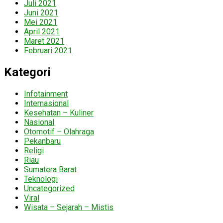
Juli 2021
Juni 2021
Mei 2021
April 2021
Maret 2021
Februari 2021
Kategori
Infotainment
Internasional
Kesehatan – Kuliner
Nasional
Otomotif – Olahraga
Pekanbaru
Religi
Riau
Sumatera Barat
Teknologi
Uncategorized
Viral
Wisata – Sejarah – Mistis