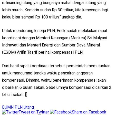
refinancing utang yang bunganya mahal dengan utang yang
lebih murah. Kemarin sudah Rp 30 triliun, kita kencengin lagi
kalau bisa sampai Rp 100 triliun,” ungkap dia.
Untuk mendorong kinerja PLN, Erick sudah melakukan rapat
koordinasi dengan Menteri Keuangan (Menkeu) Sri Mulyani
Indrawati dan Menteri Energi dan Sumber Daya Mineral
(ESDM) Arifin Tasrif perihal kompensasi PLN.
Dari hasil rapat koordinasi tersebut, pemerintah memutuskan
untuk mengurangi jangka waktu pencairan anggaran
kompensasi. Dimana, waktu penerimaan kompensasi akan
diberikan 6 bulan sekali. Sebelumnya kompensasi dicairkan 2
tahun sekali. []
BUMN
PLN
Utang
Tweet on Twitter
Share on Facebook