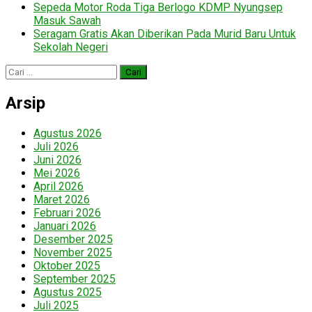
Sepeda Motor Roda Tiga Berlogo KDMP Nyungsep
Masuk Sawah
Seragam Gratis Akan Diberikan Pada Murid Baru Untuk
Sekolah Negeri
Cari
untuk:
Arsip
Agustus 2026
Juli 2026
Juni 2026
Mei 2026
April 2026
Maret 2026
Februari 2026
Januari 2026
Desember 2025
November 2025
Oktober 2025
September 2025
Agustus 2025
Juli 2025