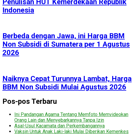
Penulisan HUT Kemerdekaan Republik
Indonesia
Berbeda dengan Jawa, ini Harga BBM
Non Subsidi di Sumatera per 1 Agustus
2026
Naiknya Cepat Turunnya Lambat, Harga
BBM Non Subsidi Mulai Agustus 2026
Pos-pos Terbaru
Ini Pandangan Agama Tentang Memfoto Memvideokan
Orang Lain dan Menyebarkannya Tanpa Izin
Asal-Usul Kacamata dan Perkembangannya
Vaksin Untuk Anak Laki-laki Mulai Diberikan Kemenkes