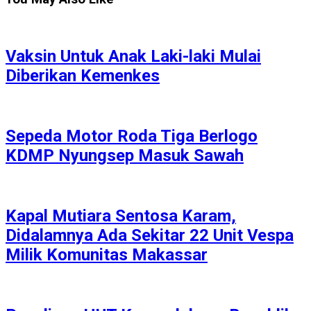
Vaksin Untuk Anak Laki-laki Mulai
Diberikan Kemenkes
Sepeda Motor Roda Tiga Berlogo
KDMP Nyungsep Masuk Sawah
Kapal Mutiara Sentosa Karam,
Didalamnya Ada Sekitar 22 Unit Vespa
Milik Komunitas Makassar