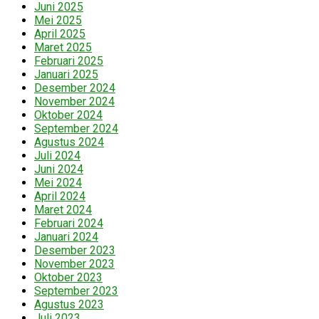
Juni 2025
Mei 2025
April 2025
Maret 2025
Februari 2025
Januari 2025
Desember 2024
November 2024
Oktober 2024
September 2024
Agustus 2024
Juli 2024
Juni 2024
Mei 2024
April 2024
Maret 2024
Februari 2024
Januari 2024
Desember 2023
November 2023
Oktober 2023
September 2023
Agustus 2023
Juli 2023