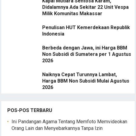
Kapal Mutiara Sentosa Karam,
Didalamnya Ada Sekitar 22 Unit Vespa
Milik Komunitas Makassar
Penulisan HUT Kemerdekaan Republik
Indonesia
Berbeda dengan Jawa, ini Harga BBM
Non Subsidi di Sumatera per 1 Agustus
2026
Naiknya Cepat Turunnya Lambat,
Harga BBM Non Subsidi Mulai Agustus
2026
POS-POS TERBARU
Ini Pandangan Agama Tentang Memfoto Memvideokan
Orang Lain dan Menyebarkannya Tanpa Izin