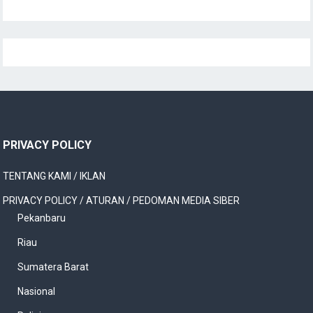
PRIVACY POLICY
TENTANG KAMI / IKLAN
PRIVACY POLICY / ATURAN / PEDOMAN MEDIA SIBER
Pekanbaru
Riau
Sumatera Barat
Nasional