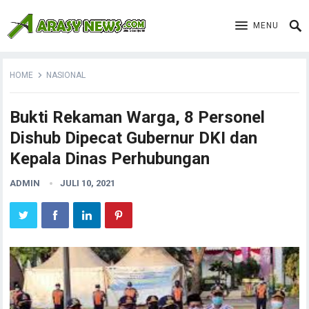
MENU
HOME
NASIONAL
Bukti Rekaman Warga, 8 Personel
Dishub Dipecat Gubernur DKI dan
Kepala Dinas Perhubungan
ADMIN
JULI 10, 2021