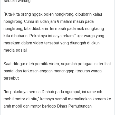
sebuah warung.
“Kita-kita orang nggak boleh nongkrong, dibubarin kalau
nongkrong. Cuma ini udah jam 9 malam masih pada
nongkrong, kita dibubarin. Ini masih pada asik nongkrong
kita dibubarin. Pokoknya ini saya rekam,” ujar warga yang
merekam dalam video tersebut yang diunggah di akun
media sosial.
Saat ditegur oleh pemilik video, sejumlah petugas ini terlihat
santai dan terkesan enggan menanggapi teguran warga
tersebut.
“Ini pokoknya semua Dishub pada ngumpul, ini rame nih
mobil motor di situ,” katanya sambil memalingkan kamera ke
arah mobil dan motor berlogo Dinas Perhubungan.