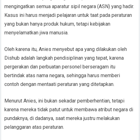
mengingatkan semua aparatur sipil negara (ASN) yang hadir.
Kasus ini harus menjadi pelajaran untuk taat pada peraturan
yang bukan hanya produk hukum, tetapi kebijakan
menyelamatkan jiwa manusia.
Oleh karena itu, Anies menyebut apa yang dilakukan oleh
Dishub adalah langkah pendisiplinan yang tepat, karena
pergerakan dan perbuatan personel berseragam itu
bertindak atas nama negara, sehingga harus memberi
contoh dengan mentaati peraturan yang ditetapkan.
Menurut Anies, ini bukan sekadar pemberhentian, tetapi
karena mereka tidak patut untuk membawa atribut negara di
pundaknya, di dadanya, saat mereka justru melakukan
pelanggaran atas peraturan.