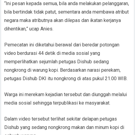
“Ini pesan kepada semua, bila anda melakukan pelanggaran,
bila bertindak tidak patut, sementara anda membawa atribut
negara maka atributnya akan dilepas dan ikatan kerjanya
dihentikan,” ucap Anies.
Pemecatan ini diketahui berawal dari beredar potongan
video berdurasi 44 detik di media sosial yang
memperlihatkan sejumlah petugas Dishub sedang
nongkrong di warung kopi. Berdasarkan narasi perekam,
petugas Dishub DKI itu nongkrong di atas pukul 21.00 WIB.
Warga ini merekam kejadian tersebut dan diunggah melalui
media sosial sehingga terpublikasi ke masyarakat.
Dalam video tersebut terlihat sekitar delapan petugas
Dishub yang sedang nongkrong makan dan minum kopi di