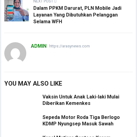
NEXT POST
Dalam PPKM Darurat, PLN Mobile Jadi
Layanan Yang Dibutuhkan Pelanggan
Selama WFH
ADMIN
https://arasynews.com
YOU MAY ALSO LIKE
Vaksin Untuk Anak Laki-laki Mulai
Diberikan Kemenkes
Sepeda Motor Roda Tiga Berlogo
KDMP Nyungsep Masuk Sawah