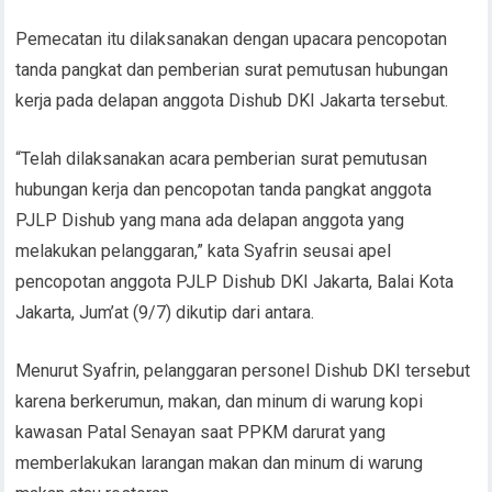
Pemecatan itu dilaksanakan dengan upacara pencopotan
tanda pangkat dan pemberian surat pemutusan hubungan
kerja pada delapan anggota Dishub DKI Jakarta tersebut.
“Telah dilaksanakan acara pemberian surat pemutusan
hubungan kerja dan pencopotan tanda pangkat anggota
PJLP Dishub yang mana ada delapan anggota yang
melakukan pelanggaran,” kata Syafrin seusai apel
pencopotan anggota PJLP Dishub DKI Jakarta, Balai Kota
Jakarta, Jum’at (9/7) dikutip dari antara.
Menurut Syafrin, pelanggaran personel Dishub DKI tersebut
karena berkerumun, makan, dan minum di warung kopi
kawasan Patal Senayan saat PPKM darurat yang
memberlakukan larangan makan dan minum di warung