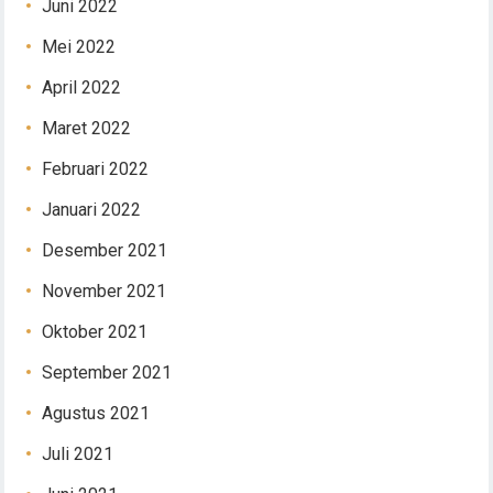
Juni 2022
Mei 2022
April 2022
Maret 2022
Februari 2022
Januari 2022
Desember 2021
November 2021
Oktober 2021
September 2021
Agustus 2021
Juli 2021