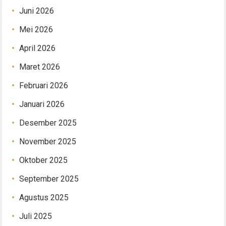
Juni 2026
Mei 2026
April 2026
Maret 2026
Februari 2026
Januari 2026
Desember 2025
November 2025
Oktober 2025
September 2025
Agustus 2025
Juli 2025