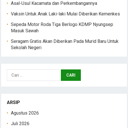
Asal-Usul Kacamata dan Perkembangannya
Vaksin Untuk Anak Laki-laki Mulai Diberikan Kemenkes
Sepeda Motor Roda Tiga Berlogo KDMP Nyungsep
Masuk Sawah
Seragam Gratis Akan Diberikan Pada Murid Baru Untuk
Sekolah Negeri
Cari
untuk:
ARSIP
Agustus 2026
Juli 2026