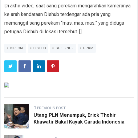
Di akhir video, saat sang perekam mengarahkan kameranya
ke arah kendaraan Dishub terdengar ada pria yang
memanggil sang perekam “mas, mas, mas,” yang diduga
petugas Dishub di lokasi tersebut. []
DIPECAT
DISHUB
GUBERNUR
PPKM
PREVIOUS POST
Utang PLN Menumpuk, Erick Thohir
Khawatir Bakal Kayak Garuda Indonesia