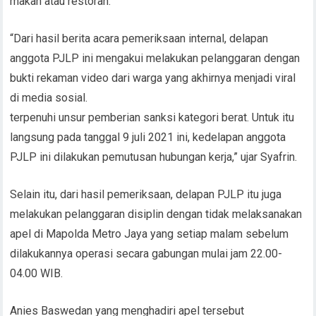
makan atau restoran.
“Dari hasil berita acara pemeriksaan internal, delapan
anggota PJLP ini mengakui melakukan pelanggaran dengan
bukti rekaman video dari warga yang akhirnya menjadi viral
di media sosial.
terpenuhi unsur pemberian sanksi kategori berat. Untuk itu
langsung pada tanggal 9 juli 2021 ini, kedelapan anggota
PJLP ini dilakukan pemutusan hubungan kerja,” ujar Syafrin.
Selain itu, dari hasil pemeriksaan, delapan PJLP itu juga
melakukan pelanggaran disiplin dengan tidak melaksanakan
apel di Mapolda Metro Jaya yang setiap malam sebelum
dilakukannya operasi secara gabungan mulai jam 22.00-
04.00 WIB.
Anies Baswedan yang menghadiri apel tersebut