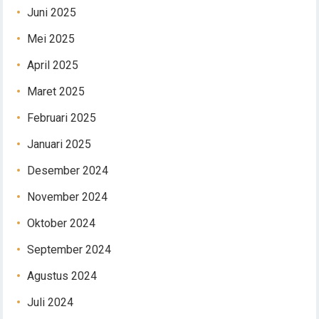
Juni 2025
Mei 2025
April 2025
Maret 2025
Februari 2025
Januari 2025
Desember 2024
November 2024
Oktober 2024
September 2024
Agustus 2024
Juli 2024