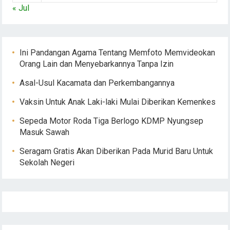
« Jul
Ini Pandangan Agama Tentang Memfoto Memvideokan
Orang Lain dan Menyebarkannya Tanpa Izin
Asal-Usul Kacamata dan Perkembangannya
Vaksin Untuk Anak Laki-laki Mulai Diberikan Kemenkes
Sepeda Motor Roda Tiga Berlogo KDMP Nyungsep
Masuk Sawah
Seragam Gratis Akan Diberikan Pada Murid Baru Untuk
Sekolah Negeri