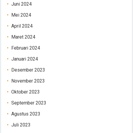
Juni 2024
Mei 2024
April 2024
Maret 2024
Februari 2024
Januari 2024
Desember 2023
November 2023
Oktober 2023
September 2023
Agustus 2023
Juli 2023