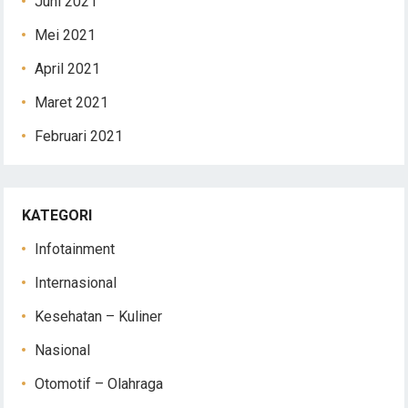
Juni 2021
Mei 2021
April 2021
Maret 2021
Februari 2021
KATEGORI
Infotainment
Internasional
Kesehatan – Kuliner
Nasional
Otomotif – Olahraga