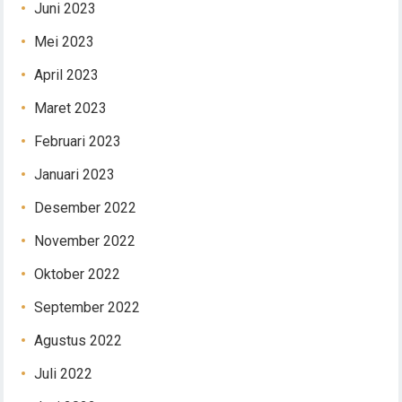
Juni 2023
Mei 2023
April 2023
Maret 2023
Februari 2023
Januari 2023
Desember 2022
November 2022
Oktober 2022
September 2022
Agustus 2022
Juli 2022