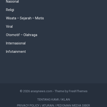
Nasional
Religi
Wisata – Sejarah – Mistis
Viral
Otomotif – Olahraga
Internasional
Infotainment
© 2026
arasynews.com
- Theme by
FreshThemes
TENTANG KAMI / IKLAN
PRIVACY POLICY / ATURAN / PEDOMAN MEDIA SIBER