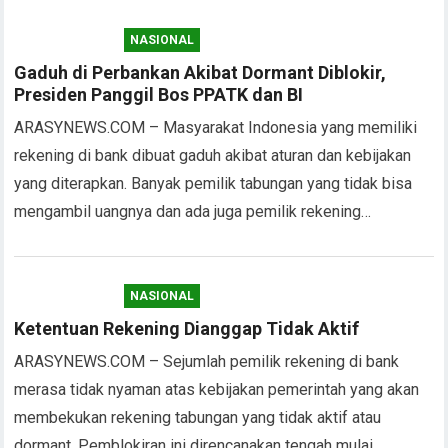
NASIONAL
Gaduh di Perbankan Akibat Dormant Diblokir,
Presiden Panggil Bos PPATK dan BI
ARASYNEWS.COM – Masyarakat Indonesia yang memiliki
rekening di bank dibuat gaduh akibat aturan dan kebijakan
yang diterapkan. Banyak pemilik tabungan yang tidak bisa
mengambil uangnya dan ada juga pemilik rekening…
NASIONAL
Ketentuan Rekening Dianggap Tidak Aktif
ARASYNEWS.COM – Sejumlah pemilik rekening di bank
merasa tidak nyaman atas kebijakan pemerintah yang akan
membekukan rekening tabungan yang tidak aktif atau
dormant. Pemblokiran ini direncanakan tengah mulai