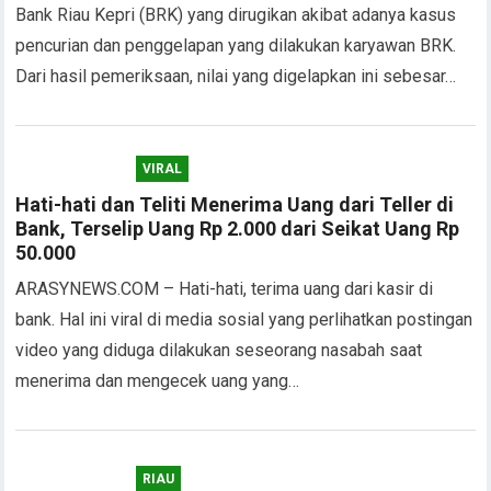
Bank Riau Kepri (BRK) yang dirugikan akibat adanya kasus
pencurian dan penggelapan yang dilakukan karyawan BRK.
Dari hasil pemeriksaan, nilai yang digelapkan ini sebesar…
VIRAL
Hati-hati dan Teliti Menerima Uang dari Teller di
Bank, Terselip Uang Rp 2.000 dari Seikat Uang Rp
50.000
ARASYNEWS.COM – Hati-hati, terima uang dari kasir di
bank. Hal ini viral di media sosial yang perlihatkan postingan
video yang diduga dilakukan seseorang nasabah saat
menerima dan mengecek uang yang…
RIAU