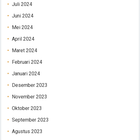
Juli 2024
Juni 2024
Mei 2024
April 2024
Maret 2024
Februari 2024
Januari 2024
Desember 2023
November 2023
Oktober 2023
September 2023
Agustus 2023