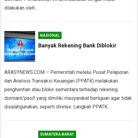
dilakukan oleh…
NASIONAL
Banyak Rekening Bank Diblokir
ARASYNEWS.COM – Pemerintah melalui Pusat Pelaporan
dan Analisis Transaksi Keuangan (PPATK) melakukan.
penghentian atau blokir sementara terhadap rekening
dormant/pasif yang dimiliki masyarakat bertujuan agar tidak
disalahgunakan, seperti diretas. Langkah PPATK…
SUMATERA BARAT