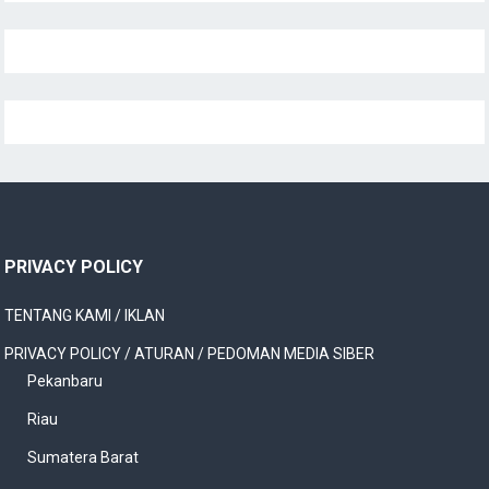
PRIVACY POLICY
TENTANG KAMI / IKLAN
PRIVACY POLICY / ATURAN / PEDOMAN MEDIA SIBER
Pekanbaru
Riau
Sumatera Barat