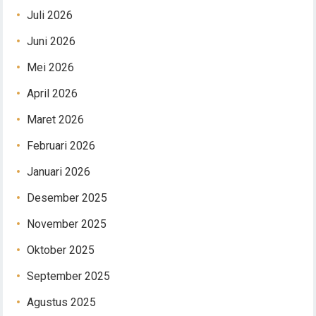
Juli 2026
Juni 2026
Mei 2026
April 2026
Maret 2026
Februari 2026
Januari 2026
Desember 2025
November 2025
Oktober 2025
September 2025
Agustus 2025