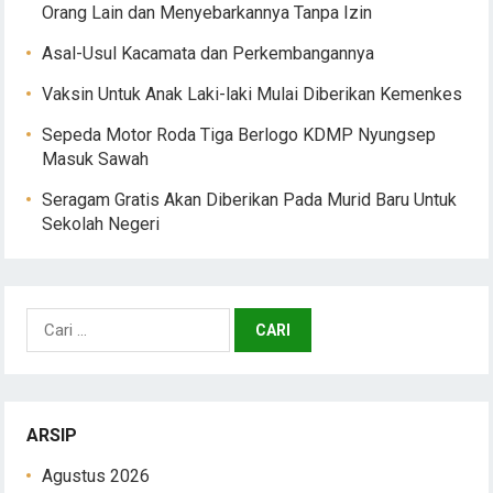
Orang Lain dan Menyebarkannya Tanpa Izin
Asal-Usul Kacamata dan Perkembangannya
Vaksin Untuk Anak Laki-laki Mulai Diberikan Kemenkes
Sepeda Motor Roda Tiga Berlogo KDMP Nyungsep
Masuk Sawah
Seragam Gratis Akan Diberikan Pada Murid Baru Untuk
Sekolah Negeri
Cari
untuk:
ARSIP
Agustus 2026