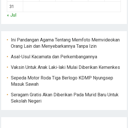
31
« Jul
Ini Pandangan Agama Tentang Memfoto Memvideokan
Orang Lain dan Menyebarkannya Tanpa Izin
Asal-Usul Kacamata dan Perkembangannya
Vaksin Untuk Anak Laki-laki Mulai Diberikan Kemenkes
Sepeda Motor Roda Tiga Berlogo KDMP Nyungsep
Masuk Sawah
Seragam Gratis Akan Diberikan Pada Murid Baru Untuk
Sekolah Negeri