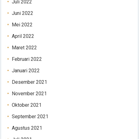
Juli 2022
Juni 2022
Mei 2022
April 2022
Maret 2022
Februari 2022
Januari 2022
Desember 2021
November 2021
Oktober 2021
September 2021
Agustus 2021