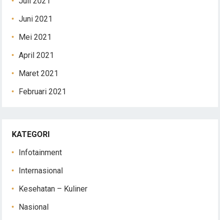
Juli 2021
Juni 2021
Mei 2021
April 2021
Maret 2021
Februari 2021
KATEGORI
Infotainment
Internasional
Kesehatan – Kuliner
Nasional