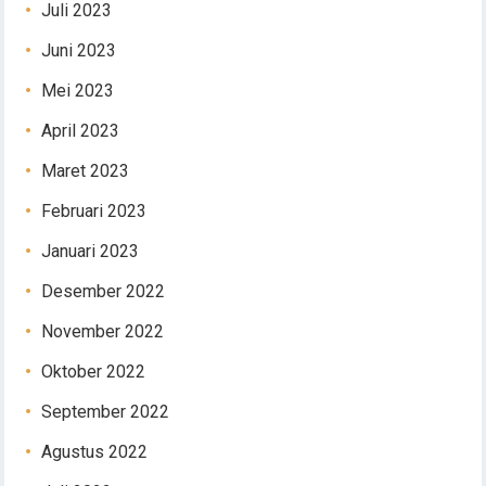
Juli 2023
Juni 2023
Mei 2023
April 2023
Maret 2023
Februari 2023
Januari 2023
Desember 2022
November 2022
Oktober 2022
September 2022
Agustus 2022