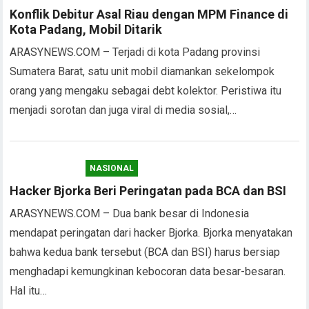
Konflik Debitur Asal Riau dengan MPM Finance di
Kota Padang, Mobil Ditarik
ARASYNEWS.COM – Terjadi di kota Padang provinsi
Sumatera Barat, satu unit mobil diamankan sekelompok
orang yang mengaku sebagai debt kolektor. Peristiwa itu
menjadi sorotan dan juga viral di media sosial,…
NASIONAL
Hacker Bjorka Beri Peringatan pada BCA dan BSI
ARASYNEWS.COM – Dua bank besar di Indonesia
mendapat peringatan dari hacker Bjorka. Bjorka menyatakan
bahwa kedua bank tersebut (BCA dan BSI) harus bersiap
menghadapi kemungkinan kebocoran data besar-besaran.
Hal itu…