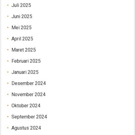
Juli 2025
Juni 2025
Mei 2025
April 2025
Maret 2025
Februari 2025
Januari 2025
Desember 2024
November 2024
Oktober 2024
September 2024
Agustus 2024