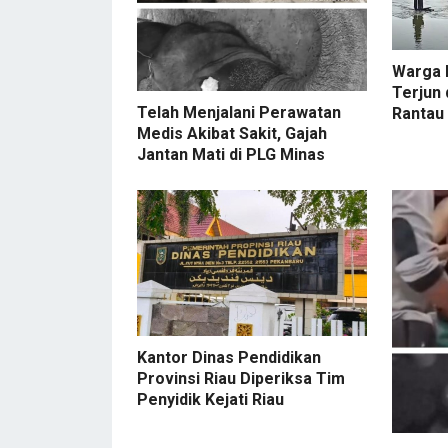
Warga 
Terjun 
Telah Menjalani Perawatan
Rantau
Medis Akibat Sakit, Gajah
Jantan Mati di PLG Minas
Kantor Dinas Pendidikan
Provinsi Riau Diperiksa Tim
Penyidik Kejati Riau