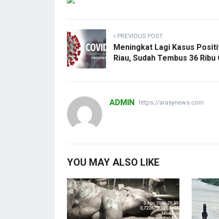
PREVIOUS POST
Meningkat Lagi Kasus Positif
Riau, Sudah Tembus 36 Ribu
ADMIN
https://arasynews.com
YOU MAY ALSO LIKE