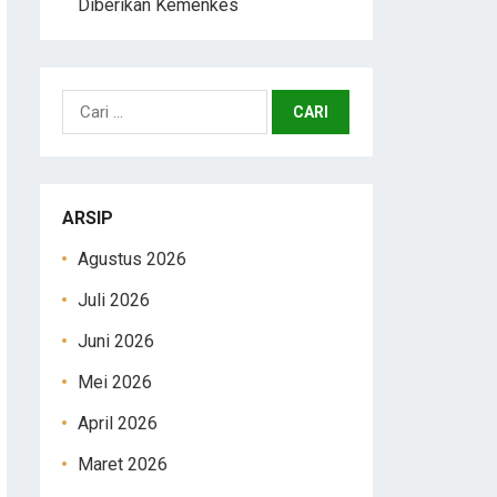
Diberikan Kemenkes
Cari
untuk:
ARSIP
Agustus 2026
Juli 2026
Juni 2026
Mei 2026
April 2026
Maret 2026