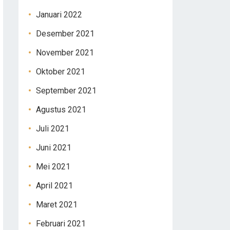
Januari 2022
Desember 2021
November 2021
Oktober 2021
September 2021
Agustus 2021
Juli 2021
Juni 2021
Mei 2021
April 2021
Maret 2021
Februari 2021