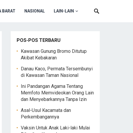
 BARAT
NASIONAL
LAIN-LAIN
POS-POS TERBARU
Kawasan Gunung Bromo Ditutup
Akibat Kebakaran
Danau Kaco, Permata Tersembunyi
di Kawasan Taman Nasional
Ini Pandangan Agama Tentang
Memfoto Memvideokan Orang Lain
dan Menyebarkannya Tanpa Izin
Asal-Usul Kacamata dan
Perkembangannya
Vaksin Untuk Anak Laki-laki Mulai