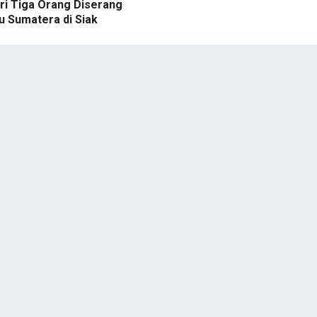
ri Tiga Orang Diserang
u Sumatera di Siak