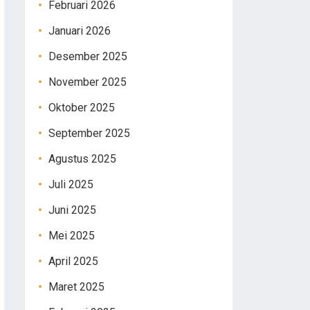
Februari 2026
Januari 2026
Desember 2025
November 2025
Oktober 2025
September 2025
Agustus 2025
Juli 2025
Juni 2025
Mei 2025
April 2025
Maret 2025