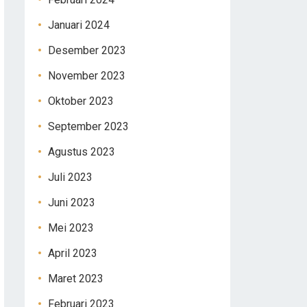
Januari 2024
Desember 2023
November 2023
Oktober 2023
September 2023
Agustus 2023
Juli 2023
Juni 2023
Mei 2023
April 2023
Maret 2023
Februari 2023