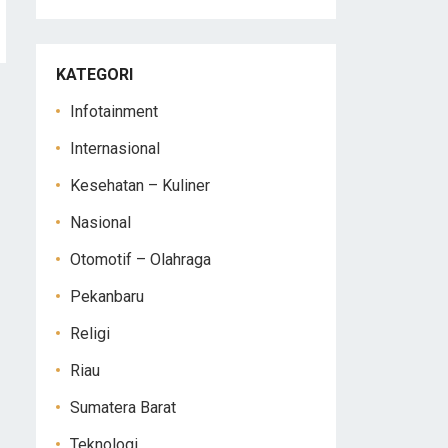
KATEGORI
Infotainment
Internasional
Kesehatan – Kuliner
Nasional
Otomotif – Olahraga
Pekanbaru
Religi
Riau
Sumatera Barat
Teknologi