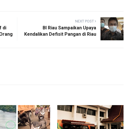
NEXT POST
 di
BI Riau Sampaikan Upaya
 Orang
Kendalikan Defisit Pangan di Riau