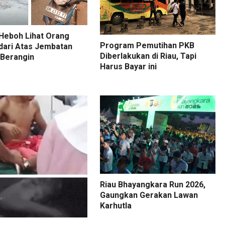
Heboh Lihat Orang
Program Pemutihan PKB
dari Atas Jembatan
Diberlakukan di Riau, Tapi
 Berangin
Harus Bayar ini
Riau Bhayangkara Run 2026,
Gaungkan Gerakan Lawan
Karhutla