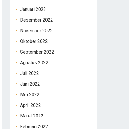
Januari 2023
Desember 2022
November 2022
Oktober 2022
September 2022
Agustus 2022
Juli 2022
Juni 2022
Mei 2022
April 2022
Maret 2022
Februari 2022