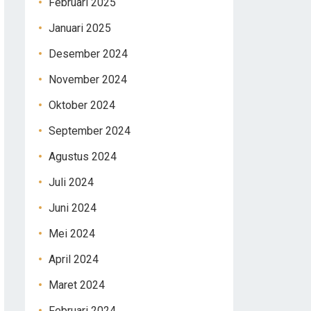
Februari 2025
Januari 2025
Desember 2024
November 2024
Oktober 2024
September 2024
Agustus 2024
Juli 2024
Juni 2024
Mei 2024
April 2024
Maret 2024
Februari 2024