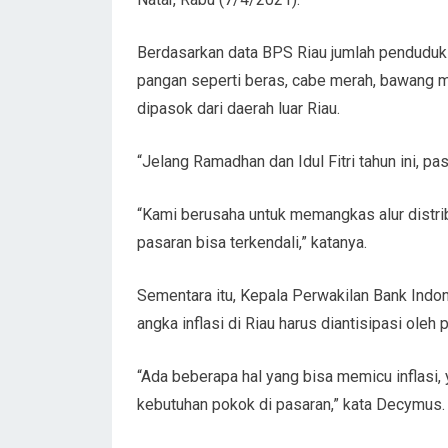
Berdasarkan data BPS Riau jumlah penduduk 
pangan seperti beras, cabe merah, bawang me
dipasok dari daerah luar Riau.
“Jelang Ramadhan dan Idul Fitri tahun ini, pas
“Kami berusaha untuk memangkas alur distri
pasaran bisa terkendali,” katanya.
Sementara itu, Kepala Perwakilan Bank Indo
angka inflasi di Riau harus diantisipasi oleh 
“Ada beberapa hal yang bisa memicu inflasi, y
kebutuhan pokok di pasaran,” kata Decymus.