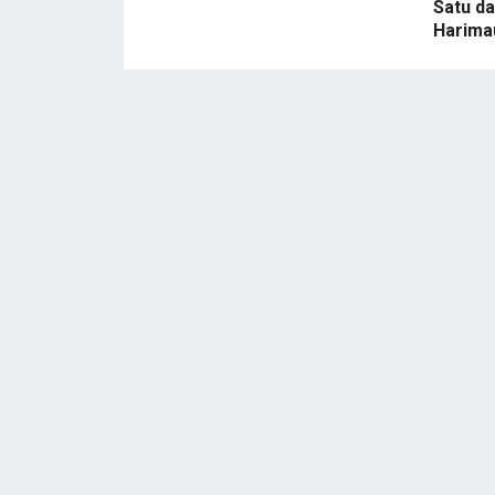
Satu da
Harima