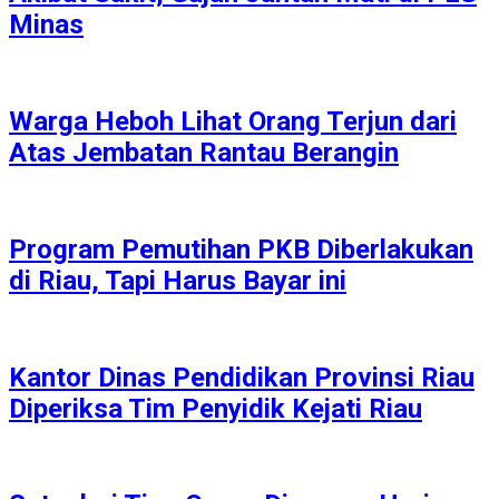
Minas
Warga Heboh Lihat Orang Terjun dari
Atas Jembatan Rantau Berangin
Program Pemutihan PKB Diberlakukan
di Riau, Tapi Harus Bayar ini
Kantor Dinas Pendidikan Provinsi Riau
Diperiksa Tim Penyidik Kejati Riau