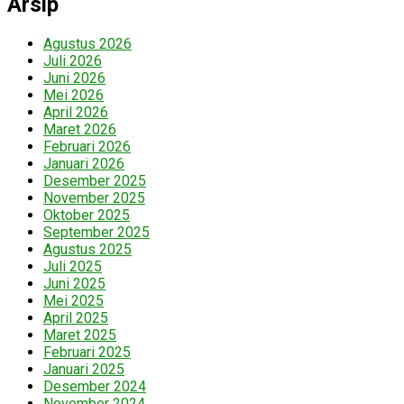
Arsip
Agustus 2026
Juli 2026
Juni 2026
Mei 2026
April 2026
Maret 2026
Februari 2026
Januari 2026
Desember 2025
November 2025
Oktober 2025
September 2025
Agustus 2025
Juli 2025
Juni 2025
Mei 2025
April 2025
Maret 2025
Februari 2025
Januari 2025
Desember 2024
November 2024