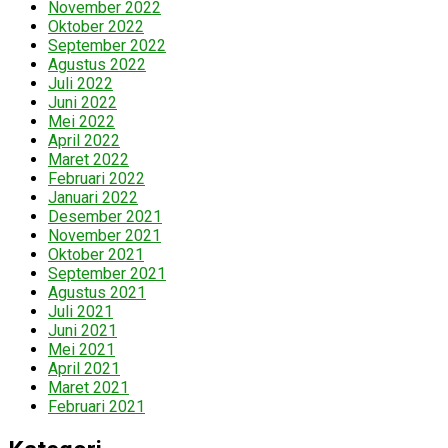
November 2022
Oktober 2022
September 2022
Agustus 2022
Juli 2022
Juni 2022
Mei 2022
April 2022
Maret 2022
Februari 2022
Januari 2022
Desember 2021
November 2021
Oktober 2021
September 2021
Agustus 2021
Juli 2021
Juni 2021
Mei 2021
April 2021
Maret 2021
Februari 2021