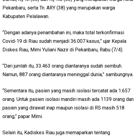
Pekanbaru, serta Tn. ARY (38) yang merupakan warga
Kabupaten Pelalawan.
“Dengan adanya penambahan ini, maka total terkonfirmasi
Covid-19 di Riau sudah menjadi 36.007 kasus,” ujar Kepala
Diskes Riau, Mimi Yuliani Nazir di Pekanbaru, Rabu (7/4).
“Dari jumlah itu, 33.463 orang diantaranya sudah sembuh.
Namun, 887 orang diantaranya meninggal dunia,” sambungnya.
“Sementara itu, pasien yang masih isolasi tercatat ada 1.657
orang. Untuk pasien isolasi mandiri masih ada 1139 orang dan
pasien yang dirawat inap maupun isolasi di RS masih 518
orang,” papar Mimi.
Selain itu, Kadiskes Riau juga memaparkan tentang