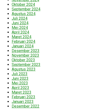
Oktober 2024
September 2024
Agustus 2024
Juli 2024
Juni 2024
Mei 2024
April 2024
Maret 2024
Februari 2024
Januari 2024
Desember 2023
November 2023
Oktober 2023
September 2023
Agustus 2023
Juli 2023
Juni 2023
Mei 2023
April 2023
Maret 2023
Februari 2023
Januari 2023
Desember 2022