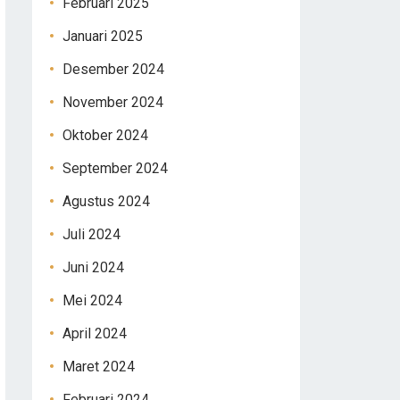
Februari 2025
Januari 2025
Desember 2024
November 2024
Oktober 2024
September 2024
Agustus 2024
Juli 2024
Juni 2024
Mei 2024
April 2024
Maret 2024
Februari 2024