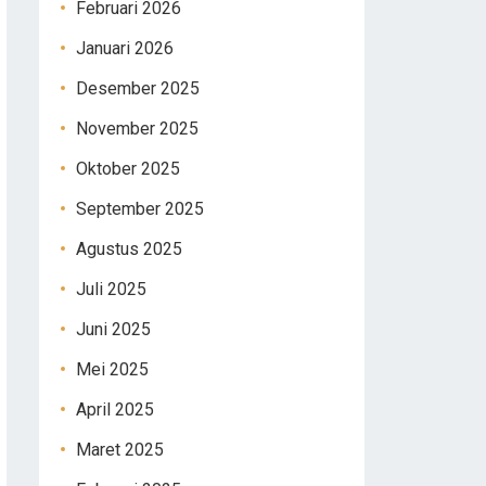
Februari 2026
Januari 2026
Desember 2025
November 2025
Oktober 2025
September 2025
Agustus 2025
Juli 2025
Juni 2025
Mei 2025
April 2025
Maret 2025