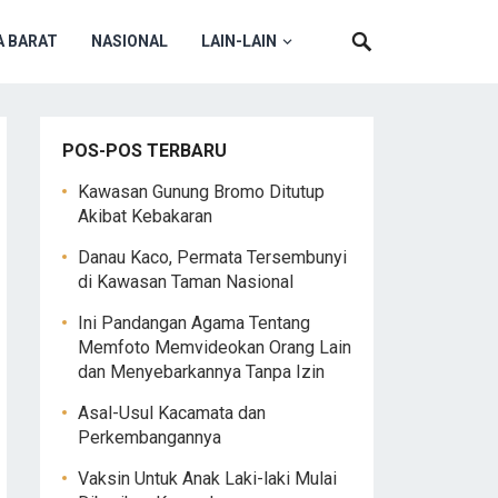
 BARAT
NASIONAL
LAIN-LAIN
POS-POS TERBARU
Kawasan Gunung Bromo Ditutup
Akibat Kebakaran
Danau Kaco, Permata Tersembunyi
di Kawasan Taman Nasional
Ini Pandangan Agama Tentang
Memfoto Memvideokan Orang Lain
dan Menyebarkannya Tanpa Izin
Asal-Usul Kacamata dan
Perkembangannya
Vaksin Untuk Anak Laki-laki Mulai