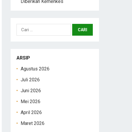
Diberikan Kemenkes
Cari
untuk:
ARSIP
Agustus 2026
Juli 2026
Juni 2026
Mei 2026
April 2026
Maret 2026