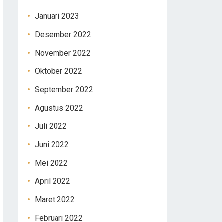
Januari 2023
Desember 2022
November 2022
Oktober 2022
September 2022
Agustus 2022
Juli 2022
Juni 2022
Mei 2022
April 2022
Maret 2022
Februari 2022