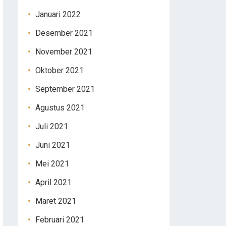
Januari 2022
Desember 2021
November 2021
Oktober 2021
September 2021
Agustus 2021
Juli 2021
Juni 2021
Mei 2021
April 2021
Maret 2021
Februari 2021