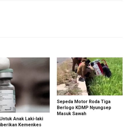
Sepeda Motor Roda Tiga
Berlogo KDMP Nyungsep
Masuk Sawah
Untuk Anak Laki-laki
Diberikan Kemenkes