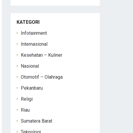
KATEGORI
Infotainment
Internasional
Kesehatan – Kuliner
Nasional
Otomotif – Olahraga
Pekanbaru
Religi
Riau
Sumatera Barat
Teknologi