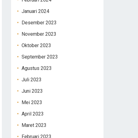
Januari 2024
Desember 2023
November 2023
Oktober 2023
September 2023
Agustus 2023
Juli 2023
Juni 2023
Mei 2023
April 2023
Maret 2023
Februari 2023