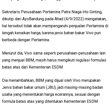
Sekretaris Perusahaan Pertamina Patra Niaga Irto Ginting,
dikutip dari AyoBandung pada Ahad (4/9/2022) mengatakan,
hal tersebut tidak akan mempengaruhi penjualan Pertamina di
tengah kenaikan harga, karena jenis bahan bakar Vivo pun
berbeda dengan Pertamina.
Menurut dia, Vivo sama seperti perusahaan-perusahaan lain
yang menjual BBM, masih harus mengikuti regulasi formulas
batas atas dari Kementerian ESDM.
Dia menambahkan, BBM yang dijual oleh Vivo merupakan
Jenis bahan bakar umum (JBU), jadi masing-masing badan
usaha yang menentukan harga ecerannya, sesuai dengan
formula batas atas yang ditentukan Kementerian ESDM.