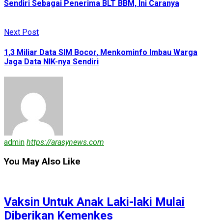
Sendiri Sebagai Penerima BLT BBM, Ini Caranya
Next Post
1,3 Miliar Data SIM Bocor, Menkominfo Imbau Warga
Jaga Data NIK-nya Sendiri
admin
https://arasynews.com
You May Also Like
Vaksin Untuk Anak Laki-laki Mulai
Diberikan Kemenkes