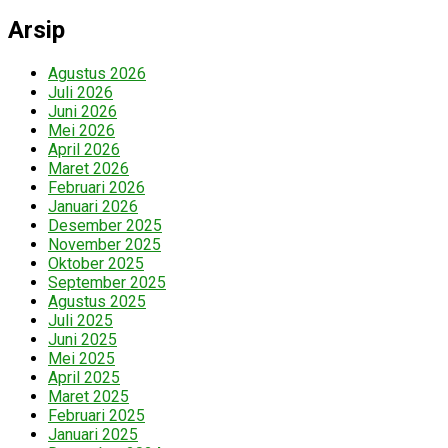
untuk:
Arsip
Agustus 2026
Juli 2026
Juni 2026
Mei 2026
April 2026
Maret 2026
Februari 2026
Januari 2026
Desember 2025
November 2025
Oktober 2025
September 2025
Agustus 2025
Juli 2025
Juni 2025
Mei 2025
April 2025
Maret 2025
Februari 2025
Januari 2025