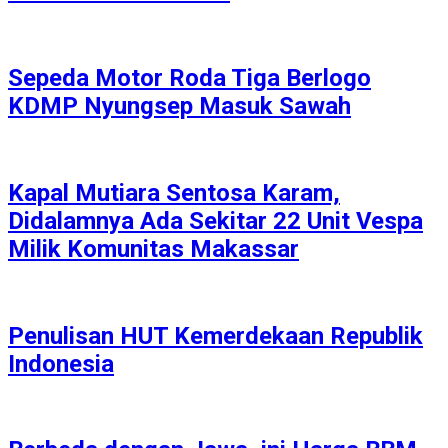
Sepeda Motor Roda Tiga Berlogo
KDMP Nyungsep Masuk Sawah
Kapal Mutiara Sentosa Karam,
Didalamnya Ada Sekitar 22 Unit Vespa
Milik Komunitas Makassar
Penulisan HUT Kemerdekaan Republik
Indonesia