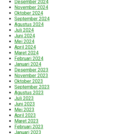
Desember 2024
November 2024
Oktober 2024
September 2024
Agustus 2024
Juli 2024
Juni 2024
Mei 2024
April 2024
Maret 2024
Februari 2024
Januari 2024
Desember 2023
November 2023
Oktober 2023
September 2023
Agustus 2023
Juli 2023
Juni 2023
Mei 2023
April 2023
Maret 2023
Februari 2023
Januari 2023