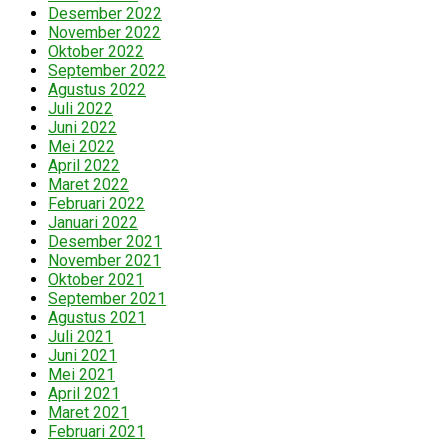
Desember 2022
November 2022
Oktober 2022
September 2022
Agustus 2022
Juli 2022
Juni 2022
Mei 2022
April 2022
Maret 2022
Februari 2022
Januari 2022
Desember 2021
November 2021
Oktober 2021
September 2021
Agustus 2021
Juli 2021
Juni 2021
Mei 2021
April 2021
Maret 2021
Februari 2021