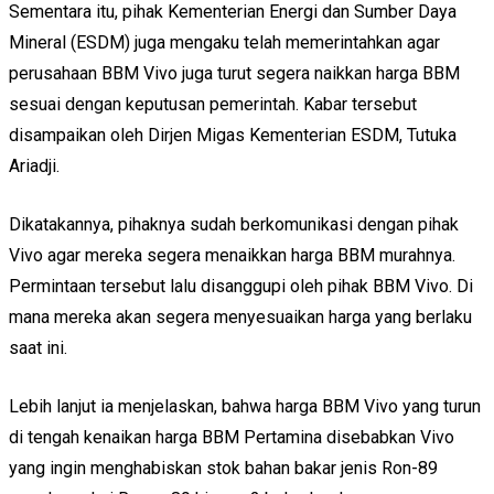
Sementara itu, pihak Kementerian Energi dan Sumber Daya
Mineral (ESDM) juga mengaku telah memerintahkan agar
perusahaan BBM Vivo juga turut segera naikkan harga BBM
sesuai dengan keputusan pemerintah. Kabar tersebut
disampaikan oleh Dirjen Migas Kementerian ESDM, Tutuka
Ariadji.
Dikatakannya, pihaknya sudah berkomunikasi dengan pihak
Vivo agar mereka segera menaikkan harga BBM murahnya.
Permintaan tersebut lalu disanggupi oleh pihak BBM Vivo. Di
mana mereka akan segera menyesuaikan harga yang berlaku
saat ini.
Lebih lanjut ia menjelaskan, bahwa harga BBM Vivo yang turun
di tengah kenaikan harga BBM Pertamina disebabkan Vivo
yang ingin menghabiskan stok bahan bakar jenis Ron-89