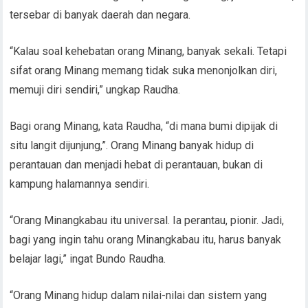
tersebar di banyak daerah dan negara.
“Kalau soal kehebatan orang Minang, banyak sekali. Tetapi
sifat orang Minang memang tidak suka menonjolkan diri,
memuji diri sendiri,” ungkap Raudha.
Bagi orang Minang, kata Raudha, “di mana bumi dipijak di
situ langit dijunjung,”. Orang Minang banyak hidup di
perantauan dan menjadi hebat di perantauan, bukan di
kampung halamannya sendiri.
“Orang Minangkabau itu universal. Ia perantau, pionir. Jadi,
bagi yang ingin tahu orang Minangkabau itu, harus banyak
belajar lagi,” ingat Bundo Raudha.
“Orang Minang hidup dalam nilai-nilai dan sistem yang