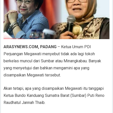
ARASYNEWS.COM, PADANG
– Ketua Umum PDI
Perjuangan Megawati menyebut tidak ada lagi tokoh
berkelas muncul dari Sumbar atau Minangkabau. Banyak
yang menyetujui dan bahkan mengamini apa yang
disampaikan Megawati tersebut.
Akan tetapi, apa yang disampaikan Megawati itu tanggapi
Ketua Bundo Kanduang Sumatra Barat (Sumbar) Puti Reno
Raudhatul Jannah Thaib.