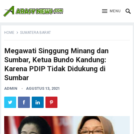
MENU
HOME
SUMATERA BARAT
Megawati Singgung Minang dan
Sumbar, Ketua Bundo Kandung:
Karena PDIP Tidak Didukung di
Sumbar
ADMIN
AGUSTUS 13, 2021