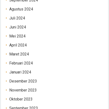
September 2024
Agustus 2024
Juli 2024
Juni 2024
Mei 2024
April 2024
Maret 2024
Februari 2024
Januari 2024
Desember 2023
November 2023
Oktober 2023
September 2023