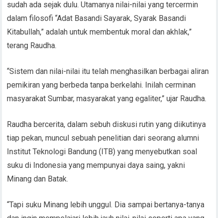
sudah ada sejak dulu. Utamanya nilai-nilai yang tercermin
dalam filosofi “Adat Basandi Sayarak, Syarak Basandi
Kitabullah,” adalah untuk membentuk moral dan akhlak,”
terang Raudha.
“Sistem dan nilai-nilai itu telah menghasilkan berbagai aliran
pemikiran yang berbeda tanpa berkelahi. Inilah cerminan
masyarakat Sumbar, masyarakat yang egaliter,” ujar Raudha.
Raudha bercerita, dalam sebuh diskusi rutin yang diikutinya
tiap pekan, muncul sebuah penelitian dari seorang alumni
Institut Teknologi Bandung (ITB) yang menyebutkan soal
suku di Indonesia yang mempunyai daya saing, yakni
Minang dan Batak.
“Tapi suku Minang lebih unggul. Dia sampai bertanya-tanya