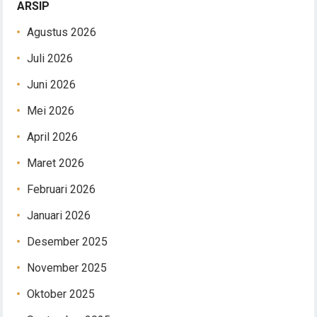
ARSIP
Agustus 2026
Juli 2026
Juni 2026
Mei 2026
April 2026
Maret 2026
Februari 2026
Januari 2026
Desember 2025
November 2025
Oktober 2025