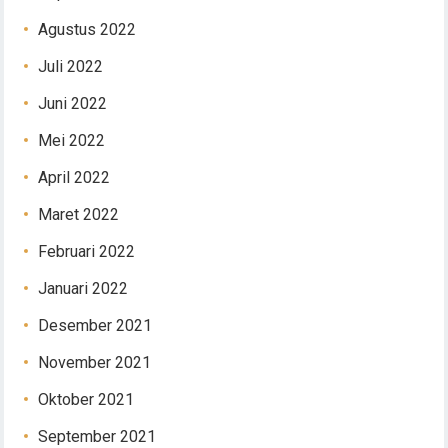
Agustus 2022
Juli 2022
Juni 2022
Mei 2022
April 2022
Maret 2022
Februari 2022
Januari 2022
Desember 2021
November 2021
Oktober 2021
September 2021