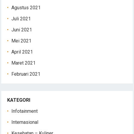
Agustus 2021
Juli 2021
Juni 2021
Mei 2021
April 2021
Maret 2021
Februari 2021
KATEGORI
Infotainment
Internasional
Kesehatan – Kuliner