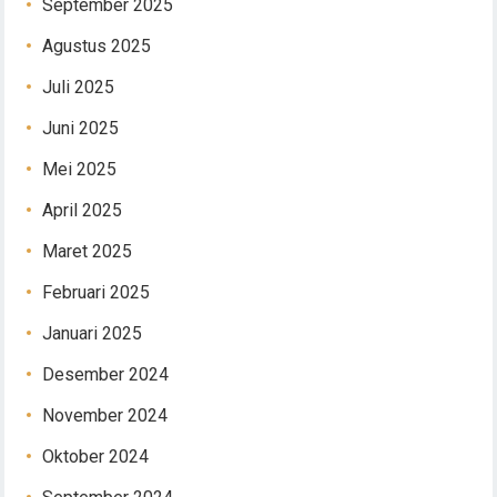
September 2025
Agustus 2025
Juli 2025
Juni 2025
Mei 2025
April 2025
Maret 2025
Februari 2025
Januari 2025
Desember 2024
November 2024
Oktober 2024