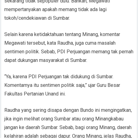
sekarang tidak sepopuler dulu. Bahkan, Megawati
mempertanyakan apakah memang tidak ada lagi
tokoh/cendekiawan di Sumbar.
Selain karena ketidaktahuan tentang Minang, komentar
Megawati tersebut, kata Raudha, juga cuma masalah
sentimen politik. Sebab, PDI Perjuangan memang tak pernah
dapat dukungan masyarakat di Sumbar.
“Ya, karena PDI Perjuangan tak didukung di Sumbar.
Komentarnya itu sentimen politik saja,” ujar Guru Besar
Fakultas Pertanian Unand ini.
Raudha yang sering disapa dengan Bundo ini mengingatkan,
jika ingin melihat orang Sumbar atau orang Minangkabau
jangan ke daerah Sumbar. Sebab, bagi orang Minang, daerah
kelahiran adalah sebagai dapur. Orang Minang, jelas Raudha,