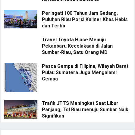
Peringati 100 Tahun Jam Gadang,
Puluhan Ribu Porsi Kuliner Khas Habis
dan Tertib
Travel Toyota Hiace Menuju
Pekanbaru Kecelakaan di Jalan
Sumbar-Riau, Satu Orang MD
Pasca Gempa di Filipina, Wilayah Barat
Pulau Sumatera Juga Mengalami
Gempa
Trafik JTTS Meningkat Saat Libur
Panjang, Tol Riau menuju Sumbar Naik
Signifikan