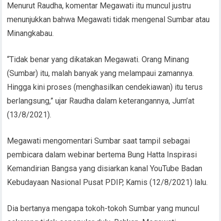
Menurut Raudha, komentar Megawati itu muncul justru
menunjukkan bahwa Megawati tidak mengenal Sumbar atau
Minangkabau.
“Tidak benar yang dikatakan Megawati. Orang Minang
(Sumbar) itu, malah banyak yang melampaui zamannya.
Hingga kini proses (menghasilkan cendekiawan) itu terus
berlangsung,” ujar Raudha dalam keterangannya, Jum’at
(13/8/2021).
Megawati mengomentari Sumbar saat tampil sebagai
pembicara dalam webinar bertema Bung Hatta Inspirasi
Kemandirian Bangsa yang disiarkan kanal YouTube Badan
Kebudayaan Nasional Pusat PDIP, Kamis (12/8/2021) lalu.
Dia bertanya mengapa tokoh-tokoh Sumbar yang muncul