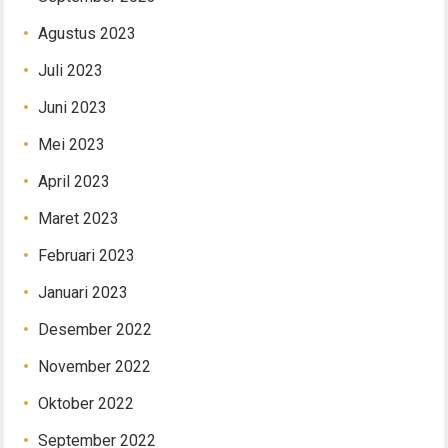
Agustus 2023
Juli 2023
Juni 2023
Mei 2023
April 2023
Maret 2023
Februari 2023
Januari 2023
Desember 2022
November 2022
Oktober 2022
September 2022