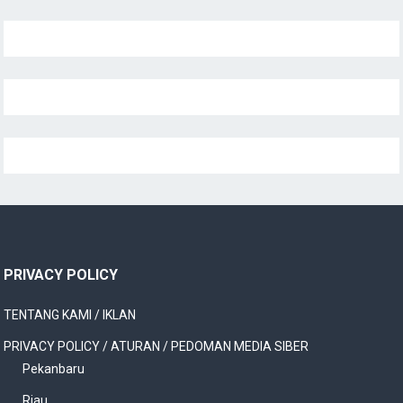
PRIVACY POLICY
TENTANG KAMI / IKLAN
PRIVACY POLICY / ATURAN / PEDOMAN MEDIA SIBER
Pekanbaru
Riau