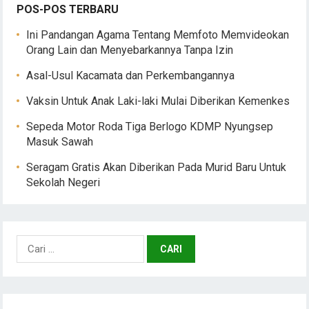
POS-POS TERBARU
Ini Pandangan Agama Tentang Memfoto Memvideokan
Orang Lain dan Menyebarkannya Tanpa Izin
Asal-Usul Kacamata dan Perkembangannya
Vaksin Untuk Anak Laki-laki Mulai Diberikan Kemenkes
Sepeda Motor Roda Tiga Berlogo KDMP Nyungsep
Masuk Sawah
Seragam Gratis Akan Diberikan Pada Murid Baru Untuk
Sekolah Negeri
Cari
untuk: