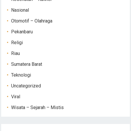
Nasional
Otomotif – Olahraga
Pekanbaru
Religi
Riau
Sumatera Barat
Teknologi
Uncategorized
Viral
Wisata – Sejarah – Mistis