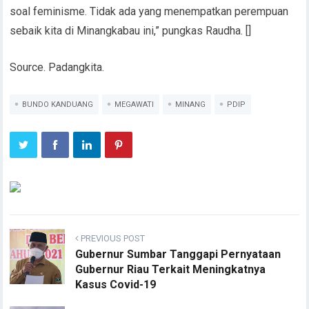
soal feminisme. Tidak ada yang menempatkan perempuan
sebaik kita di Minangkabau ini,” pungkas Raudha. []
Source. Padangkita.
BUNDO KANDUANG
MEGAWATI
MINANG
PDIP
PREVIOUS POST
Gubernur Sumbar Tanggapi Pernyataan
Gubernur Riau Terkait Meningkatnya
Kasus Covid-19