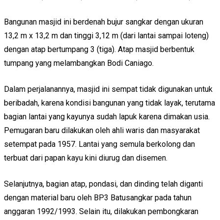
Bangunan masjid ini berdenah bujur sangkar dengan ukuran
13,2 m x 13,2 m dan tinggi 3,12 m (dari lantai sampai loteng)
dengan atap bertumpang 3 (tiga). Atap masjid berbentuk
tumpang yang melambangkan Bodi Caniago.
Dalam perjalanannya, masjid ini sempat tidak digunakan untuk
beribadah, karena kondisi bangunan yang tidak layak, terutama
bagian lantai yang kayunya sudah lapuk karena dimakan usia.
Pemugaran baru dilakukan oleh ahli waris dan masyarakat
setempat pada 1957. Lantai yang semula berkolong dan
terbuat dari papan kayu kini diurug dan disemen.
Selanjutnya, bagian atap, pondasi, dan dinding telah diganti
dengan material baru oleh BP3 Batusangkar pada tahun
anggaran 1992/1993. Selain itu, dilakukan pembongkaran