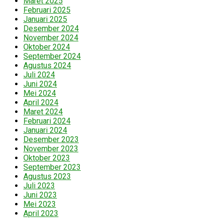
Maret 2025
Februari 2025
Januari 2025
Desember 2024
November 2024
Oktober 2024
September 2024
Agustus 2024
Juli 2024
Juni 2024
Mei 2024
April 2024
Maret 2024
Februari 2024
Januari 2024
Desember 2023
November 2023
Oktober 2023
September 2023
Agustus 2023
Juli 2023
Juni 2023
Mei 2023
April 2023