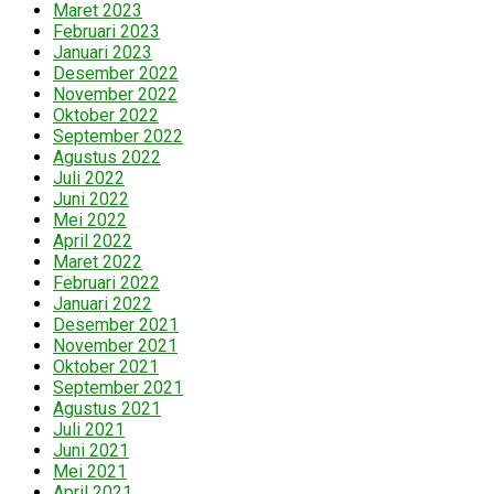
Maret 2023
Februari 2023
Januari 2023
Desember 2022
November 2022
Oktober 2022
September 2022
Agustus 2022
Juli 2022
Juni 2022
Mei 2022
April 2022
Maret 2022
Februari 2022
Januari 2022
Desember 2021
November 2021
Oktober 2021
September 2021
Agustus 2021
Juli 2021
Juni 2021
Mei 2021
April 2021