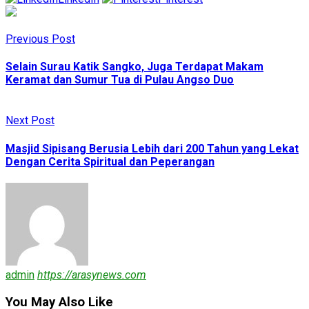
Previous Post
Selain Surau Katik Sangko, Juga Terdapat Makam
Keramat dan Sumur Tua di Pulau Angso Duo
Next Post
Masjid Sipisang Berusia Lebih dari 200 Tahun yang Lekat
Dengan Cerita Spiritual dan Peperangan
admin
https://arasynews.com
You May Also Like