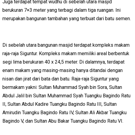
Juga terdapat tempat wudhu di sebelah utara masjid
berukuran 7×3 meter yang terbagi dalam tiga ruangan. Ini
merupakan bangunan tambahan yang terbuat dari batu semen.
Di sebelah utara bangunan masjid terdapat kompleks makam
raja-raja Siguntur. Kompleks makam memiliki areal berbentuk
segi lima berukuran 40 x 24,5 meter. Di dalamnya, terdapat
enam makam yang masing-masing hanya ditandai dengan
nisan dan jirat dari bata dan batu. Raja-raja Siguntur yang
bermakam yakni: Sultan Muhammad Syah bin Sora, Sultan
Abdul Jalil bin Sultan Muhammad Syah Tuangku Bagindo Ratu
II, Sultan Abdul Kadire Tuangku Bagindo Ratu III, Sultan
Amirudin Tuangku Bagindo Ratu IV, Sultan Ali Akbar Tuangku
Bagindo V, dan Sultan Abu Bakar Tuangku Bagindo Ratu VI.