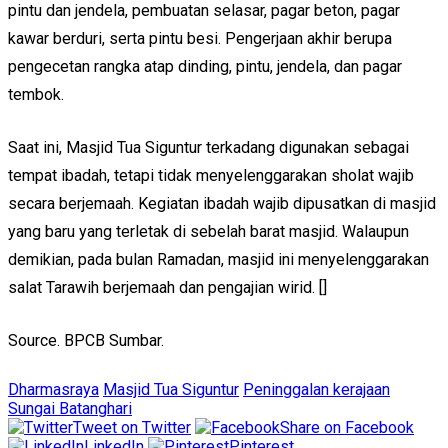
pintu dan jendela, pembuatan selasar, pagar beton, pagar
kawar berduri, serta pintu besi. Pengerjaan akhir berupa
pengecetan rangka atap dinding, pintu, jendela, dan pagar
tembok.
Saat ini, Masjid Tua Siguntur terkadang digunakan sebagai
tempat ibadah, tetapi tidak menyelenggarakan sholat wajib
secara berjemaah. Kegiatan ibadah wajib dipusatkan di masjid
yang baru yang terletak di sebelah barat masjid. Walaupun
demikian, pada bulan Ramadan, masjid ini menyelenggarakan
salat Tarawih berjemaah dan pengajian wirid. []
Source. BPCB Sumbar.
Dharmasraya
Masjid Tua Siguntur
Peninggalan kerajaan
Sungai Batanghari
Tweet on Twitter
Share on Facebook
LinkedIn
Pinterest