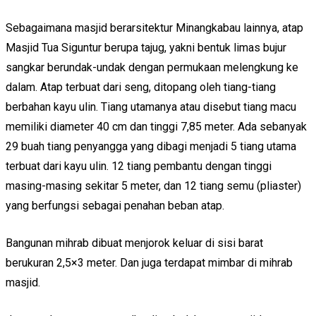
Sebagaimana masjid berarsitektur Minangkabau lainnya, atap
Masjid Tua Siguntur berupa tajug, yakni bentuk limas bujur
sangkar berundak-undak dengan permukaan melengkung ke
dalam. Atap terbuat dari seng, ditopang oleh tiang-tiang
berbahan kayu ulin. Tiang utamanya atau disebut tiang macu
memiliki diameter 40 cm dan tinggi 7,85 meter. Ada sebanyak
29 buah tiang penyangga yang dibagi menjadi 5 tiang utama
terbuat dari kayu ulin. 12 tiang pembantu dengan tinggi
masing-masing sekitar 5 meter, dan 12 tiang semu (pliaster)
yang berfungsi sebagai penahan beban atap.
Bangunan mihrab dibuat menjorok keluar di sisi barat
berukuran 2,5×3 meter. Dan juga terdapat mimbar di mihrab
masjid.