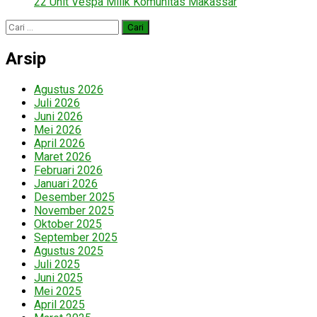
22 Unit Vespa Milik Komunitas Makassar
Cari
untuk:
Arsip
Agustus 2026
Juli 2026
Juni 2026
Mei 2026
April 2026
Maret 2026
Februari 2026
Januari 2026
Desember 2025
November 2025
Oktober 2025
September 2025
Agustus 2025
Juli 2025
Juni 2025
Mei 2025
April 2025