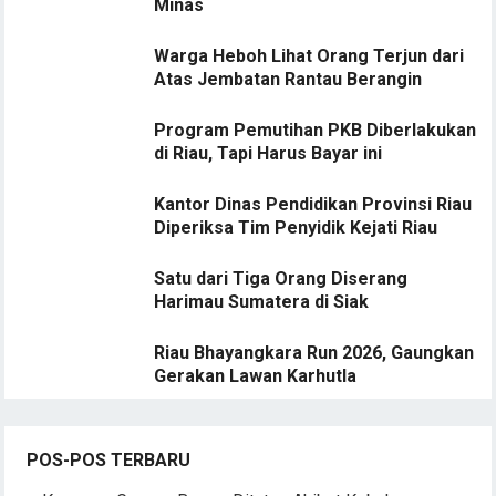
Minas
Warga Heboh Lihat Orang Terjun dari
Atas Jembatan Rantau Berangin
Program Pemutihan PKB Diberlakukan
di Riau, Tapi Harus Bayar ini
Kantor Dinas Pendidikan Provinsi Riau
Diperiksa Tim Penyidik Kejati Riau
Satu dari Tiga Orang Diserang
Harimau Sumatera di Siak
Riau Bhayangkara Run 2026, Gaungkan
Gerakan Lawan Karhutla
POS-POS TERBARU