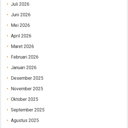
Juli 2026
Juni 2026
Mei 2026
April 2026
Maret 2026
Februari 2026
Januari 2026
Desember 2025
November 2025
Oktober 2025
September 2025
Agustus 2025