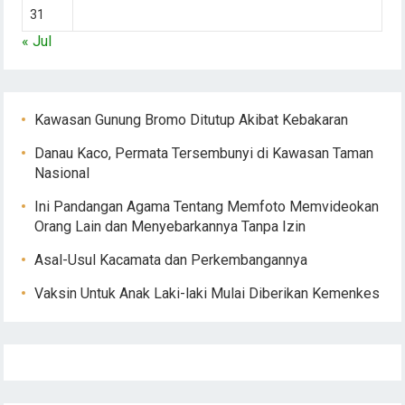
31
« Jul
Kawasan Gunung Bromo Ditutup Akibat Kebakaran
Danau Kaco, Permata Tersembunyi di Kawasan Taman
Nasional
Ini Pandangan Agama Tentang Memfoto Memvideokan
Orang Lain dan Menyebarkannya Tanpa Izin
Asal-Usul Kacamata dan Perkembangannya
Vaksin Untuk Anak Laki-laki Mulai Diberikan Kemenkes