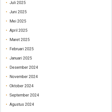
Juli 2025
Juni 2025
Mei 2025
April 2025
Maret 2025
Februari 2025
Januari 2025
Desember 2024
November 2024
Oktober 2024
September 2024
Agustus 2024