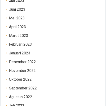
Juli 2023
Juni 2023
Mei 2023
April 2023
Maret 2023
Februari 2023
Januari 2023
Desember 2022
November 2022
Oktober 2022
September 2022
Agustus 2022
Juli 2022