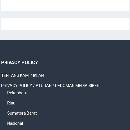
PRIVACY POLICY
TENTANG KAMI / IKLAN
PRIVACY POLICY / ATURAN / PEDOMAN MEDIA SIBER
Pekanbaru
Riau
Sumatera Barat
Nasional