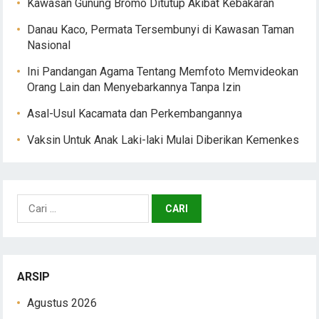
Kawasan Gunung Bromo Ditutup Akibat Kebakaran
Danau Kaco, Permata Tersembunyi di Kawasan Taman
Nasional
Ini Pandangan Agama Tentang Memfoto Memvideokan
Orang Lain dan Menyebarkannya Tanpa Izin
Asal-Usul Kacamata dan Perkembangannya
Vaksin Untuk Anak Laki-laki Mulai Diberikan Kemenkes
Cari
untuk:
ARSIP
Agustus 2026