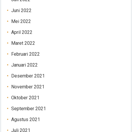
Juni 2022
Mei 2022
April 2022
Maret 2022
Februari 2022
Januari 2022
Desember 2021
November 2021
Oktober 2021
September 2021
Agustus 2021
Juli 2021