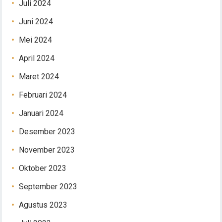
Juli 2024
Juni 2024
Mei 2024
April 2024
Maret 2024
Februari 2024
Januari 2024
Desember 2023
November 2023
Oktober 2023
September 2023
Agustus 2023