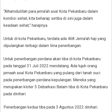
“Alhamdulillah para jema’ah asal Kota Pekanbaru dalam
kondisi sehat, kita beharap setiba di sini juga dalam
keadaan sehat,” harapnya.
Untuk di kota Pekanbaru, terdata ada 468 Jema’ah haji yang
dipulangkan terbagi dalam lima penerbangan.
Untuk penerbangan perdana akan tiba di kota Pekanbaru
pada tanggal 31 Juli 2022 mendatang. Ada tujuh orang
jemaah asal Kota Pekanbaru yang pulang dari tanah suci
pada penerbangan perdana kepulangan. Mereka yang
merupakan kloter 5 Debarkasi Batam tiba di Kota Pekanbaru
pada dinihari.
Penerbangan kedua tiba pada 3 Agustus 2022 dinihari.