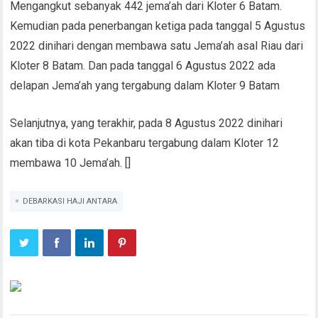
Mengangkut sebanyak 442 jema’ah dari Kloter 6 Batam.
Kemudian pada penerbangan ketiga pada tanggal 5 Agustus
2022 dinihari dengan membawa satu Jema’ah asal Riau dari
Kloter 8 Batam. Dan pada tanggal 6 Agustus 2022 ada
delapan Jema’ah yang tergabung dalam Kloter 9 Batam
Selanjutnya, yang terakhir, pada 8 Agustus 2022 dinihari
akan tiba di kota Pekanbaru tergabung dalam Kloter 12
membawa 10 Jema’ah. []
DEBARKASI HAJI ANTARA