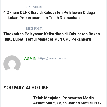
PREVIOUS POST
4 Oknum DLHK Riau di Kabupaten Pelalawan Diduga
Lakukan Pemerasan dan Telah Diamankan
NEXT POST
Tingkatkan Pelayanan Kelistrikan di Kabupaten Rokan
Hulu, Bupati Temui Manager PLN UP3 Pekanbaru
ADMIN
https://arasynews.com
YOU MAY ALSO LIKE
Telah Menjalani Perawatan Medis
Akibat Sakit, Gajah Jantan Mati di PLG