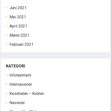
Juni 2021
Mei 2021
April 2021
Maret 2021
Februari 2021
KATEGORI
Infotainment
Internasional
Kesehatan – Kuliner
Nasional