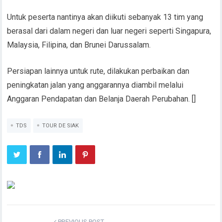
Untuk peserta nantinya akan diikuti sebanyak 13 tim yang
berasal dari dalam negeri dan luar negeri seperti Singapura,
Malaysia, Filipina, dan Brunei Darussalam.
Persiapan lainnya untuk rute, dilakukan perbaikan dan
peningkatan jalan yang anggarannya diambil melalui
Anggaran Pendapatan dan Belanja Daerah Perubahan. []
TDS
TOUR DE SIAK
PREVIOUS POST