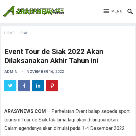
MENU
HOME
RIAU
Event Tour de Siak 2022 Akan
Dilaksanakan Akhir Tahun ini
ADMIN
NOVEMBER 16, 2022
ARASYNEWS.COM
– Perhelatan Event balap sepeda sport
tourism Tour de Siak tak lama lagi akan dilangsungkan.
Dalam agendanya akan dimulai pada 1-4 Desember 2022.