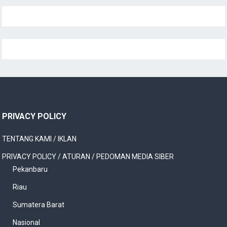
PRIVACY POLICY
TENTANG KAMI / IKLAN
PRIVACY POLICY / ATURAN / PEDOMAN MEDIA SIBER
Pekanbaru
Riau
Sumatera Barat
Nasional