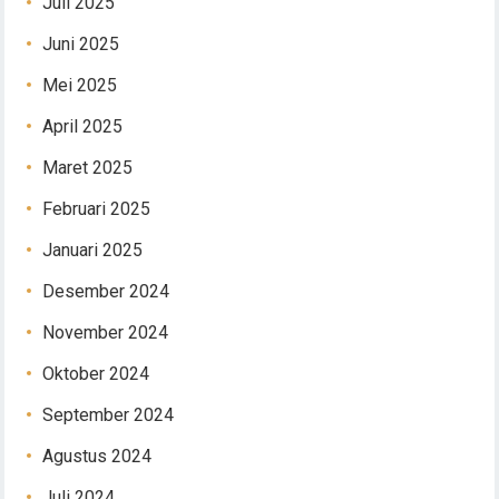
Juli 2025
Juni 2025
Mei 2025
April 2025
Maret 2025
Februari 2025
Januari 2025
Desember 2024
November 2024
Oktober 2024
September 2024
Agustus 2024
Juli 2024