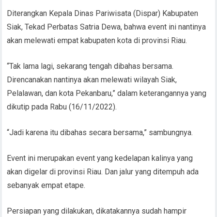
Diterangkan Kepala Dinas Pariwisata (Dispar) Kabupaten
Siak, Tekad Perbatas Satria Dewa, bahwa event ini nantinya
akan melewati empat kabupaten kota di provinsi Riau.
“Tak lama lagi, sekarang tengah dibahas bersama.
Direncanakan nantinya akan melewati wilayah Siak,
Pelalawan, dan kota Pekanbaru,” dalam keterangannya yang
dikutip pada Rabu (16/11/2022).
“Jadi karena itu dibahas secara bersama,” sambungnya.
Event ini merupakan event yang kedelapan kalinya yang
akan digelar di provinsi Riau. Dan jalur yang ditempuh ada
sebanyak empat etape.
Persiapan yang dilakukan, dikatakannya sudah hampir