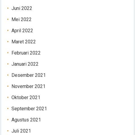
Juni 2022
Mei 2022
April 2022
Maret 2022
Februari 2022
Januari 2022
Desember 2021
November 2021
Oktober 2021
September 2021
Agustus 2021
Juli 2021