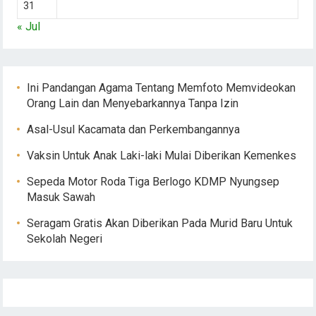
31
« Jul
Ini Pandangan Agama Tentang Memfoto Memvideokan
Orang Lain dan Menyebarkannya Tanpa Izin
Asal-Usul Kacamata dan Perkembangannya
Vaksin Untuk Anak Laki-laki Mulai Diberikan Kemenkes
Sepeda Motor Roda Tiga Berlogo KDMP Nyungsep
Masuk Sawah
Seragam Gratis Akan Diberikan Pada Murid Baru Untuk
Sekolah Negeri