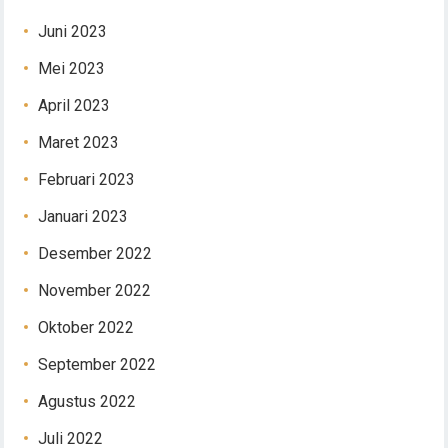
Juni 2023
Mei 2023
April 2023
Maret 2023
Februari 2023
Januari 2023
Desember 2022
November 2022
Oktober 2022
September 2022
Agustus 2022
Juli 2022