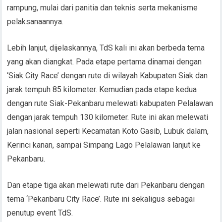
rampung, mulai dari panitia dan teknis serta mekanisme
pelaksanaannya.
Lebih lanjut, dijelaskannya, TdS kali ini akan berbeda tema
yang akan diangkat. Pada etape pertama dinamai dengan
‘Siak City Race’ dengan rute di wilayah Kabupaten Siak dan
jarak tempuh 85 kilometer. Kemudian pada etape kedua
dengan rute Siak-Pekanbaru melewati kabupaten Pelalawan
dengan jarak tempuh 130 kilometer. Rute ini akan melewati
jalan nasional seperti Kecamatan Koto Gasib, Lubuk dalam,
Kerinci kanan, sampai Simpang Lago Pelalawan lanjut ke
Pekanbaru.
Dan etape tiga akan melewati rute dari Pekanbaru dengan
tema ‘Pekanbaru City Race’. Rute ini sekaligus sebagai
penutup event TdS.