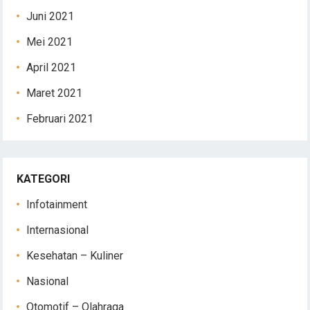
Juni 2021
Mei 2021
April 2021
Maret 2021
Februari 2021
KATEGORI
Infotainment
Internasional
Kesehatan – Kuliner
Nasional
Otomotif – Olahraga