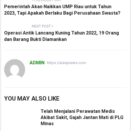
Pemerintah Akan Naikkan UMP Riau untuk Tahun
2023, Tapi Apakah Berlaku Bagi Perusahaan Swasta?
NEXT POST
Operasi Antik Lancang Kuning Tahun 2022, 19 Orang
dan Barang Bukti Diamankan
ADMIN
https://arasynews.com
YOU MAY ALSO LIKE
Telah Menjalani Perawatan Medis
Akibat Sakit, Gajah Jantan Mati di PLG
Minas