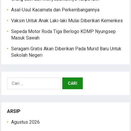
Asal-Usul Kacamata dan Perkembangannya
Vaksin Untuk Anak Laki-laki Mulai Diberikan Kemenkes
Sepeda Motor Roda Tiga Berlogo KDMP Nyungsep
Masuk Sawah
Seragam Gratis Akan Diberikan Pada Murid Baru Untuk
Sekolah Negeri
Cari
untuk:
ARSIP
Agustus 2026