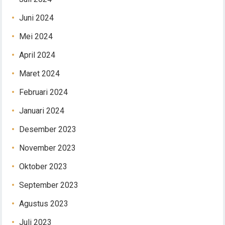
Juni 2024
Mei 2024
April 2024
Maret 2024
Februari 2024
Januari 2024
Desember 2023
November 2023
Oktober 2023
September 2023
Agustus 2023
Juli 2023