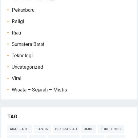
Pekanbaru
Religi
Riau
Sumatera Barat
Teknologi
Uncategorized
Viral
Wisata – Sejarah – Mistis
TAG
ARAB SAUDI
BANJIR
BBKSDA RIAU
BMKG
BUKITTINGGI