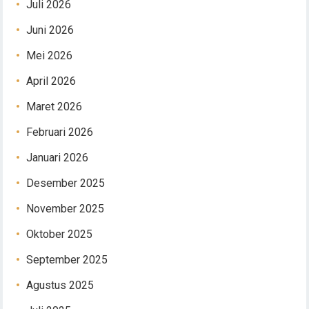
Juli 2026
Juni 2026
Mei 2026
April 2026
Maret 2026
Februari 2026
Januari 2026
Desember 2025
November 2025
Oktober 2025
September 2025
Agustus 2025