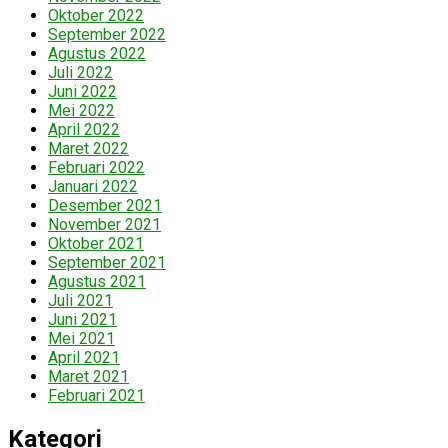
Oktober 2022
September 2022
Agustus 2022
Juli 2022
Juni 2022
Mei 2022
April 2022
Maret 2022
Februari 2022
Januari 2022
Desember 2021
November 2021
Oktober 2021
September 2021
Agustus 2021
Juli 2021
Juni 2021
Mei 2021
April 2021
Maret 2021
Februari 2021
Kategori