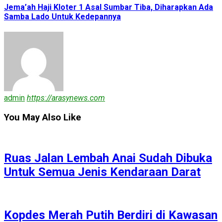
Jema’ah Haji Kloter 1 Asal Sumbar Tiba, Diharapkan Ada
Samba Lado Untuk Kedepannya
admin
https://arasynews.com
You May Also Like
Ruas Jalan Lembah Anai Sudah Dibuka
Untuk Semua Jenis Kendaraan Darat
Kopdes Merah Putih Berdiri di Kawasan