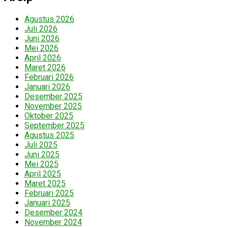
Agustus 2026
Juli 2026
Juni 2026
Mei 2026
April 2026
Maret 2026
Februari 2026
Januari 2026
Desember 2025
November 2025
Oktober 2025
September 2025
Agustus 2025
Juli 2025
Juni 2025
Mei 2025
April 2025
Maret 2025
Februari 2025
Januari 2025
Desember 2024
November 2024