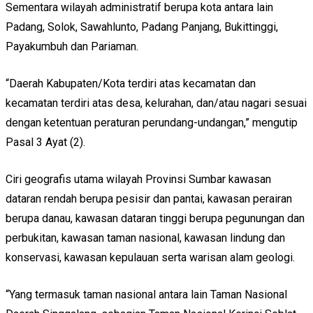
Sementara wilayah administratif berupa kota antara lain
Padang, Solok, Sawahlunto, Padang Panjang, Bukittinggi,
Payakumbuh dan Pariaman.
“Daerah Kabupaten/Kota terdiri atas kecamatan dan
kecamatan terdiri atas desa, kelurahan, dan/atau nagari sesuai
dengan ketentuan peraturan perundang-undangan,” mengutip
Pasal 3 Ayat (2).
Ciri geografis utama wilayah Provinsi Sumbar kawasan
dataran rendah berupa pesisir dan pantai, kawasan perairan
berupa danau, kawasan dataran tinggi berupa pegunungan dan
perbukitan, kawasan taman nasional, kawasan lindung dan
konservasi, kawasan kepulauan serta warisan alam geologi.
“Yang termasuk taman nasional antara lain Taman Nasional