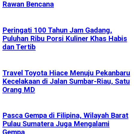
Rawan Bencana
Peringati 100 Tahun Jam Gadang,
Puluhan Ribu Porsi Kuliner Khas Habis
dan Tertib
Travel Toyota Hiace Menuju Pekanbaru
Kecelakaan di Jalan Sumbar-Riau, Satu
Orang MD
Pasca Gempa di Filipina, Wilayah Barat
Pulau Sumatera Juga Mengalami
Gempa