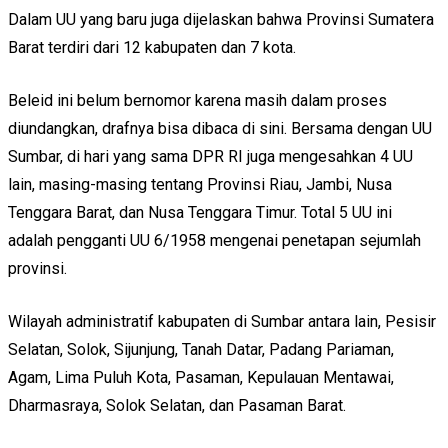
Dalam UU yang baru juga dijelaskan bahwa Provinsi Sumatera
Barat terdiri dari 12 kabupaten dan 7 kota.
Beleid ini belum bernomor karena masih dalam proses
diundangkan, drafnya bisa dibaca di sini. Bersama dengan UU
Sumbar, di hari yang sama DPR RI juga mengesahkan 4 UU
lain, masing-masing tentang Provinsi Riau, Jambi, Nusa
Tenggara Barat, dan Nusa Tenggara Timur. Total 5 UU ini
adalah pengganti UU 6/1958 mengenai penetapan sejumlah
provinsi.
Wilayah administratif kabupaten di Sumbar antara lain, Pesisir
Selatan, Solok, Sijunjung, Tanah Datar, Padang Pariaman,
Agam, Lima Puluh Kota, Pasaman, Kepulauan Mentawai,
Dharmasraya, Solok Selatan, dan Pasaman Barat.