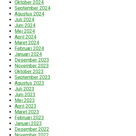
Oktober 2024
September 2024
Agustus 2024
Juli 2024
Juni 2024
Mei 2024
April 2024
Maret 2024
Februari 2024
Januari 2024
Desember 2023
November 2023
Oktober 2023
September 2023
Agustus 2023
Juli 2023
Juni 2023
Mei 2023
April 2023
Maret 2023
Februari 2023
Januari 2023
Desember 2022
November 2022