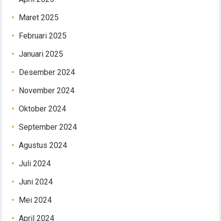
Maret 2025
Februari 2025
Januari 2025
Desember 2024
November 2024
Oktober 2024
September 2024
Agustus 2024
Juli 2024
Juni 2024
Mei 2024
April 2024