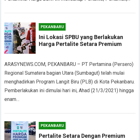
PEKANBARU
Ini Lokasi SPBU yang Berlakukan
Harga Pertalite Setara Premium
ARASYNEWS.COM, PEKANBARU – PT Pertamina (Persero)
Regional Sumatera bagian Utara (Sumbagut) telah mulai
menghadirkan Program Langit Biru (PLB) di Kota Pekanbaru.
Pemberlakukan ini dimulai hari ini, Ahad (21/3/2021) hingga
enam…
PEKANBARU
Pertalite Setara Dengan Premium