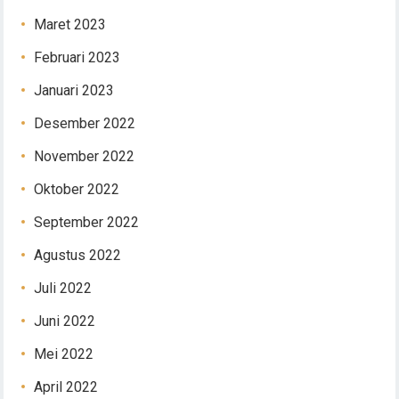
Maret 2023
Februari 2023
Januari 2023
Desember 2022
November 2022
Oktober 2022
September 2022
Agustus 2022
Juli 2022
Juni 2022
Mei 2022
April 2022