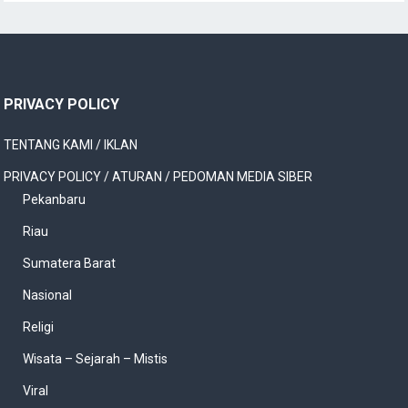
PRIVACY POLICY
TENTANG KAMI / IKLAN
PRIVACY POLICY / ATURAN / PEDOMAN MEDIA SIBER
Pekanbaru
Riau
Sumatera Barat
Nasional
Religi
Wisata – Sejarah – Mistis
Viral