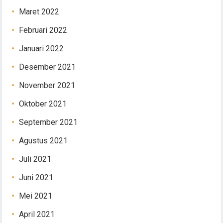
Maret 2022
Februari 2022
Januari 2022
Desember 2021
November 2021
Oktober 2021
September 2021
Agustus 2021
Juli 2021
Juni 2021
Mei 2021
April 2021