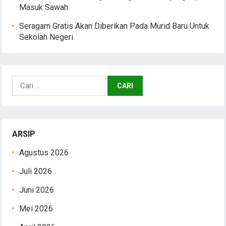
Masuk Sawah
Seragam Gratis Akan Diberikan Pada Murid Baru Untuk
Sekolah Negeri
Cari
untuk:
ARSIP
Agustus 2026
Juli 2026
Juni 2026
Mei 2026