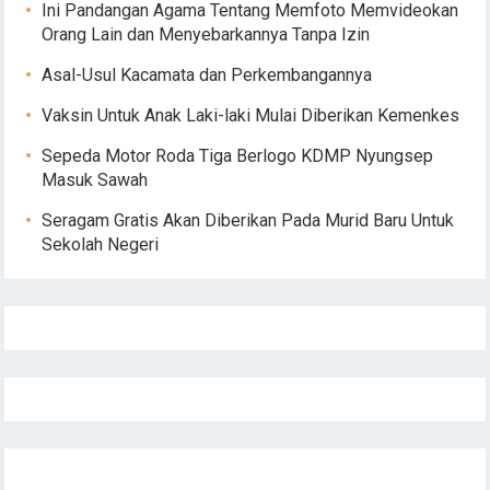
Ini Pandangan Agama Tentang Memfoto Memvideokan
Orang Lain dan Menyebarkannya Tanpa Izin
Asal-Usul Kacamata dan Perkembangannya
Vaksin Untuk Anak Laki-laki Mulai Diberikan Kemenkes
Sepeda Motor Roda Tiga Berlogo KDMP Nyungsep
Masuk Sawah
Seragam Gratis Akan Diberikan Pada Murid Baru Untuk
Sekolah Negeri