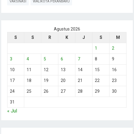
VAKSINASI
WALIKOTA PEKANBARU
Agustus 2026
S
S
R
K
J
S
M
1
2
3
4
5
6
7
8
9
10
11
12
13
14
15
16
17
18
19
20
21
22
23
24
25
26
27
28
29
30
31
« Jul