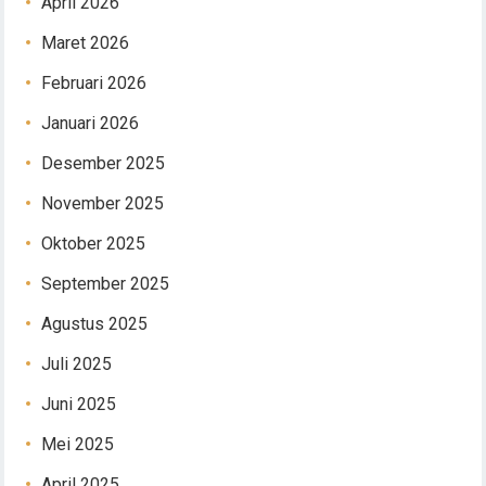
April 2026
Maret 2026
Februari 2026
Januari 2026
Desember 2025
November 2025
Oktober 2025
September 2025
Agustus 2025
Juli 2025
Juni 2025
Mei 2025
April 2025