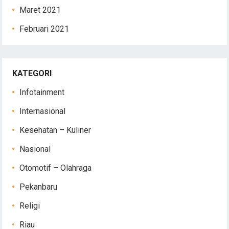
Maret 2021
Februari 2021
KATEGORI
Infotainment
Internasional
Kesehatan – Kuliner
Nasional
Otomotif – Olahraga
Pekanbaru
Religi
Riau