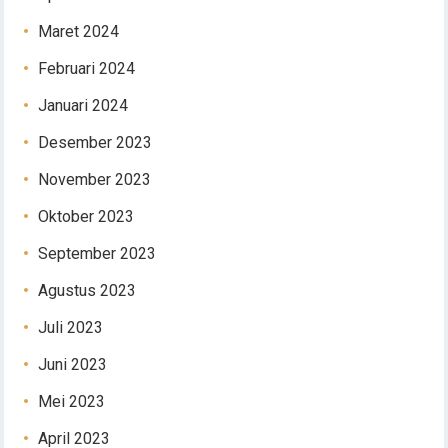
Maret 2024
Februari 2024
Januari 2024
Desember 2023
November 2023
Oktober 2023
September 2023
Agustus 2023
Juli 2023
Juni 2023
Mei 2023
April 2023