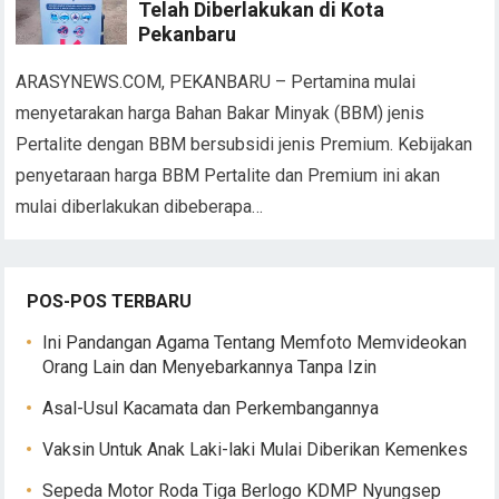
Telah Diberlakukan di Kota
Pekanbaru
ARASYNEWS.COM, PEKANBARU – Pertamina mulai
menyetarakan harga Bahan Bakar Minyak (BBM) jenis
Pertalite dengan BBM bersubsidi jenis Premium. Kebijakan
penyetaraan harga BBM Pertalite dan Premium ini akan
mulai diberlakukan dibeberapa…
POS-POS TERBARU
Ini Pandangan Agama Tentang Memfoto Memvideokan
Orang Lain dan Menyebarkannya Tanpa Izin
Asal-Usul Kacamata dan Perkembangannya
Vaksin Untuk Anak Laki-laki Mulai Diberikan Kemenkes
Sepeda Motor Roda Tiga Berlogo KDMP Nyungsep