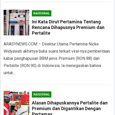
NASIONAL
Ini Kata Dirut Pertamina Tentang
Rencana Dihapusnya Premium dan
Pertalite
ARASYNEWS.COM – Direktur Utama Pertamina Nicke
Widyawati akhirnya buka suara terkait viral-nya pemberitaan
kabar penghapusan BBM jenis Premium (RON 88) dan
Pertalite (RON 90) di Indonesia. Ia menegaskan bahwa
untuk…
NASIONAL
Alasan Dihapuskannya Pertalite dan
Premium dan Digantikan Dengan
Pertamax