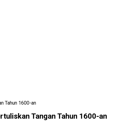
an Tahun 1600-an
rtuliskan Tangan Tahun 1600-an