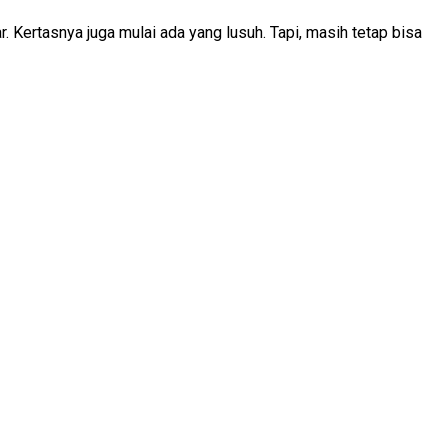
 Kertasnya juga mulai ada yang lusuh. Tapi, masih tetap bisa