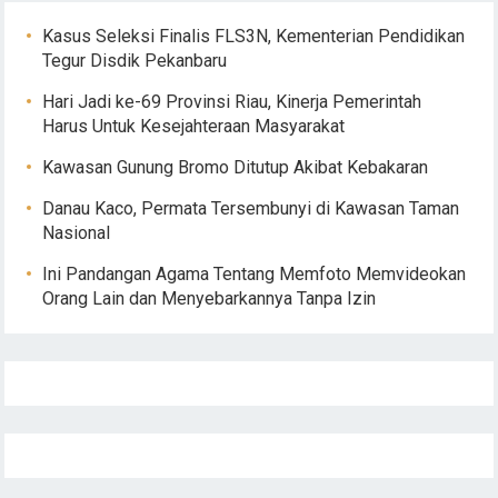
Kasus Seleksi Finalis FLS3N, Kementerian Pendidikan
Tegur Disdik Pekanbaru
Hari Jadi ke-69 Provinsi Riau, Kinerja Pemerintah
Harus Untuk Kesejahteraan Masyarakat
Kawasan Gunung Bromo Ditutup Akibat Kebakaran
Danau Kaco, Permata Tersembunyi di Kawasan Taman
Nasional
Ini Pandangan Agama Tentang Memfoto Memvideokan
Orang Lain dan Menyebarkannya Tanpa Izin