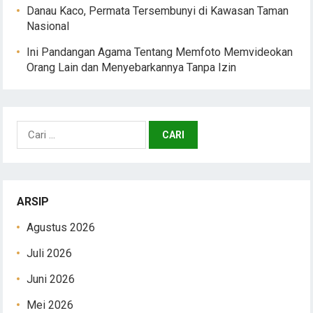
Danau Kaco, Permata Tersembunyi di Kawasan Taman
Nasional
Ini Pandangan Agama Tentang Memfoto Memvideokan
Orang Lain dan Menyebarkannya Tanpa Izin
Cari
untuk:
ARSIP
Agustus 2026
Juli 2026
Juni 2026
Mei 2026