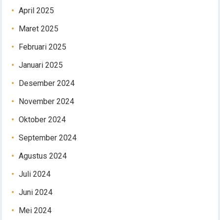
April 2025
Maret 2025
Februari 2025
Januari 2025
Desember 2024
November 2024
Oktober 2024
September 2024
Agustus 2024
Juli 2024
Juni 2024
Mei 2024