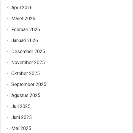
April 2026
Maret 2026
Februari 2026
Januari 2026
Desember 2025
November 2025
Oktober 2025
September 2025
Agustus 2025
Juli 2025
Juni 2025
Mei 2025