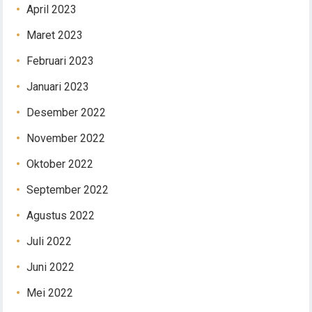
April 2023
Maret 2023
Februari 2023
Januari 2023
Desember 2022
November 2022
Oktober 2022
September 2022
Agustus 2022
Juli 2022
Juni 2022
Mei 2022