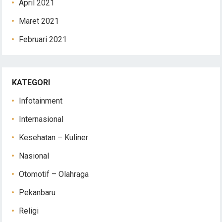
April 2021
Maret 2021
Februari 2021
KATEGORI
Infotainment
Internasional
Kesehatan – Kuliner
Nasional
Otomotif – Olahraga
Pekanbaru
Religi