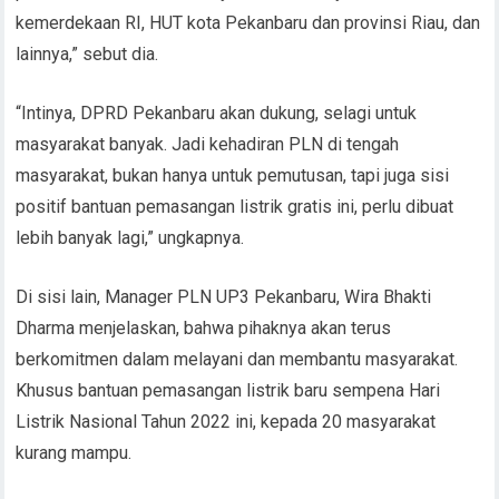
kemerdekaan RI, HUT kota Pekanbaru dan provinsi Riau, dan
lainnya,” sebut dia.
“Intinya, DPRD Pekanbaru akan dukung, selagi untuk
masyarakat banyak. Jadi kehadiran PLN di tengah
masyarakat, bukan hanya untuk pemutusan, tapi juga sisi
positif bantuan pemasangan listrik gratis ini, perlu dibuat
lebih banyak lagi,” ungkapnya.
Di sisi lain, Manager PLN UP3 Pekanbaru, Wira Bhakti
Dharma menjelaskan, bahwa pihaknya akan terus
berkomitmen dalam melayani dan membantu masyarakat.
Khusus bantuan pemasangan listrik baru sempena Hari
Listrik Nasional Tahun 2022 ini, kepada 20 masyarakat
kurang mampu.