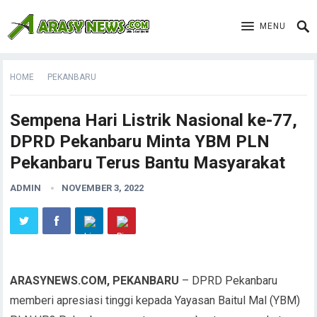
MENU
HOME
PEKANBARU
Sempena Hari Listrik Nasional ke-77,
DPRD Pekanbaru Minta YBM PLN
Pekanbaru Terus Bantu Masyarakat
ADMIN
NOVEMBER 3, 2022
ARASYNEWS.COM, PEKANBARU
– DPRD Pekanbaru
memberi apresiasi tinggi kepada Yayasan Baitul Mal (YBM)