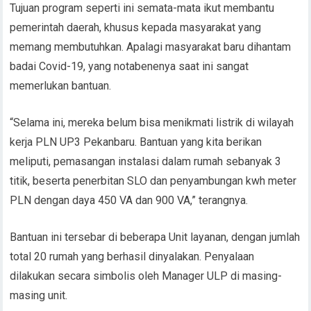
Tujuan program seperti ini semata-mata ikut membantu
pemerintah daerah, khusus kepada masyarakat yang
memang membutuhkan. Apalagi masyarakat baru dihantam
badai Covid-19, yang notabenenya saat ini sangat
memerlukan bantuan.
“Selama ini, mereka belum bisa menikmati listrik di wilayah
kerja PLN UP3 Pekanbaru. Bantuan yang kita berikan
meliputi, pemasangan instalasi dalam rumah sebanyak 3
titik, beserta penerbitan SLO dan penyambungan kwh meter
PLN dengan daya 450 VA dan 900 VA,” terangnya.
Bantuan ini tersebar di beberapa Unit layanan, dengan jumlah
total 20 rumah yang berhasil dinyalakan. Penyalaan
dilakukan secara simbolis oleh Manager ULP di masing-
masing unit.