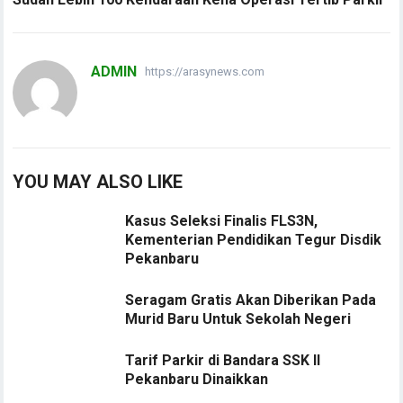
ADMIN
https://arasynews.com
YOU MAY ALSO LIKE
Kasus Seleksi Finalis FLS3N,
Kementerian Pendidikan Tegur Disdik
Pekanbaru
Seragam Gratis Akan Diberikan Pada
Murid Baru Untuk Sekolah Negeri
Tarif Parkir di Bandara SSK II
Pekanbaru Dinaikkan