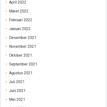
April 2022
Maret 2022
Februari 2022
Januari 2022
Desember 2021
November 2021
Oktober 2021
September 2021
Agustus 2021
Juli 2021
Juni 2021
Mei 2021