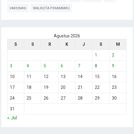
VAKSINASI
WALIKOTA PEKANBARU
Agustus 2026
S
S
R
K
J
S
M
1
2
3
4
5
6
7
8
9
10
11
12
13
14
15
16
17
18
19
20
21
22
23
24
25
26
27
28
29
30
31
« Jul