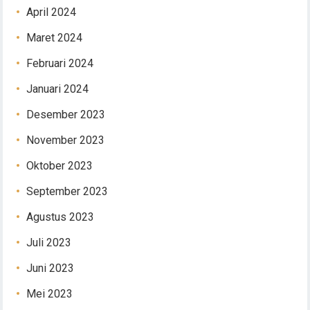
April 2024
Maret 2024
Februari 2024
Januari 2024
Desember 2023
November 2023
Oktober 2023
September 2023
Agustus 2023
Juli 2023
Juni 2023
Mei 2023