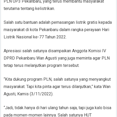
PLN UP3 Pekanbaru, yang terus membantu masyarakat
terutama tentang kelistrikan.
Salah satu bantuan adalah pemasangan listrik gratis kepada
masyarakat di kota Pekanbaru dalam rangka perayaan Hari
Listrik Nasional ke-77 Tahun 2022.
Apresiasi salah satunya disampaikan Anggota Komisi IV
DPRD Pekanbaru Wan Agusti yang juga meminta agar PLN
tetap terus melanjutkan program tersebut.
“Kita dukung program PLN, salah satunya yang menyangkut
masyarakat. Tapi kita pinta agar terus dilanjutkan,” kata Wan
Agusti, Kamis (3/11/2022).
“Jadi, tidak hanya di hari ulang tahun saja, tapi juga kalo bisa
pada momen-momen lainnya. Salah satunya HUT