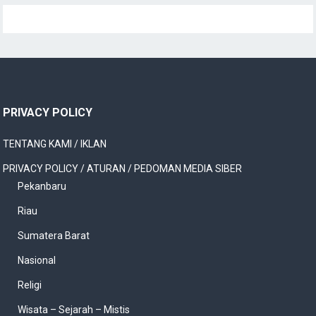
PRIVACY POLICY
TENTANG KAMI / IKLAN
PRIVACY POLICY / ATURAN / PEDOMAN MEDIA SIBER
Pekanbaru
Riau
Sumatera Barat
Nasional
Religi
Wisata – Sejarah – Mistis