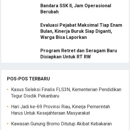
Bandara SSK II, Jam Operasional
Berubah
Evaluasi Pejabat Maksimal Tiap Enam
Bulan, Kinerja Buruk Siap Diganti,
Warga Bisa Laporkan
Program Retret dan Seragam Baru
Disiapkan Untuk RT RW
POS-POS TERBARU
Kasus Seleksi Finalis FLS3N, Kementerian Pendidikan
Tegur Disdik Pekanbaru
Hari Jadi ke-69 Provinsi Riau, Kinerja Pemerintah
Harus Untuk Kesejahteraan Masyarakat
Kawasan Gunung Bromo Ditutup Akibat Kebakaran