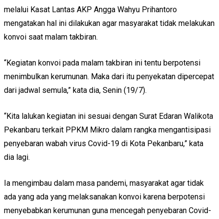
melalui Kasat Lantas AKP Angga Wahyu Prihantoro
mengatakan hal ini dilakukan agar masyarakat tidak melakukan
konvoi saat malam takbiran.
“Kegiatan konvoi pada malam takbiran ini tentu berpotensi
menimbulkan kerumunan. Maka dari itu penyekatan dipercepat
dari jadwal semula,” kata dia, Senin (19/7).
“Kita lalukan kegiatan ini sesuai dengan Surat Edaran Walikota
Pekanbaru terkait PPKM Mikro dalam rangka mengantisipasi
penyebaran wabah virus Covid-19 di Kota Pekanbaru,” kata
dia lagi.
Ia mengimbau dalam masa pandemi, masyarakat agar tidak
ada yang ada yang melaksanakan konvoi karena berpotensi
menyebabkan kerumunan guna mencegah penyebaran Covid-