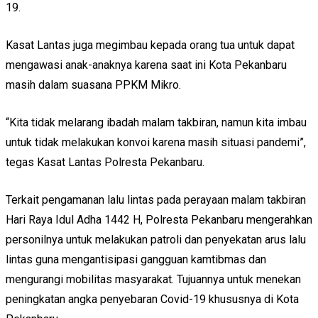
19.
Kasat Lantas juga megimbau kepada orang tua untuk dapat
mengawasi anak-anaknya karena saat ini Kota Pekanbaru
masih dalam suasana PPKM Mikro.
“Kita tidak melarang ibadah malam takbiran, namun kita imbau
untuk tidak melakukan konvoi karena masih situasi pandemi”,
tegas Kasat Lantas Polresta Pekanbaru.
Terkait pengamanan lalu lintas pada perayaan malam takbiran
Hari Raya Idul Adha 1442 H, Polresta Pekanbaru mengerahkan
personilnya untuk melakukan patroli dan penyekatan arus lalu
lintas guna mengantisipasi gangguan kamtibmas dan
mengurangi mobilitas masyarakat. Tujuannya untuk menekan
peningkatan angka penyebaran Covid-19 khususnya di Kota