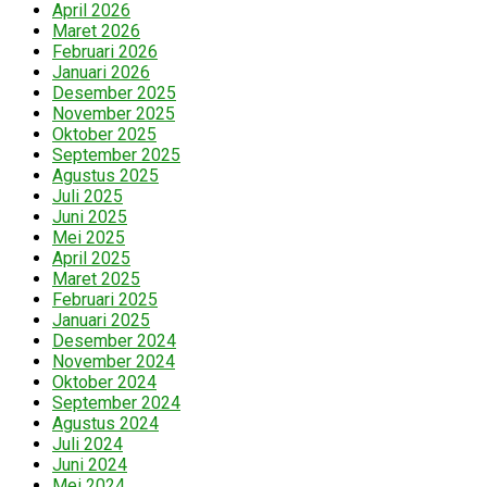
April 2026
Maret 2026
Februari 2026
Januari 2026
Desember 2025
November 2025
Oktober 2025
September 2025
Agustus 2025
Juli 2025
Juni 2025
Mei 2025
April 2025
Maret 2025
Februari 2025
Januari 2025
Desember 2024
November 2024
Oktober 2024
September 2024
Agustus 2024
Juli 2024
Juni 2024
Mei 2024