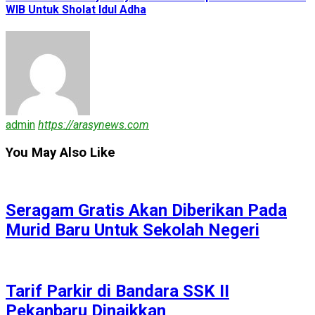
WIB Untuk Sholat Idul Adha
admin
https://arasynews.com
You May Also Like
Seragam Gratis Akan Diberikan Pada
Murid Baru Untuk Sekolah Negeri
Tarif Parkir di Bandara SSK II
Pekanbaru Dinaikkan