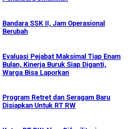
Bandara SSK II, Jam Operasional
Berubah
Evaluasi Pejabat Maksimal Tiap Enam
Bulan, Kinerja Buruk Siap Diganti,
Warga Bisa Laporkan
Program Retret dan Seragam Baru
Disiapkan Untuk RT RW