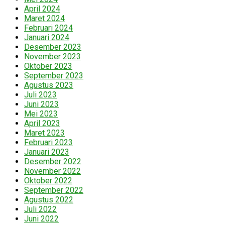
April 2024
Maret 2024
Februari 2024
Januari 2024
Desember 2023
November 2023
Oktober 2023
September 2023
Agustus 2023
Juli 2023
Juni 2023
Mei 2023
April 2023
Maret 2023
Februari 2023
Januari 2023
Desember 2022
November 2022
Oktober 2022
September 2022
Agustus 2022
Juli 2022
Juni 2022