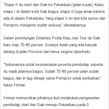
“Etape II itu nanti dari Siak ke Pekanbaru (jalan rusak). Kalau
etape I di dalam kota Siak bagus, etape III juga aman karena
ada di dalam Pekanbaru. Yang etape II ini tadi kita survei dan
Pemprov menjamin sudah selesai,” dikatakannya.
Dalam perhitungan Ditlantas Polda Riau, rute Tour de Siak
baru siap 70-80 persen. Sisanya itulah yang ada banyak
lubang di jalan Provinsi dan harus segera diperbaiki.
“Sebenarnya untuk keselamatan peserta pembalap sepeda
itu wajib jalannya bagus. Sudah 70-80 persen jalan sudah
bagus, dan in lagi dikejar sama Pemprov untuk perbaikan,”
tukas Firman.
Firman memastikan pihaknya ikut melakukan pengawalan
pembalap start dari Siak menuju Pekanbaru pada 3