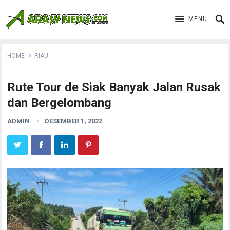
MENU
HOME
RIAU
Rute Tour de Siak Banyak Jalan Rusak
dan Bergelombang
ADMIN
DESEMBER 1, 2022