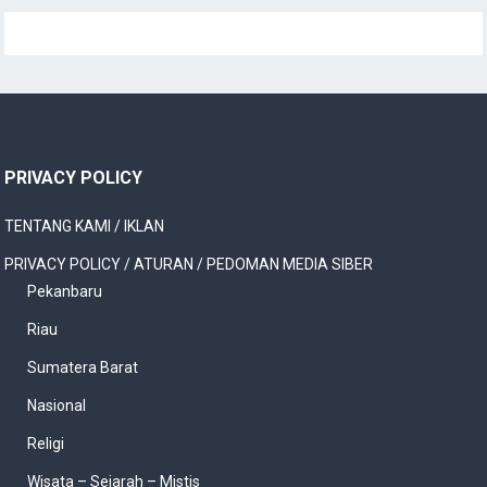
PRIVACY POLICY
TENTANG KAMI / IKLAN
PRIVACY POLICY / ATURAN / PEDOMAN MEDIA SIBER
Pekanbaru
Riau
Sumatera Barat
Nasional
Religi
Wisata – Sejarah – Mistis