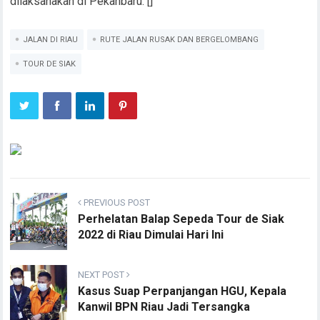
dilaksanakan di Pekanbaru. []
JALAN DI RIAU
RUTE JALAN RUSAK DAN BERGELOMBANG
TOUR DE SIAK
PREVIOUS POST
Perhelatan Balap Sepeda Tour de Siak
2022 di Riau Dimulai Hari Ini
NEXT POST
Kasus Suap Perpanjangan HGU, Kepala
Kanwil BPN Riau Jadi Tersangka