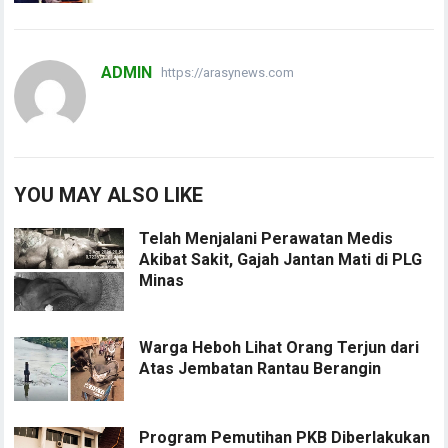
ADMIN
https://arasynews.com
YOU MAY ALSO LIKE
Telah Menjalani Perawatan Medis
Akibat Sakit, Gajah Jantan Mati di PLG
Minas
Warga Heboh Lihat Orang Terjun dari
Atas Jembatan Rantau Berangin
Program Pemutihan PKB Diberlakukan