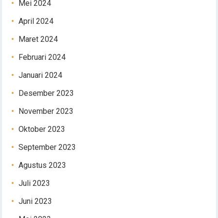
Mei 2024
April 2024
Maret 2024
Februari 2024
Januari 2024
Desember 2023
November 2023
Oktober 2023
September 2023
Agustus 2023
Juli 2023
Juni 2023