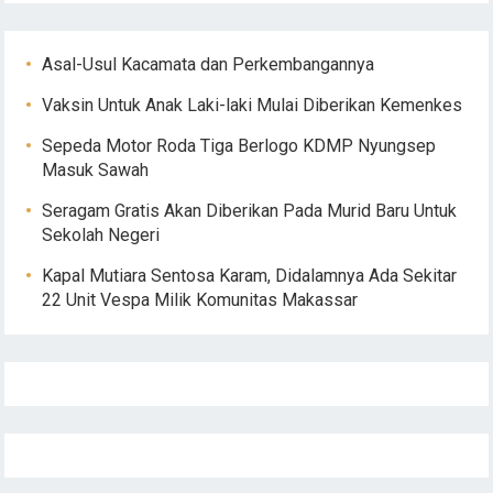
Asal-Usul Kacamata dan Perkembangannya
Vaksin Untuk Anak Laki-laki Mulai Diberikan Kemenkes
Sepeda Motor Roda Tiga Berlogo KDMP Nyungsep
Masuk Sawah
Seragam Gratis Akan Diberikan Pada Murid Baru Untuk
Sekolah Negeri
Kapal Mutiara Sentosa Karam, Didalamnya Ada Sekitar
22 Unit Vespa Milik Komunitas Makassar