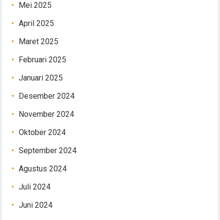
Mei 2025
April 2025
Maret 2025
Februari 2025
Januari 2025
Desember 2024
November 2024
Oktober 2024
September 2024
Agustus 2024
Juli 2024
Juni 2024