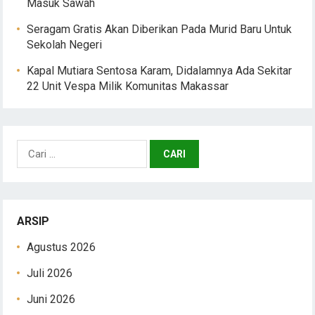
Masuk Sawah
Seragam Gratis Akan Diberikan Pada Murid Baru Untuk
Sekolah Negeri
Kapal Mutiara Sentosa Karam, Didalamnya Ada Sekitar
22 Unit Vespa Milik Komunitas Makassar
Cari
untuk:
ARSIP
Agustus 2026
Juli 2026
Juni 2026