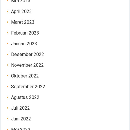
Mei 2023
April 2023
Maret 2023
Februari 2023
Januari 2023
Desember 2022
November 2022
Oktober 2022
September 2022
Agustus 2022
Juli 2022
Juni 2022
Mei 2022