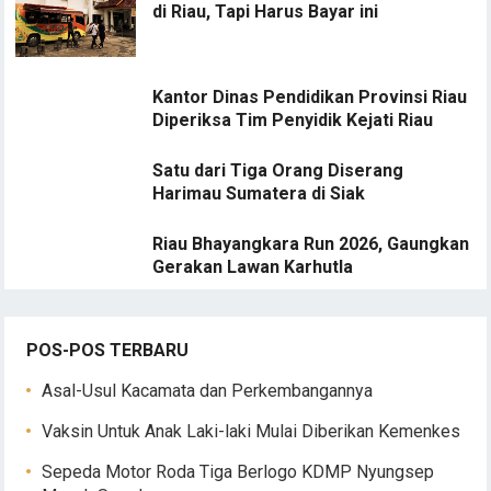
di Riau, Tapi Harus Bayar ini
Kantor Dinas Pendidikan Provinsi Riau
Diperiksa Tim Penyidik Kejati Riau
Satu dari Tiga Orang Diserang
Harimau Sumatera di Siak
Riau Bhayangkara Run 2026, Gaungkan
Gerakan Lawan Karhutla
POS-POS TERBARU
Asal-Usul Kacamata dan Perkembangannya
Vaksin Untuk Anak Laki-laki Mulai Diberikan Kemenkes
Sepeda Motor Roda Tiga Berlogo KDMP Nyungsep