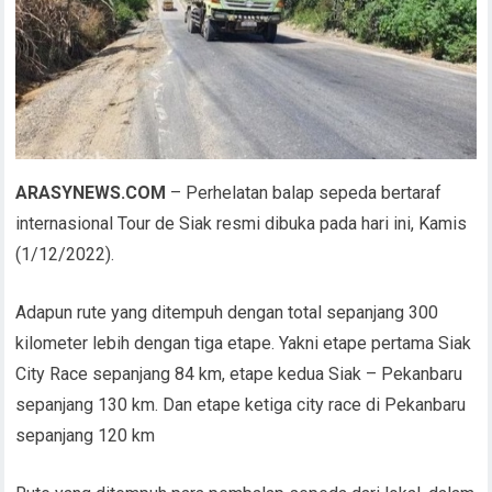
ARASYNEWS.COM
– Perhelatan balap sepeda bertaraf
internasional Tour de Siak resmi dibuka pada hari ini, Kamis
(1/12/2022).
Adapun rute yang ditempuh dengan total sepanjang 300
kilometer lebih dengan tiga etape. Yakni etape pertama Siak
City Race sepanjang 84 km, etape kedua Siak – Pekanbaru
sepanjang 130 km. Dan etape ketiga city race di Pekanbaru
sepanjang 120 km