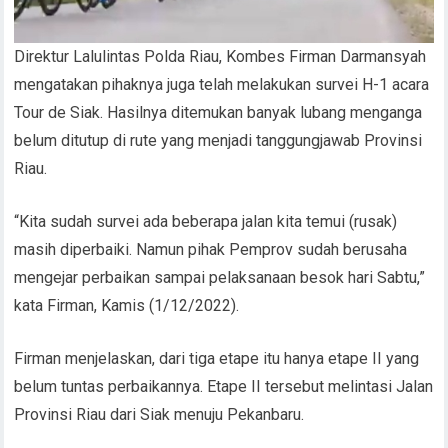
Direktur Lalulintas Polda Riau, Kombes Firman Darmansyah
mengatakan pihaknya juga telah melakukan survei H-1 acara
Tour de Siak. Hasilnya ditemukan banyak lubang menganga
belum ditutup di rute yang menjadi tanggungjawab Provinsi
Riau.
“Kita sudah survei ada beberapa jalan kita temui (rusak)
masih diperbaiki. Namun pihak Pemprov sudah berusaha
mengejar perbaikan sampai pelaksanaan besok hari Sabtu,”
kata Firman, Kamis (1/12/2022).
Firman menjelaskan, dari tiga etape itu hanya etape II yang
belum tuntas perbaikannya. Etape II tersebut melintasi Jalan
Provinsi Riau dari Siak menuju Pekanbaru.