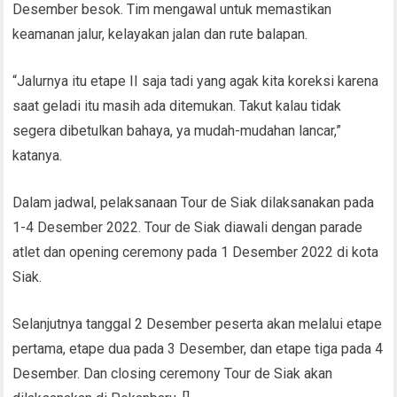
Desember besok. Tim mengawal untuk memastikan
keamanan jalur, kelayakan jalan dan rute balapan.
“Jalurnya itu etape II saja tadi yang agak kita koreksi karena
saat geladi itu masih ada ditemukan. Takut kalau tidak
segera dibetulkan bahaya, ya mudah-mudahan lancar,”
katanya.
Dalam jadwal, pelaksanaan Tour de Siak dilaksanakan pada
1-4 Desember 2022. Tour de Siak diawali dengan parade
atlet dan opening ceremony pada 1 Desember 2022 di kota
Siak.
Selanjutnya tanggal 2 Desember peserta akan melalui etape
pertama, etape dua pada 3 Desember, dan etape tiga pada 4
Desember. Dan closing ceremony Tour de Siak akan