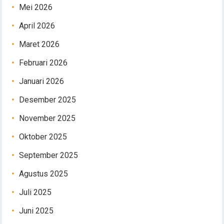
Mei 2026
April 2026
Maret 2026
Februari 2026
Januari 2026
Desember 2025
November 2025
Oktober 2025
September 2025
Agustus 2025
Juli 2025
Juni 2025