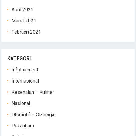
April 2021
Maret 2021
Februari 2021
KATEGORI
Infotainment
Internasional
Kesehatan – Kuliner
Nasional
Otomotif – Olahraga
Pekanbaru