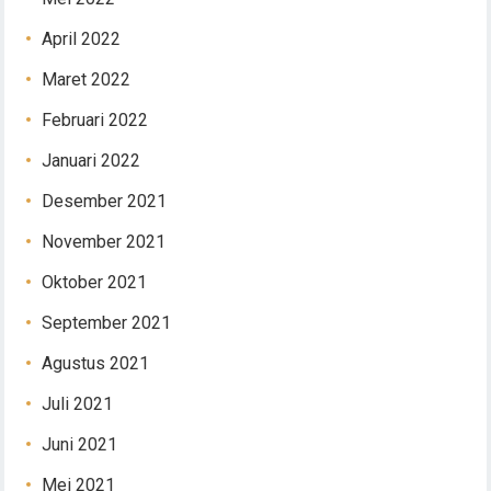
April 2022
Maret 2022
Februari 2022
Januari 2022
Desember 2021
November 2021
Oktober 2021
September 2021
Agustus 2021
Juli 2021
Juni 2021
Mei 2021