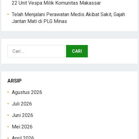
22 Unit Vespa Milik Komunitas Makassar
Telah Menjalani Perawatan Medis Akibat Sakit, Gajah
Jantan Mati di PLG Minas
Cari
untuk:
ARSIP
Agustus 2026
Juli 2026
Juni 2026
Mei 2026
April 2026