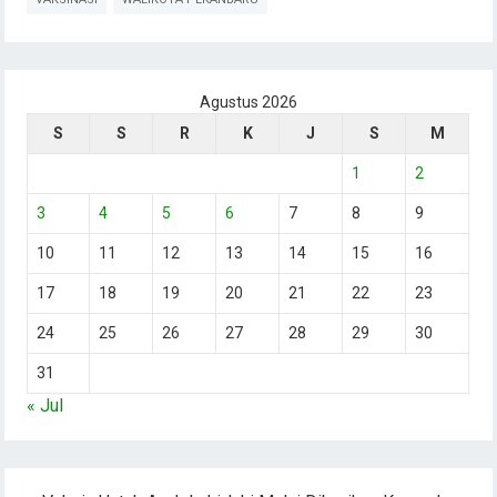
Agustus 2026
S
S
R
K
J
S
M
1
2
3
4
5
6
7
8
9
10
11
12
13
14
15
16
17
18
19
20
21
22
23
24
25
26
27
28
29
30
31
« Jul