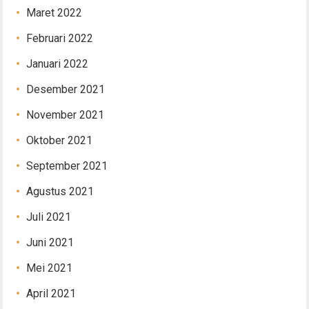
Maret 2022
Februari 2022
Januari 2022
Desember 2021
November 2021
Oktober 2021
September 2021
Agustus 2021
Juli 2021
Juni 2021
Mei 2021
April 2021