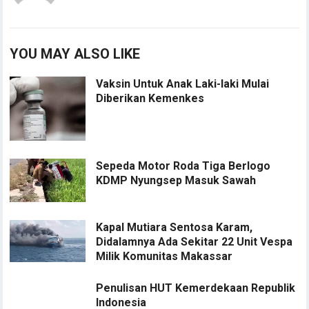
YOU MAY ALSO LIKE
Vaksin Untuk Anak Laki-laki Mulai
Diberikan Kemenkes
Sepeda Motor Roda Tiga Berlogo
KDMP Nyungsep Masuk Sawah
Kapal Mutiara Sentosa Karam,
Didalamnya Ada Sekitar 22 Unit Vespa
Milik Komunitas Makassar
Penulisan HUT Kemerdekaan Republik
Indonesia