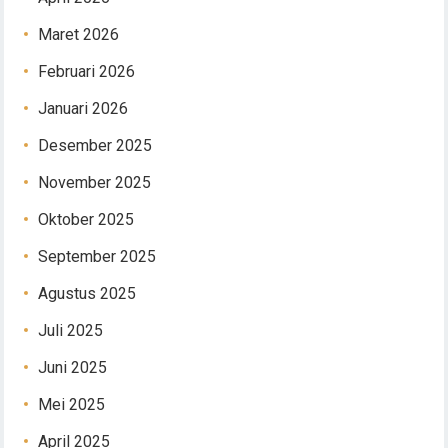
Maret 2026
Februari 2026
Januari 2026
Desember 2025
November 2025
Oktober 2025
September 2025
Agustus 2025
Juli 2025
Juni 2025
Mei 2025
April 2025