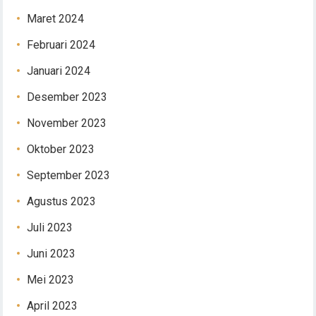
Maret 2024
Februari 2024
Januari 2024
Desember 2023
November 2023
Oktober 2023
September 2023
Agustus 2023
Juli 2023
Juni 2023
Mei 2023
April 2023