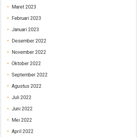
Maret 2023
Februari 2023
Januari 2023
Desember 2022
November 2022
Oktober 2022
September 2022
Agustus 2022
Juli 2022
Juni 2022
Mei 2022
April 2022