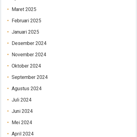
Maret 2025
Februari 2025
Januari 2025
Desember 2024
November 2024
Oktober 2024
September 2024
Agustus 2024
Juli 2024
Juni 2024
Mei 2024
April 2024