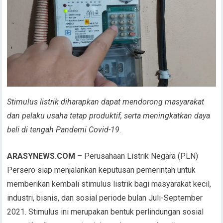
Stimulus listrik diharapkan dapat mendorong masyarakat
dan pelaku usaha tetap produktif, serta meningkatkan daya
beli di tengah Pandemi Covid-19
.
ARASYNEWS.COM
– Perusahaan Listrik Negara (PLN)
Persero siap menjalankan keputusan pemerintah untuk
memberikan kembali stimulus listrik bagi masyarakat kecil,
industri, bisnis, dan sosial periode bulan Juli-September
2021. Stimulus ini merupakan bentuk perlindungan sosial