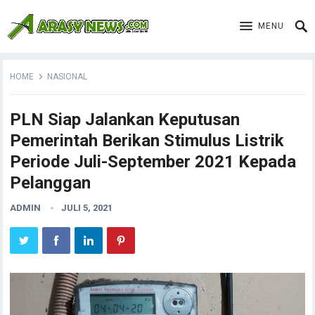
MENU
HOME
NASIONAL
PLN Siap Jalankan Keputusan
Pemerintah Berikan Stimulus Listrik
Periode Juli-September 2021 Kepada
Pelanggan
ADMIN
JULI 5, 2021