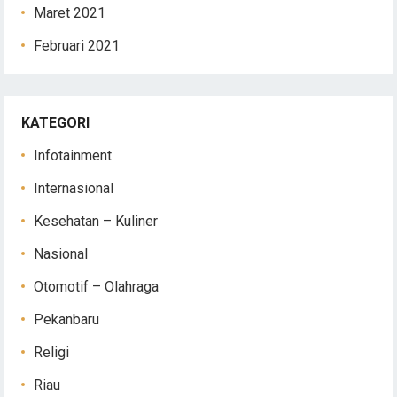
Maret 2021
Februari 2021
KATEGORI
Infotainment
Internasional
Kesehatan – Kuliner
Nasional
Otomotif – Olahraga
Pekanbaru
Religi
Riau