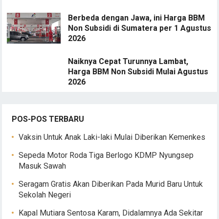
Berbeda dengan Jawa, ini Harga BBM
Non Subsidi di Sumatera per 1 Agustus
2026
Naiknya Cepat Turunnya Lambat,
Harga BBM Non Subsidi Mulai Agustus
2026
POS-POS TERBARU
Vaksin Untuk Anak Laki-laki Mulai Diberikan Kemenkes
Sepeda Motor Roda Tiga Berlogo KDMP Nyungsep
Masuk Sawah
Seragam Gratis Akan Diberikan Pada Murid Baru Untuk
Sekolah Negeri
Kapal Mutiara Sentosa Karam, Didalamnya Ada Sekitar