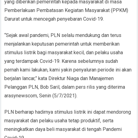
yang diberikan pemerintah kepada masyarakat di masa
Pemberlakuan Pembatasan Kegiatan Masyarakat (PPKM)
Darurat untuk mencegah penyebaran Covid-19.
“Sejak awal pandemi, PLN selalu mendukung dan terus
menjalankan keputusan pemerintah untuk memberikan
stimulus listrik bagi masyarakat kecil, dan pelaku usaha
yang terdampak Covid-19. Karena sebelumnya sudah
pernah kami lakukan, kami yakin penyaluran periode ini akan
berjalan lancar,” kata Direktur Niaga dan Manajemen
Pelanggan PLN, Bob Saril, dalam pers rilis yang diterima
arasynewscom, Senin (5/7/2021).
PLN berharap hadirnya stimulus listrik ini dapat mendorong
masyarakat dan pelaku usaha tetap produktif, serta
meningkatkan daya beli masyarakat di tengah Pandemi
Covid-19.