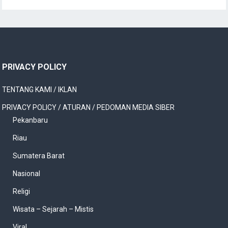
PRIVACY POLICY
TENTANG KAMI / IKLAN
PRIVACY POLICY / ATURAN / PEDOMAN MEDIA SIBER
Pekanbaru
Riau
Sumatera Barat
Nasional
Religi
Wisata – Sejarah – Mistis
Viral