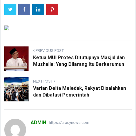
PREVIOUS POST
Ketua MUI Protes Ditutupnya Masjid dan
Mushalla: Yang Dilarang Itu Berkerumun
NEXT POST
Varian Delta Meledak, Rakyat Disalahkan
dan Dibatasi Pemerintah
ADMIN
https://arasynews.com