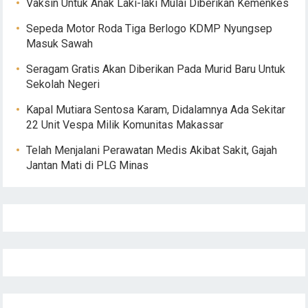
Vaksin Untuk Anak Laki-laki Mulai Diberikan Kemenkes
Sepeda Motor Roda Tiga Berlogo KDMP Nyungsep
Masuk Sawah
Seragam Gratis Akan Diberikan Pada Murid Baru Untuk
Sekolah Negeri
Kapal Mutiara Sentosa Karam, Didalamnya Ada Sekitar
22 Unit Vespa Milik Komunitas Makassar
Telah Menjalani Perawatan Medis Akibat Sakit, Gajah
Jantan Mati di PLG Minas