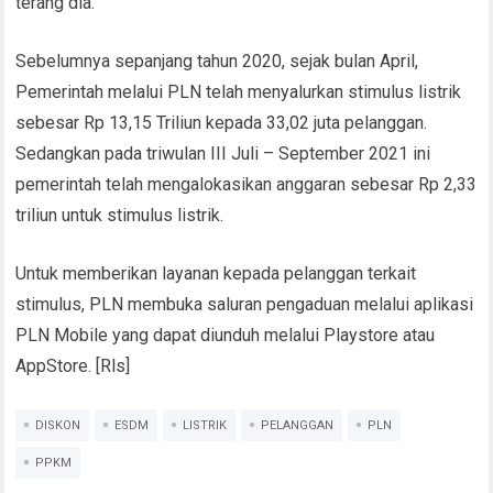
terang dia.
Sebelumnya sepanjang tahun 2020, sejak bulan April,
Pemerintah melalui PLN telah menyalurkan stimulus listrik
sebesar Rp 13,15 Triliun kepada 33,02 juta pelanggan.
Sedangkan pada triwulan III Juli – September 2021 ini
pemerintah telah mengalokasikan anggaran sebesar Rp 2,33
triliun untuk stimulus listrik.
Untuk memberikan layanan kepada pelanggan terkait
stimulus, PLN membuka saluran pengaduan melalui aplikasi
PLN Mobile yang dapat diunduh melalui Playstore atau
AppStore. [Rls]
DISKON
ESDM
LISTRIK
PELANGGAN
PLN
PPKM