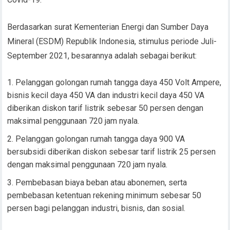
Berdasarkan surat Kementerian Energi dan Sumber Daya
Mineral (ESDM) Republik Indonesia, stimulus periode Juli-
September 2021, besarannya adalah sebagai berikut:
Pelanggan golongan rumah tangga daya 450 Volt Ampere,
bisnis kecil daya 450 VA dan industri kecil daya 450 VA
diberikan diskon tarif listrik sebesar 50 persen dengan
maksimal penggunaan 720 jam nyala.
Pelanggan golongan rumah tangga daya 900 VA
bersubsidi diberikan diskon sebesar tarif listrik 25 persen
dengan maksimal penggunaan 720 jam nyala.
Pembebasan biaya beban atau abonemen, serta
pembebasan ketentuan rekening minimum sebesar 50
persen bagi pelanggan industri, bisnis, dan sosial.