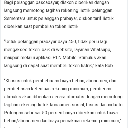
Bagi pelanggan pascabayar, diskon diberikan dengan
langsung memotong tagihan rekening listrik pelanggan.
Sementara untuk pelanggan prabayar, diskon tarif listrik
diberikan saat pembelian token listrik.
“Untuk pelanggan prabayar daya 450, tidak perlu lagi
mengakses token, baik di website, layanan Whatsapp,
maupun melalui aplikasi PLN Mobile. Stimulus akan
langsung di dapat saat membeli token listrik,” kata Bob.
“Khusus untuk pembebasan biaya beban, abonemen, dan
pembebasan ketentuan rekening minimum, pemberian
stimulus akan diberikan secara otomatis dengan memotong
tagihan rekening listrik konsumen sosial, bisnis dan industri.
Potongan sebesar 50 persen hanya diberikan untuk biaya
beban/abonemen dan biaya pemakaian rekening minimum,”