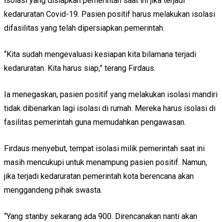
isolasi yang disiapkan pemerintah saat ini jika terjadi
kedaruratan Covid-19. Pasien positif harus melakukan isolasi
difasilitas yang telah dipersiapkan pemerintah.
“Kita sudah mengevaluasi kesiapan kita bilamana terjadi
kedaruratan. Kita harus siap,” terang Firdaus.
Ia menegaskan, pasien positif yang melakukan isolasi mandiri
tidak dibenarkan lagi isolasi di rumah. Mereka harus isolasi di
fasilitas pemerintah guna memudahkan pengawasan.
Firdaus menyebut, tempat isolasi milik pemerintah saat ini
masih mencukupi untuk menampung pasien positif. Namun,
jika terjadi kedaruratan pemerintah kota berencana akan
menggandeng pihak swasta.
“Yang stanby sekarang ada 900. Direncanakan nanti akan