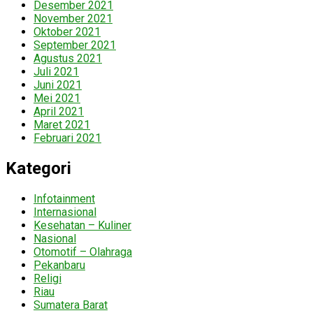
Desember 2021
November 2021
Oktober 2021
September 2021
Agustus 2021
Juli 2021
Juni 2021
Mei 2021
April 2021
Maret 2021
Februari 2021
Kategori
Infotainment
Internasional
Kesehatan – Kuliner
Nasional
Otomotif – Olahraga
Pekanbaru
Religi
Riau
Sumatera Barat