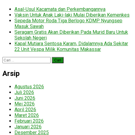
Asal-Usul Kacamata dan Perkembangannya
Vaksin Untuk Anak Laki-laki Mulai Diberikan Kemenkes
Sepeda Motor Roda Tiga Berlogo KDMP Nyungsep
Masuk Sawah
Seragam Gratis Akan Diberikan Pada Murid Baru Untuk
Sekolah Negeri
Kapal Mutiara Sentosa Karam, Didalamnya Ada Sekitar
22 Unit Vespa Milik Komunitas Makassar
Cari
untuk:
Arsip
Agustus 2026
Juli 2026
Juni 2026
Mei 2026
April 2026
Maret 2026
Februari 2026
Januari 2026
Desember 2025