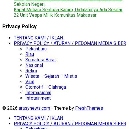
Sekolah Negeri
Kapal Mutiara Sentosa Karam, Didalamnya Ada Sekitar
22 Unit Vespa Milik Komunitas Makassar
Privacy Policy
TENTANG KAMI / IKLAN
PRIVACY POLICY / ATURAN / PEDOMAN MEDIA SIBER
Pekanbaru
Riau
Sumatera Barat
Nasional
Religi
Wisata – Sejarah – Mistis
Viral
Otomotif – Olahraga
Internasional
Infotainment
© 2026
arasynews.com
- Theme by
FreshThemes
TENTANG KAMI / IKLAN
PRIVACY POLICY / ATURAN / PEDOMAN MEDIA SIBER