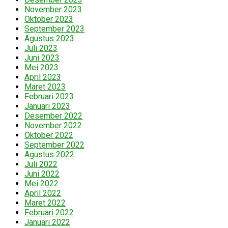
November 2023
Oktober 2023
September 2023
Agustus 2023
Juli 2023
Juni 2023
Mei 2023
April 2023
Maret 2023
Februari 2023
Januari 2023
Desember 2022
November 2022
Oktober 2022
September 2022
Agustus 2022
Juli 2022
Juni 2022
Mei 2022
April 2022
Maret 2022
Februari 2022
Januari 2022