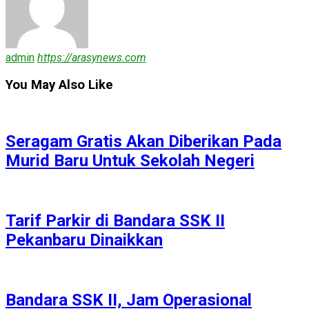
admin
https://arasynews.com
You May Also Like
Seragam Gratis Akan Diberikan Pada
Murid Baru Untuk Sekolah Negeri
Tarif Parkir di Bandara SSK II
Pekanbaru Dinaikkan
Bandara SSK II, Jam Operasional