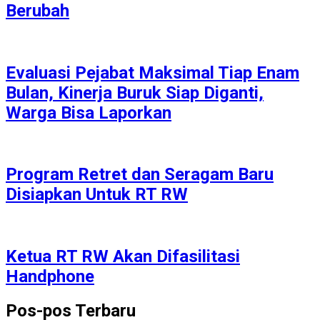
Berubah
Evaluasi Pejabat Maksimal Tiap Enam
Bulan, Kinerja Buruk Siap Diganti,
Warga Bisa Laporkan
Program Retret dan Seragam Baru
Disiapkan Untuk RT RW
Ketua RT RW Akan Difasilitasi
Handphone
Pos-pos Terbaru