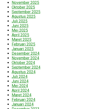
November 2025
Oktober 2025
September 2025
Agustus 2025
Juli 2025
Juni 2025
Mei 2025
April 2025
Maret 2025
Februari 2025
Januari 2025
Desember 2024
November 2024
Oktober 2024
September 2024
Agustus 2024
Juli 2024
Juni 2024
Mei 2024
April 2024
Maret 2024
Februari 2024
Januari 2024
Desember 2023