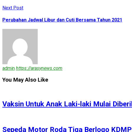
Next Post
Perubahan Jadwal Libur dan Cuti Bersama Tahun 2021
admin
https://arasynews.com
You May Also Like
Vaksin Untuk Anak Laki-laki Mulai Dibe
Sepeda Motor Roda Tiga Berlogo KDM