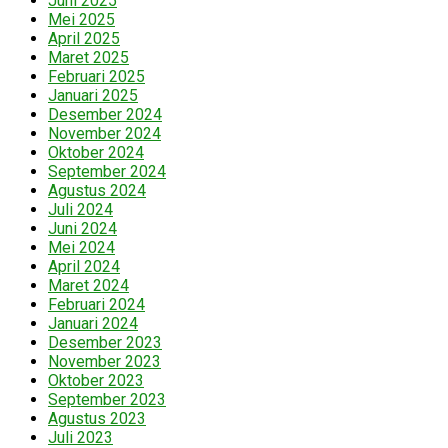
Juni 2025
Mei 2025
April 2025
Maret 2025
Februari 2025
Januari 2025
Desember 2024
November 2024
Oktober 2024
September 2024
Agustus 2024
Juli 2024
Juni 2024
Mei 2024
April 2024
Maret 2024
Februari 2024
Januari 2024
Desember 2023
November 2023
Oktober 2023
September 2023
Agustus 2023
Juli 2023