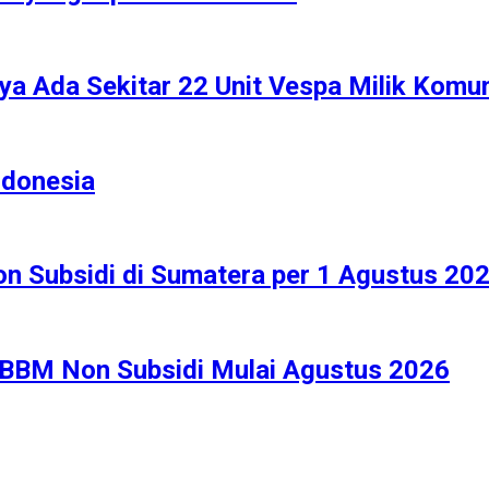
ya Ada Sekitar 22 Unit Vespa Milik Komu
ndonesia
n Subsidi di Sumatera per 1 Agustus 20
 BBM Non Subsidi Mulai Agustus 2026