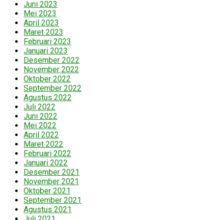
Juni 2023
Mei 2023
April 2023
Maret 2023
Februari 2023
Januari 2023
Desember 2022
November 2022
Oktober 2022
September 2022
Agustus 2022
Juli 2022
Juni 2022
Mei 2022
April 2022
Maret 2022
Februari 2022
Januari 2022
Desember 2021
November 2021
Oktober 2021
September 2021
Agustus 2021
Juli 2021