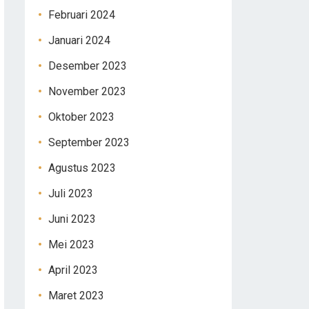
Februari 2024
Januari 2024
Desember 2023
November 2023
Oktober 2023
September 2023
Agustus 2023
Juli 2023
Juni 2023
Mei 2023
April 2023
Maret 2023