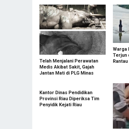
Warga 
Terjun 
Telah Menjalani Perawatan
Rantau
Medis Akibat Sakit, Gajah
Jantan Mati di PLG Minas
Kantor Dinas Pendidikan
Provinsi Riau Diperiksa Tim
Penyidik Kejati Riau