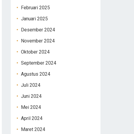
Februari 2025
Januari 2025
Desember 2024
November 2024
Oktober 2024
September 2024
Agustus 2024
Juli 2024
Juni 2024
Mei 2024
April 2024
Maret 2024