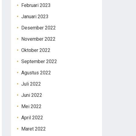
Februari 2023
Januari 2023
Desember 2022
November 2022
Oktober 2022
September 2022
Agustus 2022
Juli 2022
Juni 2022
Mei 2022
April 2022
Maret 2022