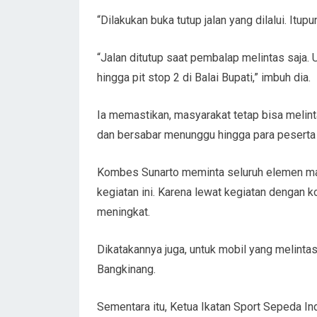
“Dilakukan buka tutup jalan yang dilalui. Itu
“Jalan ditutup saat pembalap melintas saja.
hingga pit stop 2 di Balai Bupati,” imbuh dia.
Ia memastikan, masyarakat tetap bisa melint
dan bersabar menunggu hingga para peserta 
Kombes Sunarto meminta seluruh elemen ma
kegiatan ini. Karena lewat kegiatan dengan k
meningkat.
Dikatakannya juga, untuk mobil yang melintas
Bangkinang.
Sementara itu, Ketua Ikatan Sport Sepeda In