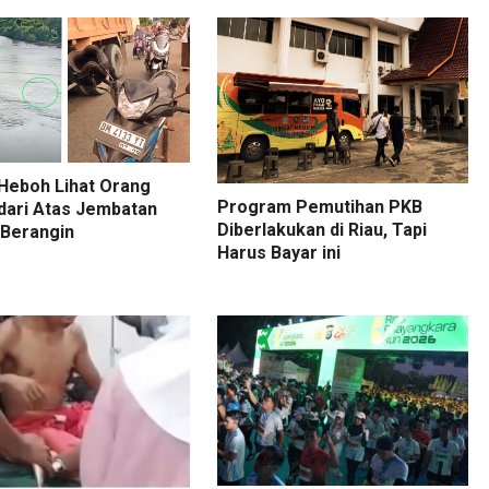
Heboh Lihat Orang
Program Pemutihan PKB
dari Atas Jembatan
Diberlakukan di Riau, Tapi
 Berangin
Harus Bayar ini