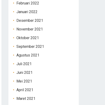
Februari 2022
Januari 2022
Desember 2021
November 2021
Oktober 2021
September 2021
Agustus 2021
Juli 2021
Juni 2021
Mei 2021
April 2021
Maret 2021