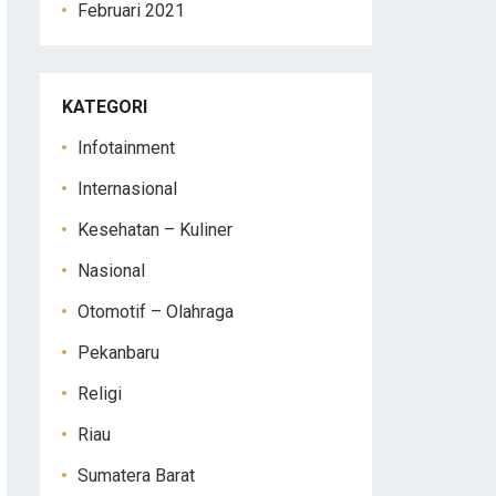
Februari 2021
KATEGORI
Infotainment
Internasional
Kesehatan – Kuliner
Nasional
Otomotif – Olahraga
Pekanbaru
Religi
Riau
Sumatera Barat