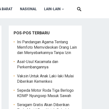
 BARAT
NASIONAL
LAIN-LAIN
POS-POS TERBARU
Ini Pandangan Agama Tentang
Memfoto Memvideokan Orang Lain
dan Menyebarkannya Tanpa Izin
Asal-Usul Kacamata dan
Perkembangannya
Vaksin Untuk Anak Laki-laki Mulai
Diberikan Kemenkes
Sepeda Motor Roda Tiga Berlogo
KDMP Nyungsep Masuk Sawah
Seragam Gratis Akan Diberikan