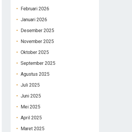
Februari 2026
Januari 2026
Desember 2025
November 2025
Oktober 2025
September 2025
Agustus 2025
Juli 2025
Juni 2025
Mei 2025
April 2025
Maret 2025