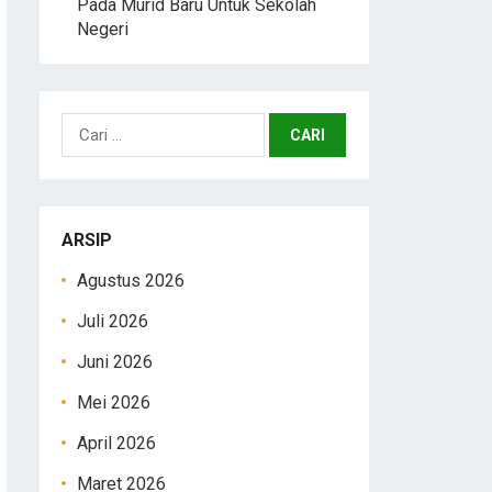
Pada Murid Baru Untuk Sekolah
Negeri
Cari
untuk:
ARSIP
Agustus 2026
Juli 2026
Juni 2026
Mei 2026
April 2026
Maret 2026