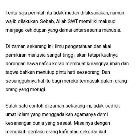
Tentu saja perintah itu tidak mudah dilaksanakan, namun
wajib dilakukan. Sebab, Allah SWT memiliki maksud
menjaga kehidupan yang damai antarsesama manusia.
Di zaman sekarang ini, ilmu pengetahuan dan akal
pemikiran manusia sangat tinggi, akan tetapi kuatnya
dorongan hawa nafsu kerap membuat kurangnya iman dan
taqwa bahkan menutup pintu hati seseorang. Dan
sesungguhnya hal itu bagi mereka termasuk dalam orang-
orang yang merugi.
Salah satu contoh di zaman sekarang ini, tidak sedikit
umat Islam yang menggadaikan agamanya demi
kesenangan dunia yang sesaat. Misalnya dengan
mengikuti perilaku orang kafir atau sekedar ikut