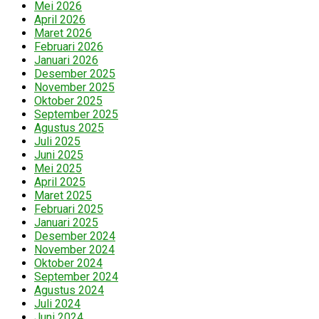
Mei 2026
April 2026
Maret 2026
Februari 2026
Januari 2026
Desember 2025
November 2025
Oktober 2025
September 2025
Agustus 2025
Juli 2025
Juni 2025
Mei 2025
April 2025
Maret 2025
Februari 2025
Januari 2025
Desember 2024
November 2024
Oktober 2024
September 2024
Agustus 2024
Juli 2024
Juni 2024