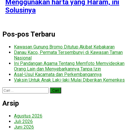
Menggunakan harta yang Haram, ini
Solusinya
Pos-pos Terbaru
Kawasan Gunung Bromo Ditutup Akibat Kebakaran
Danau Kaco, Permata Tersembunyi di Kawasan Taman
Nasional
Ini Pandangan Agama Tentang Memfoto Memvideokan
Orang Lain dan Menyebarkannya Tanpa Izin
Asal-Usul Kacamata dan Perkembangannya
Vaksin Untuk Anak Laki-laki Mulai Diberikan Kemenkes
Cari
untuk:
Arsip
Agustus 2026
Juli 2026
Juni 2026