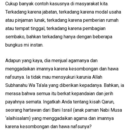
Cukup banyak contoh kasusnya di masyarakat kita.
Terkadang karena jabatan, terkadang karena modal usaha
atau pinjaman lunak, terkadang karena pemberian rumah
atau tempat tinggal, terkadang karena pembagian
sembako, bahkan terkadang hanya dengan beberapa
bungkus mi instan.
Adapun yang kaya, dia menjual agamanya dan
menggadaikan imannya karena kesombongan dan hawa
nafsunya. Ia tidak mau mensyukuri karunia Allah
Subhanahu Wa Ta’ala yang diberikan kepadanya. Bahkan, ia
merasa bahwa semua itu berkat kepandaian dan jerih
payahnya semata. Ingatkah Anda tentang kisah Qarun,
seorang hartawan dari Bani Israil (anak paman Nabi Musa
‘alaihisalam) yang menggadaikan agama dan imannya
karena kesombongan dan hawa nafsunya?