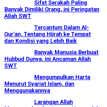
Sifat Serakah Paling
Banyak Dimiliki Orang, ini Peringatan
Allah SWT
Tercantum Dalam Al-
Qur’an, Tentang Hijrah ke Tempat
dan Kondisi yang Lebih Baik
Banyak Manusia Berbuat
Hubbud Dunya, ini Ancaman Allah
SWT
Mengumpulkan Harta
Menurut Syariat Islam, dan
Menggunakannya
Larangan Allah