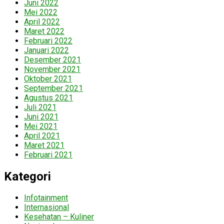
Juni 2022
Mei 2022
April 2022
Maret 2022
Februari 2022
Januari 2022
Desember 2021
November 2021
Oktober 2021
September 2021
Agustus 2021
Juli 2021
Juni 2021
Mei 2021
April 2021
Maret 2021
Februari 2021
Kategori
Infotainment
Internasional
Kesehatan – Kuliner