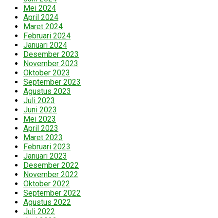
Mei 2024
April 2024
Maret 2024
Februari 2024
Januari 2024
Desember 2023
November 2023
Oktober 2023
September 2023
Agustus 2023
Juli 2023
Juni 2023
Mei 2023
April 2023
Maret 2023
Februari 2023
Januari 2023
Desember 2022
November 2022
Oktober 2022
September 2022
Agustus 2022
Juli 2022