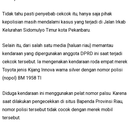
Tidak tahu pasti penyebab cekcok itu, hanya saja pihak
kepolisian masih mendalami kasus yang terjadi di Jalan Irkab
Kelurahan Sidomulyo Timur kota Pekanbaru.
Selain itu, dari salah satu media (haluan riau) memantau
kendaraan yang dipergunakan anggota DPRD ini saat terjadi
cekcok tersebut. Ia mengenakan kendaraan roda empat merek
Toyota jenis Kijang Innova warna silver dengan nomor polisi
(nopol) BM 1958 TI
Diduga kendaraan ini menggunakan pelat nomor palsu. Karena
saat dilakukan pengecekkan di situs Bapenda Provinsi Riau,
nomor polisi tersebut tidak cocok dengan merek mobil
tersebut.