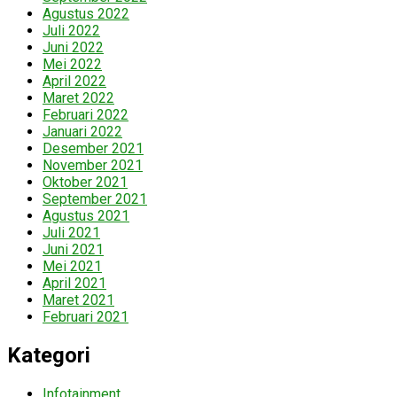
Agustus 2022
Juli 2022
Juni 2022
Mei 2022
April 2022
Maret 2022
Februari 2022
Januari 2022
Desember 2021
November 2021
Oktober 2021
September 2021
Agustus 2021
Juli 2021
Juni 2021
Mei 2021
April 2021
Maret 2021
Februari 2021
Kategori
Infotainment