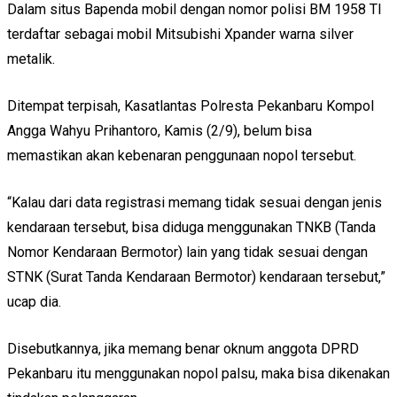
Dalam situs Bapenda mobil dengan nomor polisi BM 1958 TI
terdaftar sebagai mobil Mitsubishi Xpander warna silver
metalik.
Ditempat terpisah, Kasatlantas Polresta Pekanbaru Kompol
Angga Wahyu Prihantoro, Kamis (2/9), belum bisa
memastikan akan kebenaran penggunaan nopol tersebut.
“Kalau dari data registrasi memang tidak sesuai dengan jenis
kendaraan tersebut, bisa diduga menggunakan TNKB (Tanda
Nomor Kendaraan Bermotor) lain yang tidak sesuai dengan
STNK (Surat Tanda Kendaraan Bermotor) kendaraan tersebut,”
ucap dia.
Disebutkannya, jika memang benar oknum anggota DPRD
Pekanbaru itu menggunakan nopol palsu, maka bisa dikenakan