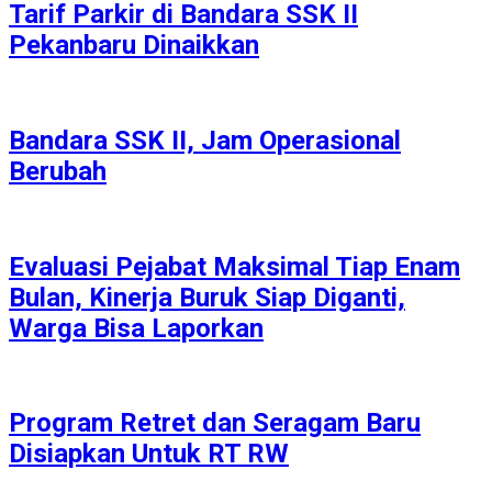
Tarif Parkir di Bandara SSK II
Pekanbaru Dinaikkan
Bandara SSK II, Jam Operasional
Berubah
Evaluasi Pejabat Maksimal Tiap Enam
Bulan, Kinerja Buruk Siap Diganti,
Warga Bisa Laporkan
Program Retret dan Seragam Baru
Disiapkan Untuk RT RW