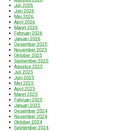
Juli 2026
Juni 2026
Mei 2026
April 2026
Maret 2026
Februari 2026
Januari 2026
Desember 2025
November 2025
Oktober 2025
September 2025
Agustus 2025
Juli 2025
Juni 2025
Mei 2025
April 2025
Maret 2025
Februari 2025
Januari 2025
Desember 2024
November 2024
Oktober 2024
September 2024