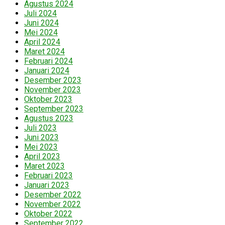
Agustus 2024
Juli 2024
Juni 2024
Mei 2024
April 2024
Maret 2024
Februari 2024
Januari 2024
Desember 2023
November 2023
Oktober 2023
September 2023
Agustus 2023
Juli 2023
Juni 2023
Mei 2023
April 2023
Maret 2023
Februari 2023
Januari 2023
Desember 2022
November 2022
Oktober 2022
September 2022