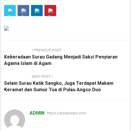
PREVIOUS POST
Keberadaan Surau Gadang Menjadi Saksi Penyiaran
Agama Islam di Agam
NEXT POST
Selain Surau Katik Sangko, Juga Terdapat Makam
Keramat dan Sumur Tua di Pulau Angso Duo
ADMIN
https://arasynews.com