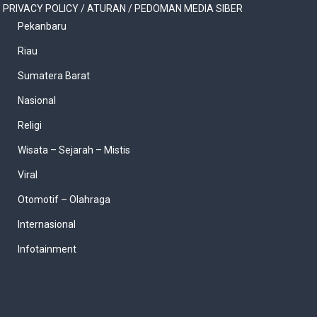
PRIVACY POLICY / ATURAN / PEDOMAN MEDIA SIBER
Pekanbaru
Riau
Sumatera Barat
Nasional
Religi
Wisata – Sejarah – Mistis
Viral
Otomotif – Olahraga
Internasional
Infotainment