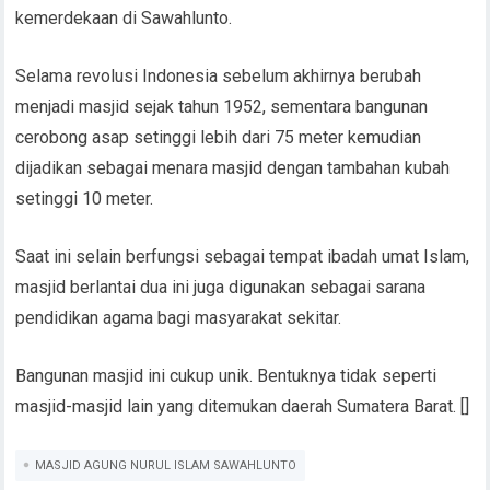
kemerdekaan di Sawahlunto.
Selama revolusi Indonesia sebelum akhirnya berubah
menjadi masjid sejak tahun 1952, sementara bangunan
cerobong asap setinggi lebih dari 75 meter kemudian
dijadikan sebagai menara masjid dengan tambahan kubah
setinggi 10 meter.
Saat ini selain berfungsi sebagai tempat ibadah umat Islam,
masjid berlantai dua ini juga digunakan sebagai sarana
pendidikan agama bagi masyarakat sekitar.
Bangunan masjid ini cukup unik. Bentuknya tidak seperti
masjid-masjid lain yang ditemukan daerah Sumatera Barat. []
MASJID AGUNG NURUL ISLAM SAWAHLUNTO