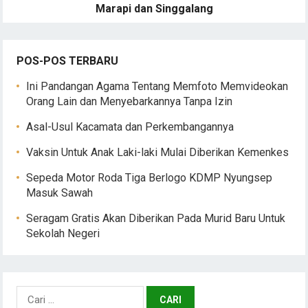
Marapi dan Singgalang
POS-POS TERBARU
Ini Pandangan Agama Tentang Memfoto Memvideokan
Orang Lain dan Menyebarkannya Tanpa Izin
Asal-Usul Kacamata dan Perkembangannya
Vaksin Untuk Anak Laki-laki Mulai Diberikan Kemenkes
Sepeda Motor Roda Tiga Berlogo KDMP Nyungsep
Masuk Sawah
Seragam Gratis Akan Diberikan Pada Murid Baru Untuk
Sekolah Negeri
Cari
untuk: