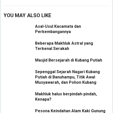
YOU MAY ALSO LIKE
Asal-Usul Kacamata dan
Perkembangannya
Beberapa Makhluk Astral yang
Terkenal Serakah
Masjid Bersejarah di Kubang Putiah
Sepenggal Sejarah Nagari Kubang
Putiah di Banuhampu, Titik Awal
Musyawarah, dan Pohon Kubang
Makhluk halus berpindah-pindah,
Kenapa?
Pesona Keindahan Alam Kaki Gunung