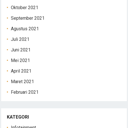
Oktober 2021
September 2021
Agustus 2021
Juli 2021
Juni 2021
Mei 2021
April 2021
Maret 2021
Februari 2021
KATEGORI
Infotainment