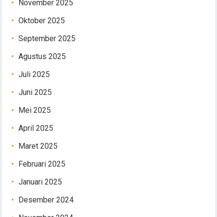
November 2025
Oktober 2025
September 2025
Agustus 2025
Juli 2025
Juni 2025
Mei 2025
April 2025
Maret 2025
Februari 2025
Januari 2025
Desember 2024