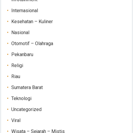
Internasional
Kesehatan – Kuliner
Nasional
Otomotif – Olahraga
Pekanbaru
Religi
Riau
Sumatera Barat
Teknologi
Uncategorized
Viral
Wisata – Sejarah – Mistis