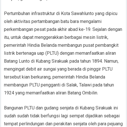
Pertumbuhan infrastruktur di Kota Sawahlunto yang dipicu
oleh aktivitas pertambangan batu bara mengalami
perkembangan pesat pada akhir abad ke-19. Sejalan dengan
itu, untuk dapat menggerakkan berbagai mesin listrik,
pemerintah Hindia Belanda membangun pusat pembangkit
listrik bertenaga uap (PLTU) dengan memanfaatkan aliran
Batang Lunto di Kubang Sirakuak pada tahun 1894. Namun,
mengingat debit air sungai yang berada di pinggir PLTU
tersebut kian berkurang, pemerintah Hindia Belanda
membangun PLTU pengganti di Salak, Talawi pada tahun
1924 yang memanfaatkan aliran Batang Ombilin.
Bangunan PLTU dan gudang senjata di Kubang Sirakuak ini
sudah sudah tidak berfungsi lagi sempat dijadikan sebagai
tempat perlindungan dan perakitan senjata oleh para pejuang