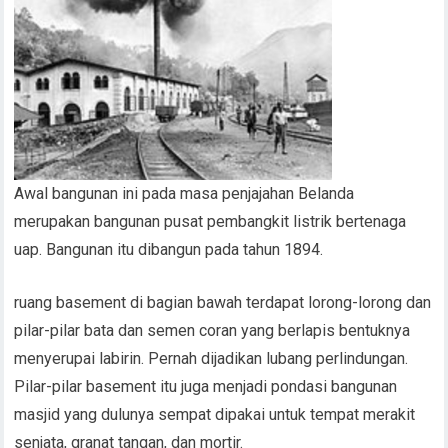
Awal bangunan ini pada masa penjajahan Belanda
merupakan bangunan pusat pembangkit listrik bertenaga
uap. Bangunan itu dibangun pada tahun 1894.
ruang basement di bagian bawah terdapat lorong-lorong dan
pilar-pilar bata dan semen coran yang berlapis bentuknya
menyerupai labirin. Pernah dijadikan lubang perlindungan.
Pilar-pilar basement itu juga menjadi pondasi bangunan
masjid yang dulunya sempat dipakai untuk tempat merakit
senjata, granat tangan, dan mortir.