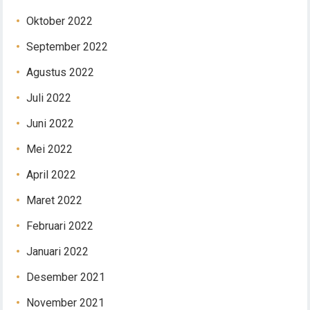
Oktober 2022
September 2022
Agustus 2022
Juli 2022
Juni 2022
Mei 2022
April 2022
Maret 2022
Februari 2022
Januari 2022
Desember 2021
November 2021