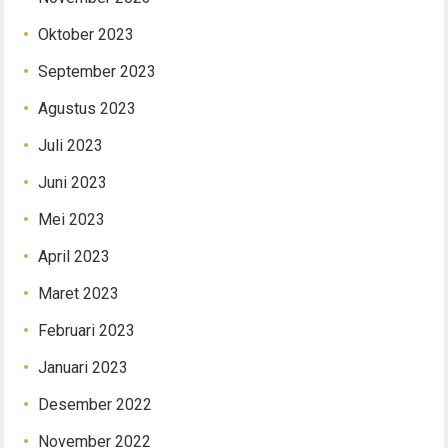
Oktober 2023
September 2023
Agustus 2023
Juli 2023
Juni 2023
Mei 2023
April 2023
Maret 2023
Februari 2023
Januari 2023
Desember 2022
November 2022