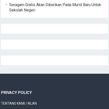
Seragam Gratis Akan Diberikan Pada Murid Baru Untuk
Sekolah Negeri
PRIVACY POLICY
TENTANG KAMI / IKLAN