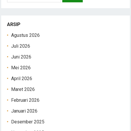
ARSIP
Agustus 2026
Juli 2026
Juni 2026
Mei 2026
April 2026
Maret 2026
Februari 2026
Januari 2026
Desember 2025