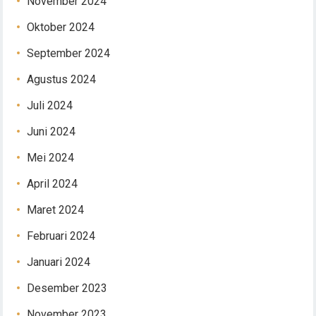
November 2024
Oktober 2024
September 2024
Agustus 2024
Juli 2024
Juni 2024
Mei 2024
April 2024
Maret 2024
Februari 2024
Januari 2024
Desember 2023
November 2023