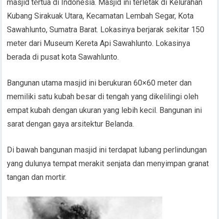
masjid tertua di Indonesia. Masjid ini terletak di Kelurahan
Kubang Sirakuak Utara, Kecamatan Lembah Segar, Kota
Sawahlunto, Sumatra Barat. Lokasinya berjarak sekitar 150
meter dari Museum Kereta Api Sawahlunto. Lokasinya
berada di pusat kota Sawahlunto.
Bangunan utama masjid ini berukuran 60×60 meter dan
memiliki satu kubah besar di tengah yang dikelilingi oleh
empat kubah dengan ukuran yang lebih kecil. Bangunan ini
sarat dengan gaya arsitektur Belanda.
Di bawah bangunan masjid ini terdapat lubang perlindungan
yang dulunya tempat merakit senjata dan menyimpan granat
tangan dan mortir.